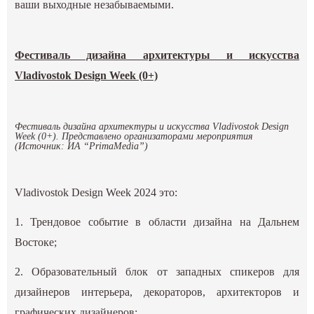
ваши выходные незабываемыми.
Фестиваль дизайна архитектуры и искусства
Vladivostok Design Week (0+)
Фестиваль дизайна архитектуры и искусства Vladivostok Design
Week (0+). Представлено организаторами мероприятия
(Источник: ИА “PrimaMedia”)
Vladivostok Design Week 2024 это:
1. Трендовое событие в области дизайна на Дальнем
Востоке;
2. Образовательный блок от западных спикеров для
дизайнеров интерьера, декораторов, архитекторов и
графических дизайнеров;