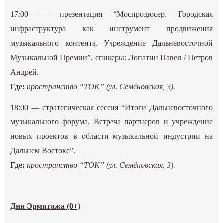
17:00 — презентация “Моспродюсер. Городская
инфраструктура как инструмент продвижения
музыкального контента. Учреждение Дальневосточной
Музыкальной Премии”, спикеры: Лопатин Павел / Петров
Андрей.
Где:
пространство “ТОК” (ул. Семёновская, 3).
18:00 — стратегическая сессия “Итоги Дальневосточного
музыкального форума. Встреча партнеров и учреждение
новых проектов в области музыкальной индустрии на
Дальнем Востоке”.
Где:
пространство “ТОК” (ул. Семёновская, 3).
Дни Эрмитажа (0+)