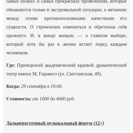
самых низких и самых прекрасных проявлениях, которые
обнажаются только в экстремальной ситуации, о метаниях
между этими противоположными качествами его
сущности. О стремлении измениться и обретении себя
прежнего. И, в конце концов, — о главном выборе,
который хотя бы раз в жизни встает перед каждым
человеком.
Где:
Приморский академический краевой драматический
театр имени М. Горького (ул. Светланская, 49).
Когда:
29 сентября в 19:00.
Стоимость:
от 1000 до 4000 руб.
Дальневосточный музыкальный форум (12+)