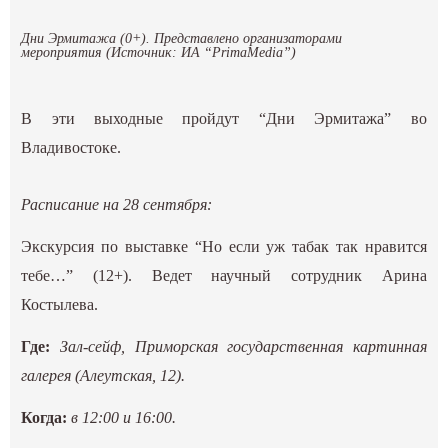
Дни Эрмитажа (0+). Представлено организаторами
мероприятия (Источник: ИА “PrimaMedia”)
В эти выходные пройдут “Дни Эрмитажа” во
Владивостоке.
Расписание на 28 сентября:
Экскурсия по выставке “Но если уж табак так нравится
тебе…” (12+). Ведет научный сотрудник Арина
Костылева.
Где:
Зал-сейф, Приморская государственная картинная
галерея (Алеутская, 12).
Когда:
в 12:00 и 16:00.