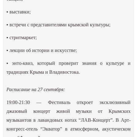
•
выставки;
•
встречи с представителями крымской культуры;
•
стритмаркет;
•
лекции об истории и искусстве;
•
энто-квиз, который проверит знания о культуре и
традициях Крыма и Владивостока.
Расписание на 27 сентября:
19:00-21:30 — Фестиваль откроет эксклюзивный
джазовый концерт живой музыки от Крымских
музыкантов в лавандовых нотах “ЛАВ-Концерт”. В Арт-
конгресс-отель “Экватор” в атмосферном, акустическом