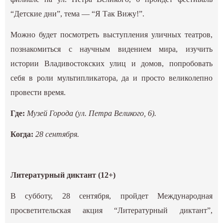
“Детские дни”, тема — “Я Так Вижу!”.
Можно будет посмотреть выступления уличных театров,
познакомиться с научным видением мира, изучить
истории Владивостокских улиц и домов, попробовать
себя в роли мультипликатора, да и просто великолепно
провести время.
Где:
Музей Города (ул. Петра Великого, 6).
Когда:
28 сентября.
Литературный диктант (12+)
В субботу, 28 сентября, пройдет Международная
просветительская акция “Литературный диктант”,