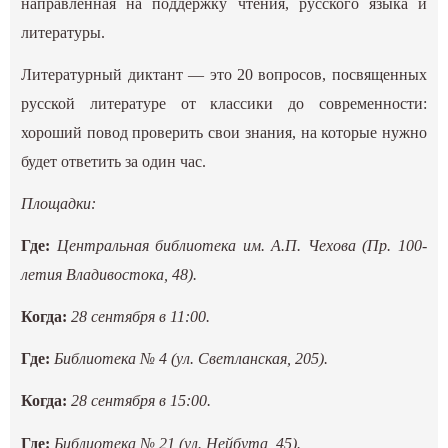
направленная на поддержку чтения, русского языка и
литературы.
Литературный диктант — это 20 вопросов, посвященных
русской литературе от классики до современности:
хороший повод проверить свои знания, на которые нужно
будет ответить за один час.
Площадки:
Где:
Центральная библиотека им. А.П. Чехова (Пр. 100-
летия Владивостока, 48).
Когда:
28 сентября в 11:00.
Где:
Библиотека № 4 (ул. Светланская, 205).
Когда:
28 сентября в 15:00.
Где:
Библиотека № 21 (ул. Нейбута, 45).