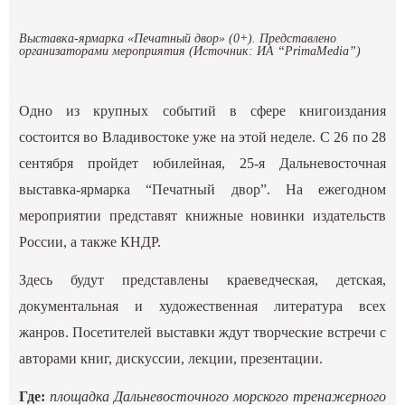
Выставка-ярмарка «Печатный двор» (0+). Представлено
организаторами мероприятия (Источник: ИА “PrimaMedia”)
Одно из крупных событий в сфере книгоиздания
состоится во Владивостоке уже на этой неделе. С 26 по 28
сентября пройдет юбилейная, 25-я Дальневосточная
выставка-ярмарка “Печатный двор”. На ежегодном
мероприятии представят книжные новинки издательств
России, а также КНДР.
Здесь будут представлены краеведческая, детская,
документальная и художественная литература всех
жанров. Посетителей выставки ждут творческие встречи с
авторами книг, дискуссии, лекции, презентации.
Где:
площадка Дальневосточного морского тренажерного