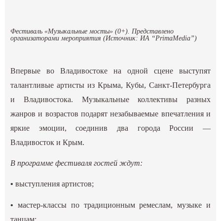
Фестиваль «Музыкальные мосты» (0+). Представлено
организаторами мероприятия (Источник: ИА “PrimaMedia”)
Впервые во Владивостоке на одной сцене выступят
талантливые артисты из Крыма, Кубы, Санкт-Петербурга
и Владивостока. Музыкальные коллективы разных
жанров и возрастов подарят незабываемые впечатления и
яркие эмоции, соединив два города России —
Владивосток и Крым.
В программе фестиваля гостей ждут:
•
выступления артистов;
•
мастер-классы по традиционным ремеслам, музыке и
танцам;