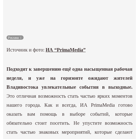
Культура
Наука
Реклама
Спецпроекты
Источник и фото:
ИА “PrimaMedia”
ГИД
Подходит к завершению ещё одна насыщенная рабочая
неделя, и уже на горизонте ожидают жителей
Владивостока увлекательные события в выходные.
Это отличная возможность стать частью ярких моментов
нашего города. Как и всегда, ИА PrimaMedia готово
оказать вам помощь в выборе событий, которые
обязательно стоит посетить. Не упустите возможность
стать частью знаковых мероприятий, которые сделают