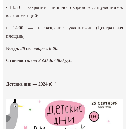
•
13:30 — закрытие финишного коридора для участников
всех дистанций;
•
14:00 — награждение участников (Центральная
площадь).
Когда:
28 сентября с 8:00.
Стоимость:
от 2500 до 4800 руб.
Детские дни — 2024 (0+)