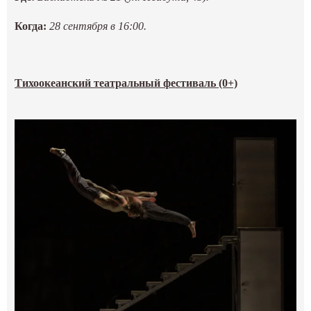
Когда:
28 сентября в 16:00.
Тихоокеанский театральный фестиваль (0+)