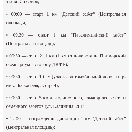
этапа Эстафеты;
•
09:00 — старт 1 км “Детский забег” (Центральная
площадь);
•
09.30 — старт 1 км “Паралимпийский забег”
(Центральная площадь);
•
09:30 — старт 21,1 км (1 км от поворота на Приморский
океанариум в сторону ДВФУ);
•
09:30 — старт 10 км (участок автомобильной дороги в р-
не ул.Бархатная, 3, стр. 4);
•
09:30 — старт 5 км для одиночного, командного зачёта и
семейного забегов (ул. Калинина, 281);
•
12:00 — награждение дистанции 1 км “Детский забег”
(Центральная площадь);