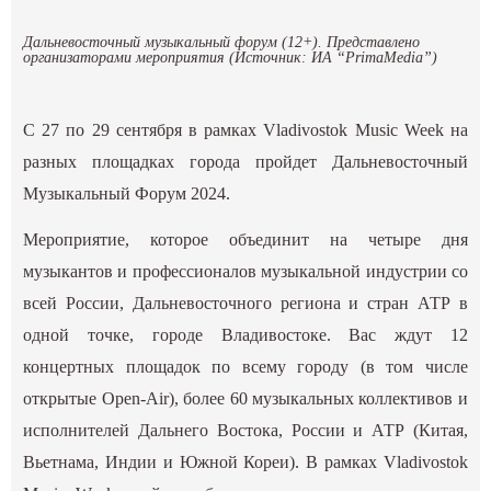
Дальневосточный музыкальный форум (12+). Представлено
организаторами мероприятия (Источник: ИА “PrimaMedia”)
С 27 по 29 сентября в рамках Vladivostok Music Week на
разных площадках города пройдет Дальневосточный
Музыкальный Форум 2024.
Мероприятие, которое объединит на четыре дня
музыкантов и профессионалов музыкальной индустрии со
всей России, Дальневосточного региона и стран АТР в
одной точке, городе Владивостоке. Вас ждут 12
концертных площадок по всему городу (в том числе
открытые Open-Air), более 60 музыкальных коллективов и
исполнителей Дальнего Востока, России и АТР (Китая,
Вьетнама, Индии и Южной Кореи). В рамках Vladivostok