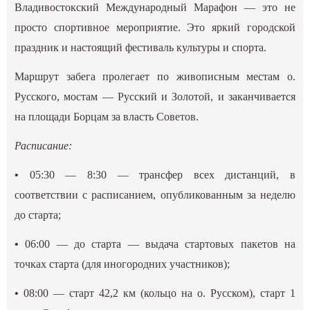
Владивостокский Международный Марафон — это не
просто спортивное мероприятие. Это яркий городской
праздник и настоящий фестиваль культуры и спорта.
Маршрут забега пролегает по живописным местам о.
Русского, мостам — Русский и Золотой, и заканчивается
на площади Борцам за власть Советов.
Расписание:
•
05:30 — 8:30 — трансфер всех дистанций, в
соответствии с расписанием, опубликованным за неделю
до старта;
•
06:00 — до старта — выдача стартовых пакетов на
точках старта (для иногородних участников);
•
08:00 — старт 42,2 км (кольцо на о. Русском), старт 1