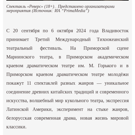
Спектакль «Реверс» (18+).. Представлено организаторами
мероприятия (Источник: ИА “PrimaMedia”)
С 20 сентября по 6 октября 2024 года Владивосток
принимает Третий Международный Тихоокеанский
театральный фестиваль. На Приморской сцене
Мариинского театра, в Приморском академическом
краевом драматическом театре им. М. Горького и в
Приморском краевом драматическом театре молодёжи
покажут 11 спектаклей разных жанров — уникальное
соединение древних китайских традиций и современного
искусства, волшебный мир кукольного театра, экспрессия
Латинской Америки, эксперимент на стыке жанров,
белорусская современная драма, новая жизнь мировой
классики.