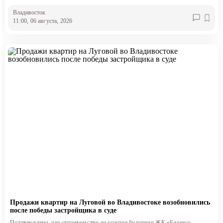
Владивосток
11:00, 06 августа, 2026
Продажи квартир на Луговой во Владивостоке возобновились
после победы застройщика в суде
Подтверждено, что строительство на участке будущего ЖК «Баланс»