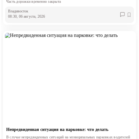
Часть дорожки временно закрыта
Владивосток
08:30, 06 августа, 2026
Непредвиденная ситуация на парковке: что делать
В случае непредвиденных ситуаций на муниципальных парковках водителей