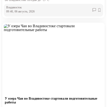
Владивосток
09:40, 06 августа, 2026
У озера Чан во Владивостоке стартовали подготовительные
работы