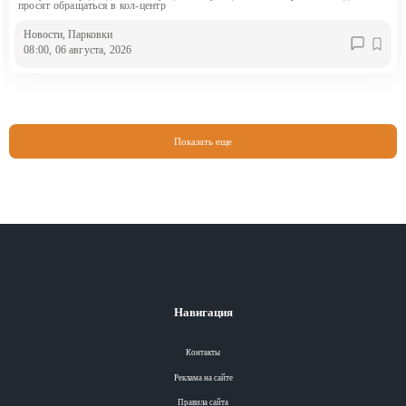
просят обращаться в кол-центр
Новости
, Парковки
08:00, 06 августа, 2026
Показать еще
Навигация
Контакты
Реклама на сайте
Правила сайта