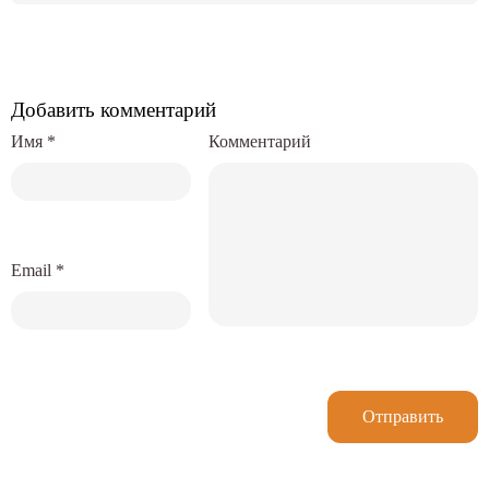
Добавить комментарий
Имя
*
Комментарий
Email
*
Отправить