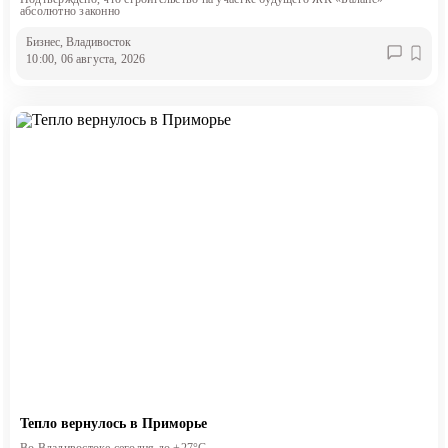
абсолютно законно
Бизнес
, Владивосток
10:00, 06 августа, 2026
Тепло вернулось в Приморье
Во Владивостоке сегодня до +27°С