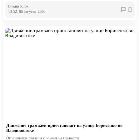
Владивосток
13:52, 06 августа, 2026
Движение трамваев приостановят на улице Борисенко во
Владивостоке
Ограничения связаны с ремонтом теплосети