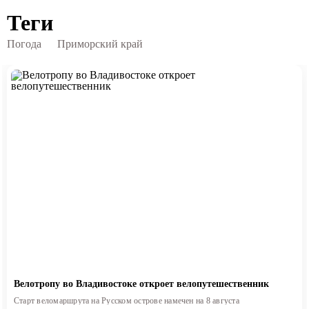
Теги
Погода
Приморский край
Велотропу во Владивостоке откроет велопутешественник
Старт веломаршрута на Русском острове намечен на 8 августа