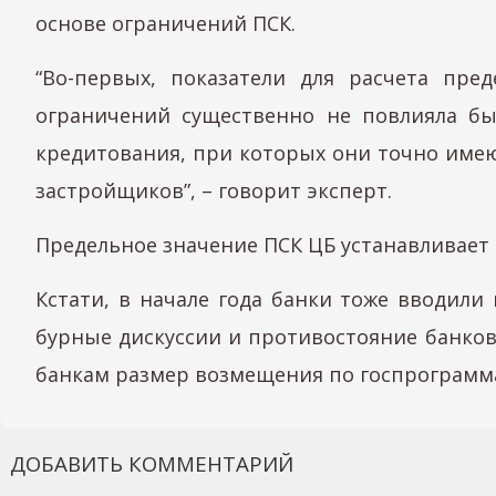
основе ограничений ПСК.
“Во-первых, показатели для расчета пр
ограничений существенно не повлияла бы 
кредитования, при которых они точно име
застройщиков”, – говорит эксперт.
Предельное значение ПСК ЦБ устанавливает 
Кстати, в начале года банки тоже вводили
бурные дискуссии и противостояние банков
банкам размер возмещения по госпрограмма
ДОБАВИТЬ КОММЕНТАРИЙ