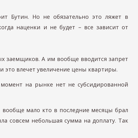
ит Бутин. Но не обязательно это ляжет в
когда наценки и не будет – все зависит от
ых заемщиков. А им вообще вводится запрет
ли это влечет увеличение цены квартиры.
й момент на рынке нет не субсидированной
 вообще мало кто в последние месяцы брал
ла совсем небольшая сумма на доплату. Так