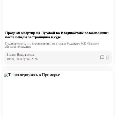
Продажи квартир на Луговой во Владивостоке возобновились
после победы застройщика в суде
Подтверждено, что строительство на участке будущего ЖК «Баланс»
абсолютно законно
Бизнес
, Владивосток
10:00, 06 августа, 2026