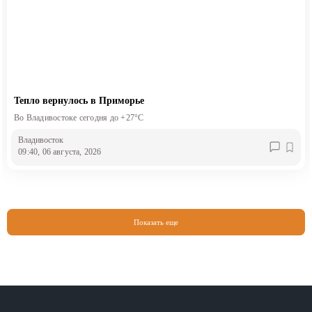
Тепло вернулось в Приморье
Во Владивостоке сегодня до +27°С
Владивосток
09:40, 06 августа, 2026
Показать еще