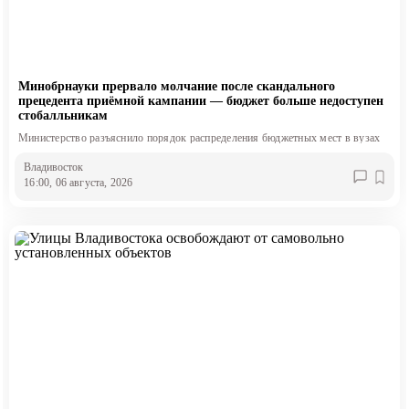
Минобрнауки прервало молчание после скандального
прецедента приёмной кампании — бюджет больше недоступен
стобалльникам
Министерство разъяснило порядок распределения бюджетных мест в вузах
Владивосток
16:00, 06 августа, 2026