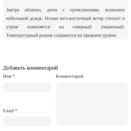
Завтра облачно, днем с прояснениями, возможен
небольшой дождь. Ночью юго-восточный ветер стихнет и
утром поменяется на северный умеренный.
Температурный режим сохранится на прежнем уровне.
Добавить комментарий
Имя
*
Комментарий
Email
*