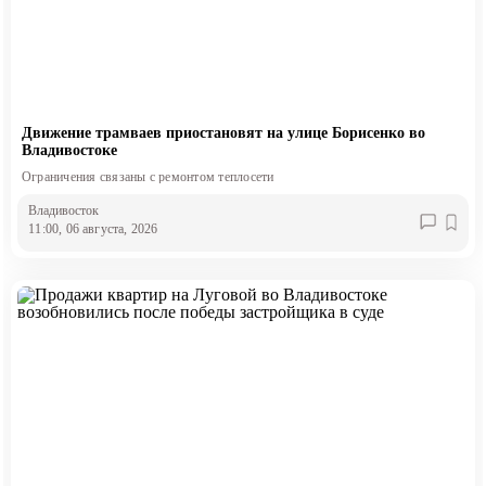
Движение трамваев приостановят на улице Борисенко во
Владивостоке
Ограничения связаны с ремонтом теплосети
Владивосток
11:00, 06 августа, 2026