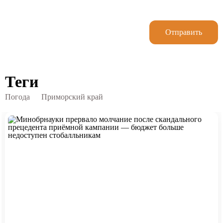
Отправить
Теги
Погода
Приморский край