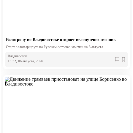
Велотропу во Владивостоке откроет велопутешественник
Старт веломаршрута на Русском острове намечен на 8 августа
Владивосток
13:52, 06 августа, 2026