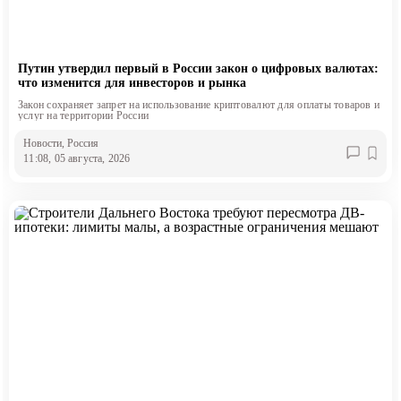
Путин утвердил первый в России закон о цифровых валютах:
что изменится для инвесторов и рынка
Закон сохраняет запрет на использование криптовалют для оплаты товаров и
услуг на территории России
Новости
, Россия
11:08, 05 августа, 2026