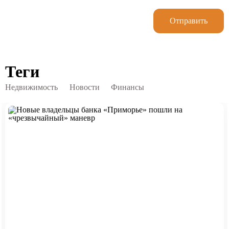
Отправить
Теги
Недвижимость
Новости
Финансы