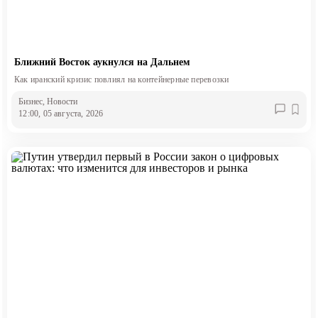
Ближний Восток аукнулся на Дальнем
Как иранский кризис повлиял на контейнерные перевозки
Бизнес
, Новости
12:00, 05 августа, 2026