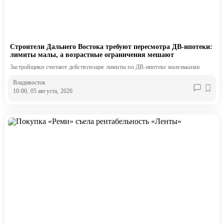
Строители Дальнего Востока требуют пересмотра ДВ-ипотеки:
лимиты малы, а возрастные ограничения мешают
Застройщики считают действующие лимиты по ДВ-ипотеке маленькими
Владивосток
10:00, 05 августа, 2026