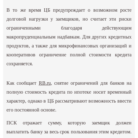
В то же время ЦБ предупреждает о возможном росте
долговой нагрузки у заемщиков, но считает эти риски
ограниченными благодаря действующим
макропруденциальным надбавкам. Для других кредитных
продуктов, а также для микрофинансовых организаций и
кооперативов ограничение полной стоимости кредита
сохраняется.
Как сообщает
RB.ru
, cнятие ограничений для банков на
полную стоимость кредита по ипотеке носит временный
характер, однако в ЦБ рассматривают возможность ввести
его постоянной основе.
ПСК отражает сумму, которую заемщик должен
выплатить банку за весь срок пользования этим кредитом.