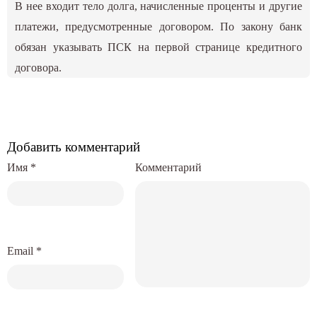
В нее входит тело долга, начисленные проценты и другие
платежи, предусмотренные договором. По закону банк
обязан указывать ПСК на первой странице кредитного
договора.
Добавить комментарий
Имя
*
Комментарий
Email
*