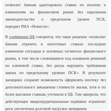
позволит банкам адаптировать ставки по ипотеке к
изменениям на финансовом рынке без нарушения
законодательства о предельном уровне ПСК,
передает РИА «Новости».
В
сообщении ЦБ
говорится, что такое решение «позволит
банкам отразить в ипотечных ставках последние
изменения ситуации в основных сегментах финансового
рынка, в том числе сложившиеся под влиянием решений
по ключевой ставке, без риска нарушить требования
закона по предельному уровню ПСК». В результате
заемщики сохранят возможность оформлять ипотеку без
дополнительного завышения стоимости жилья, хотя и по
более высоким ставкам, уточнили в ЦБ. Там заверили, что
действующие макропруденциальные надбавки ограничат
риск увеличения долговой нагрузки заемщиков.