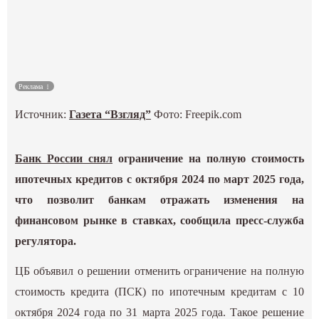
Культура
Наука
Реклама
Спецпроекты
Источник:
Газета “Взгляд”
Фото: Freepik.com
ГИД
Банк России снял
ограничение на полную стоимость
ипотечных кредитов с октября 2024 по март 2025 года,
что позволит банкам отражать изменения на
финансовом рынке в ставках, сообщила пресс-служба
регулятора.
ЦБ объявил о решении отменить ограничение на полную
стоимость кредита (ПСК) по ипотечным кредитам с 10
октября 2024 года по 31 марта 2025 года. Такое решение