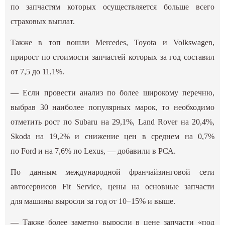
по запчастям которых осуществляется больше всего
страховых выплат.
Также в топ вошли Mercedes, Toyota и Volkswagen,
прирост по стоимости запчастей которых за год составил
от 7,5 до 11,1%.
— Если провести анализ по более широкому перечню,
выбрав 30 наиболее популярных марок, то необходимо
отметить рост по Subaru на 29,1%, Land Rover на 20,4%,
Skoda на 19,2% и снижение цен в среднем на 0,7%
по Ford и на 7,6% по Lexus, — добавили в РСА.
По данным международной франчайзинговой сети
автосервисов Fit Service, цены на основные запчасти
для машины выросли за год от 10−15% и выше.
— Также более заметно выросли в цене запчасти «под