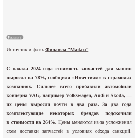
Культура
Наука
Реклама
Спецпроекты
Источник и фото:
Финансы “Mail.ru”
ГИД
С начала 2024 года стоимость запчастей для машин
выросла на 78%, сообщили «Известиям» в страховых
компаниях. Сильнее всего прибавили автомобили
концерна VAG, например Volkswagen, Audi и Skoda, —
их цены выросли почти в два раза. За два года
комплектующие некоторых брендов подскочили
в стоимости на 264%.
Цены меняются из-за усложнения
схем доставки запчастей в условиях обхода санкций.