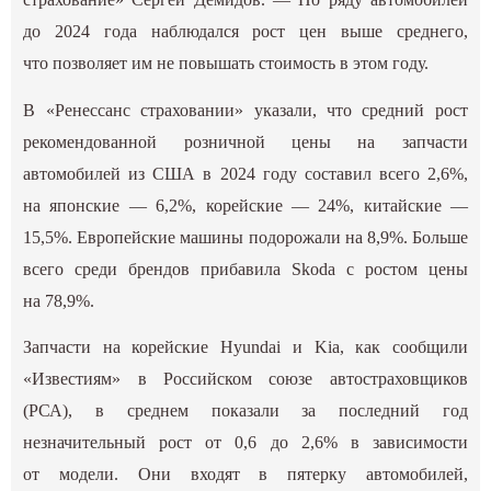
до 2024 года наблюдался рост цен выше среднего,
что позволяет им не повышать стоимость в этом году.
В «Ренессанс страховании» указали, что средний рост
рекомендованной розничной цены на запчасти
автомобилей из США в 2024 году составил всего 2,6%,
на японские — 6,2%, корейские — 24%, китайские —
15,5%. Европейские машины подорожали на 8,9%. Больше
всего среди брендов прибавила Skoda с ростом цены
на 78,9%.
Запчасти на корейские Hyundai и Kia, как сообщили
«Известиям» в Российском союзе автостраховщиков
(РСА), в среднем показали за последний год
незначительный рост от 0,6 до 2,6% в зависимости
от модели. Они входят в пятерку автомобилей,