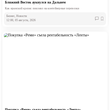
Ближний Восток аукнулся на Дальнем
Как иранский кризис повлиял на контейнерные перевозки
Бизнес
, Новости
12:00, 05 августа, 2026
Покупка «Реми» съела рентабельность «Ленты»