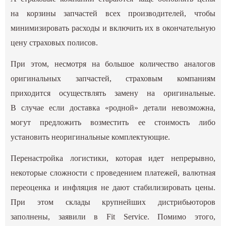
на корзины запчастей всех производителей, чтобы
минимизировать расходы и включить их в окончательную
цену страховых полисов.
При этом, несмотря на большое количество аналогов
оригинальных запчастей, страховым компаниям
приходится осуществлять замену на оригинальные.
В случае если доставка «родной» детали невозможна,
могут предложить возместить ее стоимость либо
установить неоригинальные комплектующие.
Перенастройка логистики, которая идет непрерывно,
некоторые сложности с проведением платежей, валютная
переоценка и инфляция не дают стабилизировать цены.
При этом склады крупнейших дистрибьюторов
заполнены, заявили в Fit Service. Помимо этого,