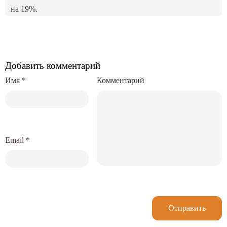
на 19%.
Добавить комментарий
Имя
*
Комментарий
Email
*
Отправить