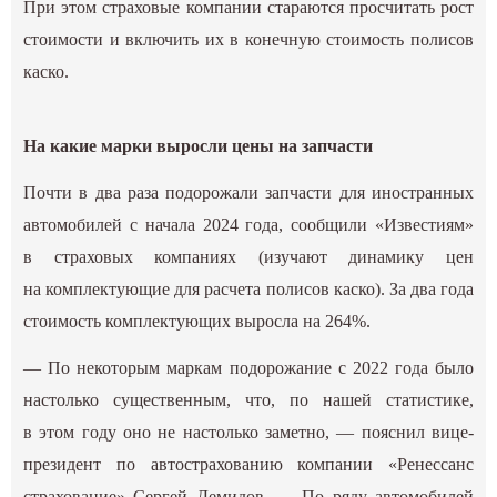
При этом страховые компании стараются просчитать рост
стоимости и включить их в конечную стоимость полисов
каско.
На какие марки выросли цены на запчасти
Почти в два раза подорожали запчасти для иностранных
автомобилей с начала 2024 года, сообщили «Известиям»
в страховых компаниях (изучают динамику цен
на комплектующие для расчета полисов каско). За два года
стоимость комплектующих выросла на 264%.
— По некоторым маркам подорожание с 2022 года было
настолько существенным, что, по нашей статистике,
в этом году оно не настолько заметно, — пояснил вице-
президент по автострахованию компании «Ренессанс
страхование» Сергей Демидов. — По ряду автомобилей