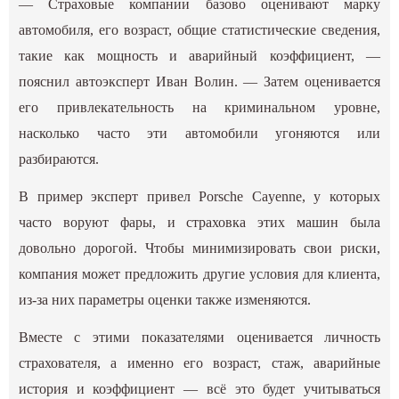
— Страховые компании базово оценивают марку
автомобиля, его возраст, общие статистические сведения,
такие как мощность и аварийный коэффициент, —
пояснил автоэксперт Иван Волин. — Затем оценивается
его привлекательность на криминальном уровне,
насколько часто эти автомобили угоняются или
разбираются.
В пример эксперт привел Porsche Cayenne, у которых
часто воруют фары, и страховка этих машин была
довольно дорогой. Чтобы минимизировать свои риски,
компания может предложить другие условия для клиента,
из-за них параметры оценки также изменяются.
Вместе с этими показателями оценивается личность
страхователя, а именно его возраст, стаж, аварийные
история и коэффициент — всё это будет учитываться