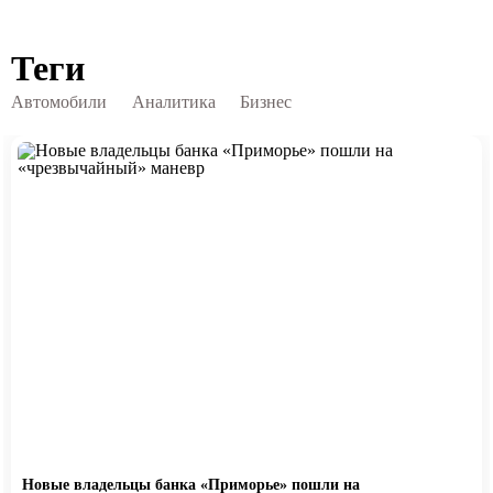
Теги
Автомобили
Аналитика
Бизнес
Новые владельцы банка «Приморье» пошли на