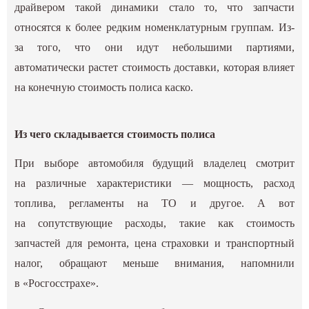
драйвером такой динамики стало то, что запчасти
относятся к более редким номенклатурным группам. Из-
за того, что они идут небольшими партиями,
автоматически растет стоимость доставки, которая влияет
на конечную стоимость полиса каско.
Из чего складывается стоимость полиса
При выборе автомобиля будущий владелец смотрит
на различные характеристики — мощность, расход
топлива, регламенты на ТО и другое. А вот
на сопутствующие расходы, такие как стоимость
запчастей для ремонта, цена страховки и транспортный
налог, обращают меньше внимания, напомнили
в «Росгосстрахе».