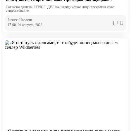
Согласно данным ЕГРЮЛ, ДВБ как юридическое лицо прекратил свое
существование.
Бизнес
, Новости
17:00, 04 августа, 2026