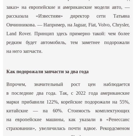
заказ» на европейские и американские модели авто, —
рассказала «Известиям» директор сети Татьяна
Овчинникова. — Например, на Jaguar, Fiat, Volvo, Chrysler,
Land Rover. Принцип здесь примерно такой: чем более
редким будет автомобиль, тем заметнее подорожали
на него запчасти.
Как подорожали запчасти за два года
Впрочем, значительный рост цен наблюдается
в последние два года. Так, с 2022 года американские
марки прибавили 122%, корейские подорожали на 55%,
китайские — на 60%. Стоимость комплектующих
на европейские машины, как указали в «Ренессанс
страховании», увеличилась почти вдвое. Рекордсменом