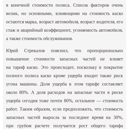
в конечной стоимости полиса. Список факторов очень
велик, но основными, влияющими на стоимость каско
остаются марка, возраст автомобиля, возраст водителя, его
стаж и аварийный коэффициент, угоняемость автомобиля,
а также стоимость обслуживания.
Юрий Стрекалов пояснил, что пропорционально
повышение стоимости запасных частей не влияет
на тариф каско. Это происходит, поскольку в покрытие
полного полиса каско кроме ущерба входит также риск
угона машины. Доля ущерба в этом тарифе составляет
около 80%. А доля расходов на запасные части в риске
ущерба сегодня тоже почти 80%, остальное — стоимость
работ. Таким образом, если предположить, что стоимость
запасных частей выросла за последнее время на 30%,
при грубом расчете получается рост общего тарифа