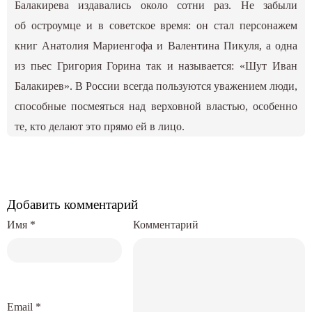
Балакирева издавались около сотни раз. Не забыли
об остроумце и в советское время: он стал персонажем
книг Анатолия Мариенгофа и Валентина Пикуля, а одна
из пьес Григория Горина так и называется: «Шут Иван
Балакирев». В России всегда пользуются уважением люди,
способные посмеяться над верховной властью, особенно
те, кто делают это прямо ей в лицо.
Добавить комментарий
Имя
*
Комментарий
Email
*