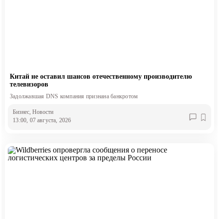
Китай не оставил шансов отечественному производителю
телевизоров
Задолжавшая DNS компания признана банкротом
Бизнес
, Новости
13:00, 07 августа, 2026