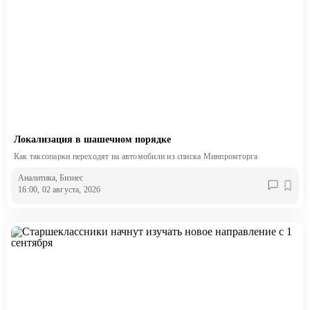
Локализация в шашечном порядке
Как таксопарки переходят на автомобили из списка Минпромторга
Аналитика
, Бизнес
16:00, 02 августа, 2026