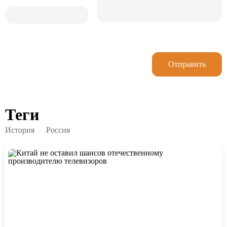
Отправить
Теги
История
Россия