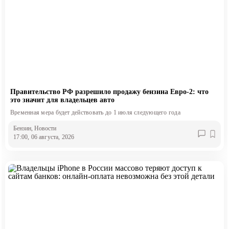
Правительство РФ разрешило продажу бензина Евро-2: что
это значит для владельцев авто
Временная мера будет действовать до 1 июля следующего года
Бензин
, Новости
17:00, 06 августа, 2026