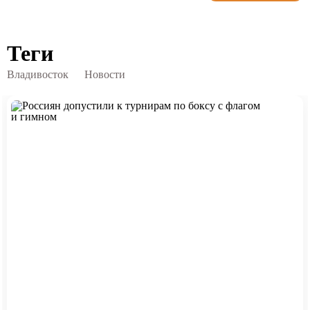
Теги
Владивосток
Новости