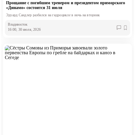
Прощание с погибшим тренером и президентом приморского
«Динамо» состоится 31 июля
Эдуард Сандлер разбился на гидроцикле в ночь на вторник
Владивосток
16:00, 30 июля, 2026