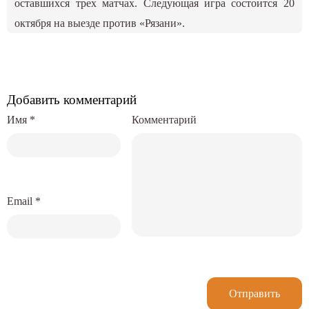
оставшихся трех матчах. Следующая игра состоится 20
октября на выезде против «Рязани».
Добавить комментарий
Имя
*
Комментарий
Email
*
Отправить