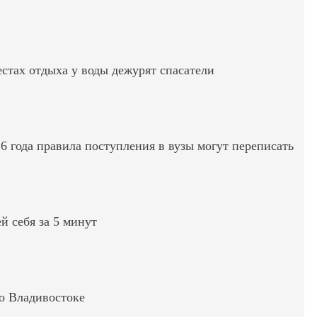
стах отдыха у воды дежурят спасатели
6 года правила поступления в вузы могут переписать
ей себя за 5 минут
во Владивостоке