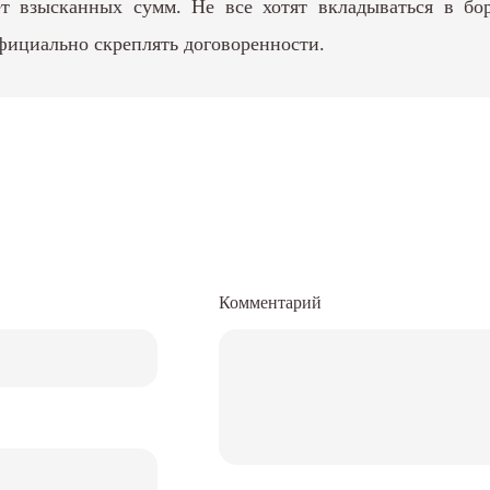
 взысканных сумм. Не все хотят вкладываться в бор
официально скреплять договоренности.
Комментарий