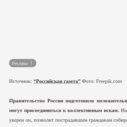
Реклама
Источник:
“Российская газета”
Фото: Freepik.com
Правительство России подготовило положительн
могут присоединиться к коллективным искам.
Ини
уверен он, позволит пострадавшим гражданам собир