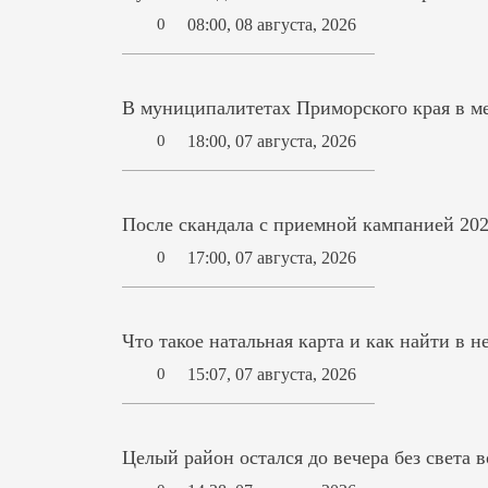
08:00, 08 августа, 2026
0
В муниципалитетах Приморского края в ме
18:00, 07 августа, 2026
0
После скандала с приемной кампанией 202
17:00, 07 августа, 2026
0
Что такое натальная карта и как найти в н
15:07, 07 августа, 2026
0
Целый район остался до вечера без света 