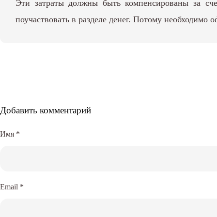
Эти затраты должны быть компенсированы за счет
поучаствовать в разделе денег. Потому необходимо 
Добавить комментарий
Имя
*
Email
*