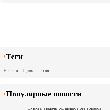
Теги
Новости
Право
Россия
Популярные новости
Пункты выдачи оставляют без товаров