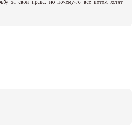
ьбу за свои права, но почему-то все потом хотят