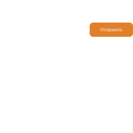
Отправить