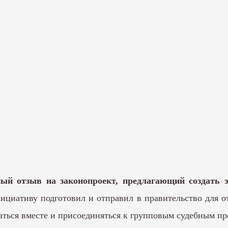
ый отзыв на законопроект, предлагающий создать 
циативу подготовил и отправил в правительство для 
аться вместе и присоединяться к групповым судебным пр