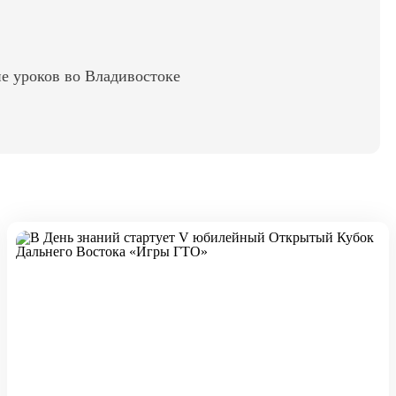
е уроков во Владивостоке