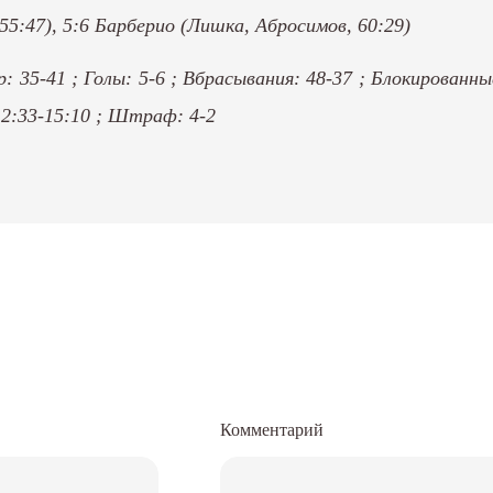
55:47), 5:6 Барберио (Лишка, Абросимов, 60:29)
р: 35-41 ; Голы: 5-6 ; Вбрасывания: 48-37 ; Блокированн
 12:33-15:10 ; Штраф: 4-2
Комментарий