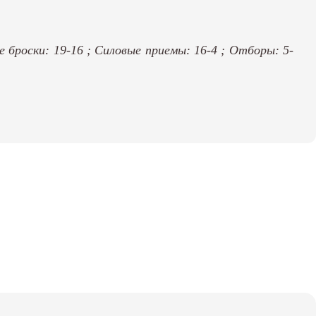
ые броски: 19-16 ; Силовые приемы: 16-4 ; Отборы: 5-