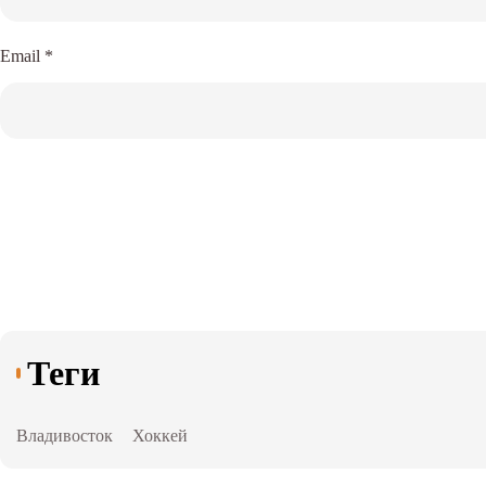
Email
*
Теги
Владивосток
Хоккей