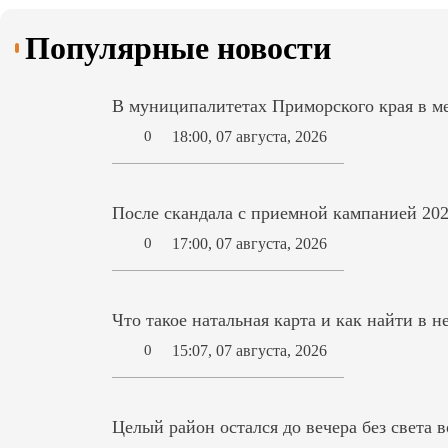
Популярные новости
В муниципалитетах Приморского края в ме
18:00, 07 августа, 2026
0
После скандала с приемной кампанией 202
17:00, 07 августа, 2026
0
Что такое натальная карта и как найти в н
15:07, 07 августа, 2026
0
Целый район остался до вечера без света 