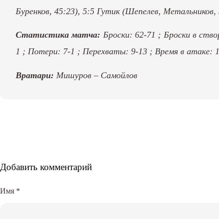
Буренков, 45:23), 5:5 Гутик (Шепелев, Метальников, 
Статистика матча:
Броски: 62-71 ; Броски в ство
1 ; Потери: 7-1 ; Перехваты: 9-13 ; Время в атаке:
Вратари:
Мишуров – Самойлов
Добавить комментарий
Имя
*