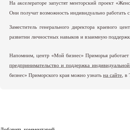
На акселераторе запустят менторский проект «Жен
Они получат возможность индивидуально работать с
Заместитель генерального директора краевого цен
развитии личностных навыков и взаимную поддержк
Напомним, центр «Мой бизнес» Приморья работает 
предпринимательство и поддержка индивидуально
бизнес» Приморского края можно узнать
на сайте
, в
Добавить комментарий