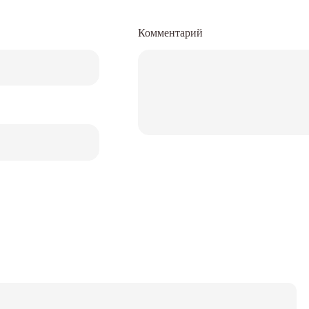
Комментарий