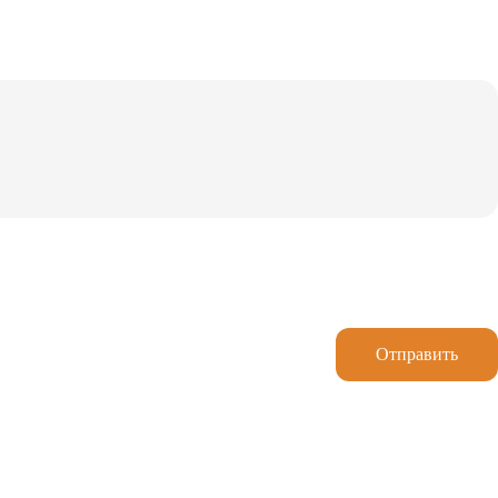
Отправить