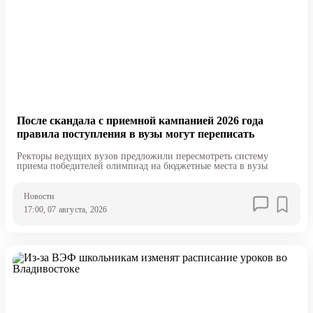
После скандала с приемной кампанией 2026 года
правила поступления в вузы могут переписать
Ректоры ведущих вузов предложили пересмотреть систему
приема победителей олимпиад на бюджетные места в вузы
Новости
17:00, 07 августа, 2026