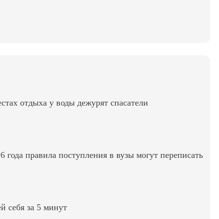
стах отдыха у воды дежурят спасатели
6 года правила поступления в вузы могут переписать
ей себя за 5 минут