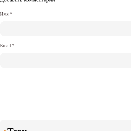
Имя
*
Email
*