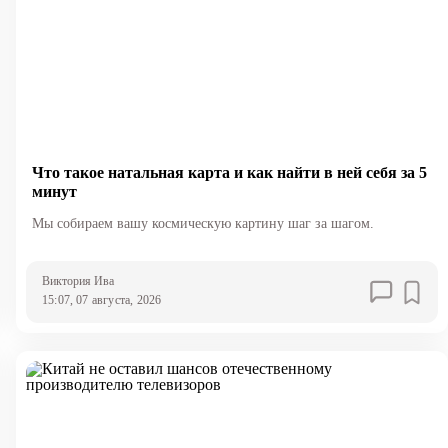
Что такое натальная карта и как найти в ней себя за 5
минут
Мы собираем вашу космическую картину шаг за шагом.
Виктория Ива
15:07, 07 августа, 2026