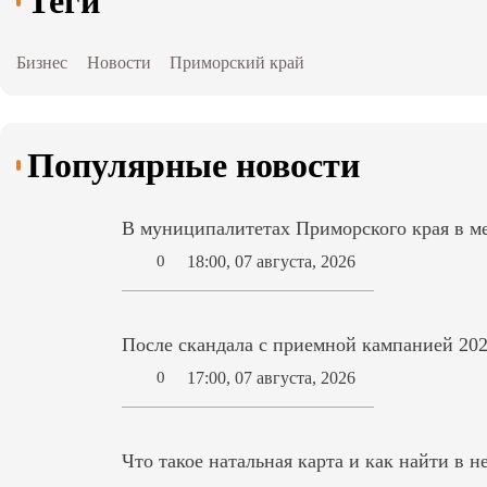
Теги
Бизнес
Новости
Приморский край
Популярные новости
В муниципалитетах Приморского края в ме
18:00, 07 августа, 2026
0
После скандала с приемной кампанией 202
17:00, 07 августа, 2026
0
Что такое натальная карта и как найти в н