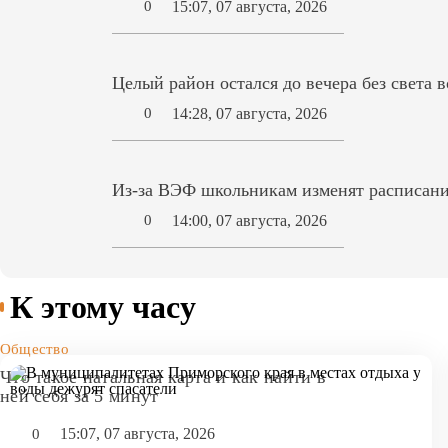
15:07, 07 августа, 2026
0
Целый район остался до вечера без света 
14:28, 07 августа, 2026
0
Из-за ВЭФ школьникам изменят расписани
14:00, 07 августа, 2026
0
К этому часу
Общество
Что такое натальная карта и как найти в
ней себя за 5 минут
15:07, 07 августа, 2026
0