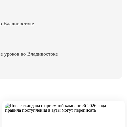
во Владивостоке
е уроков во Владивостоке