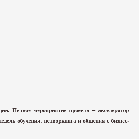
ин. Первое мероприятие проекта – акселератор
едель обучения, нетворкинга и общения с бизнес-