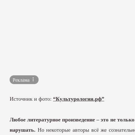
Реклама
Источник и фото:
“Культурология.рф”
Любое литературное произведение – это не тольк
нарушать.
Но некоторые авторы всё же сознательно