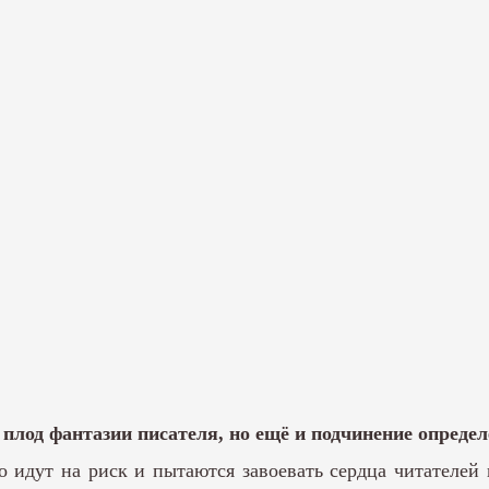
о плод фантазии писателя, но ещё и подчинение опред
 идут на риск и пытаются завоевать сердца читателей