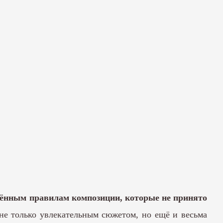
елённым правилам композиции, которые не принято
 не только увлекательным сюжетом, но ещё и весьма