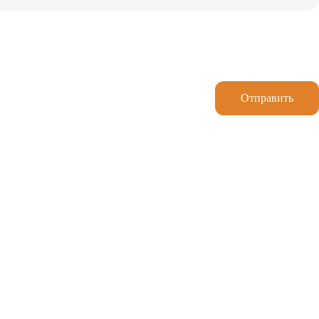
Отправить