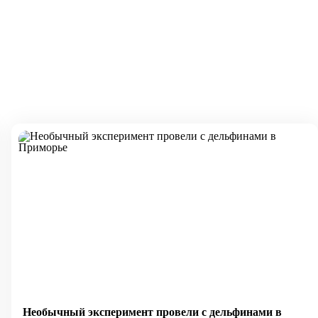
Необычный эксперимент провели с дельфинами в