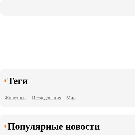
Теги
Животные
Исследования
Мир
Популярные новости