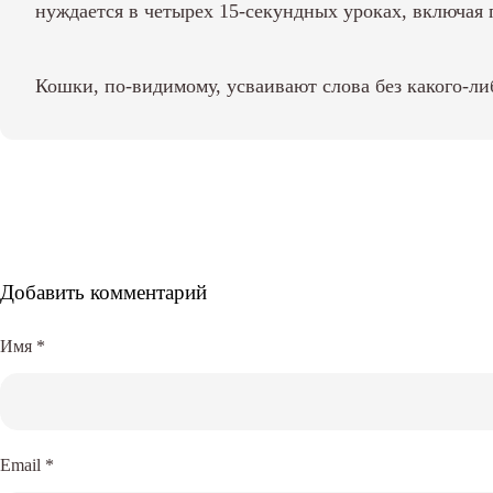
нуждается в четырех 15-секундных уроках, включая п
Кошки, по-видимому, усваивают слова без какого-ли
Добавить комментарий
Имя
*
Email
*