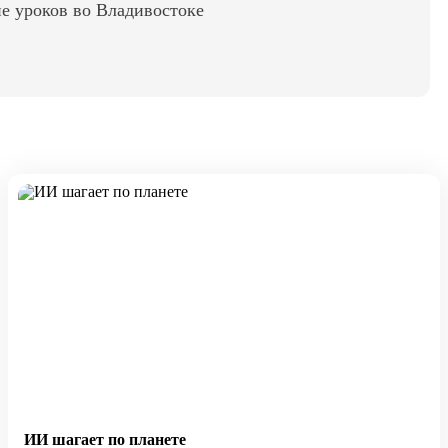
е уроков во Владивостоке
ИИ шагает по планете