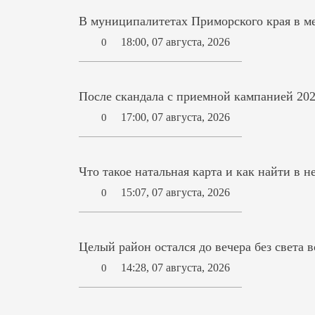
В муниципалитетах Приморского края в ме
18:00, 07 августа, 2026
0
После скандала с приемной кампанией 202
17:00, 07 августа, 2026
0
Что такое натальная карта и как найти в н
15:07, 07 августа, 2026
0
Целый район остался до вечера без света 
14:28, 07 августа, 2026
0