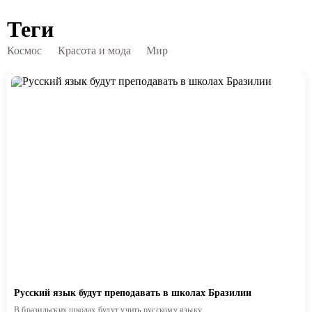
Теги
Космос
Красота и мода
Мир
Русский язык будут преподавать в школах Бразилии
В бразильских школах будут учить русскому языку