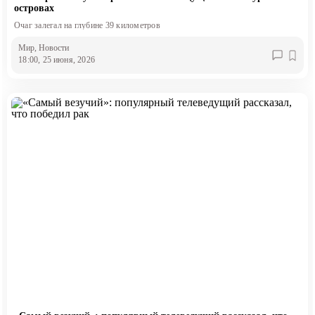
островах
Очаг залегал на глубине 39 километров
Мир
, Новости
18:00, 25 июня, 2026