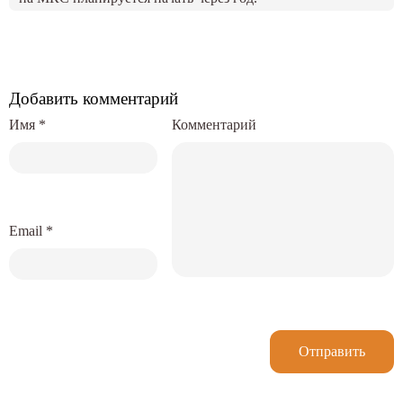
Добавить комментарий
Имя
*
Комментарий
Email
*
Отправить