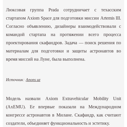
Люксовая группа Prada сотрудничает с техасским
стартапом Axiom Space для подготовки миссии Artemis III.
Согласно объявлению, дизайнеры взаимодействовали с
командой стартапа на протяжении всего процесса
проектирования скафандров. Задача — поиск решения по
материалам для подготовки и защиты астронавтов во
время миссий на Луне, была выполнена.
Источник:
Anons.uz
Модель назвали Axiom Extravehicular Mobility Unit
(AxEMU). Ее впервые показали на Международном
конгрессе астронавтов в Милане. Скафандр, как считают
создатели, объединяет функциональность и эстетику.