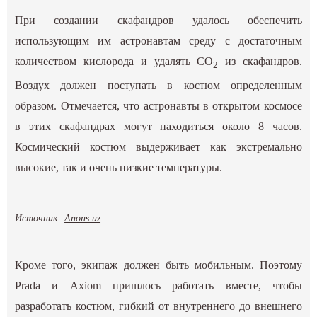
При создании скафандров удалось обеспечить
использующим им астронавтам среду с достаточным
количеством кислорода и удалять CO
из скафандров.
2
Воздух должен поступать в костюм определенным
образом. Отмечается, что астронавты в открытом космосе
в этих скафандрах могут находиться около 8 часов.
Космический костюм выдерживает как экстремально
высокие, так и очень низкие температуры.
Источник:
Anons.uz
Кроме того, экипаж должен быть мобильным. Поэтому
Prada и Axiom пришлось работать вместе, чтобы
разработать костюм, гибкий от внутреннего до внешнего