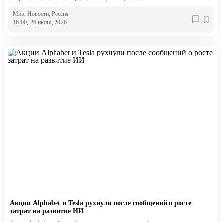
Мир
, Новости
, Россия
16:00, 26 июля, 2026
Акции Alphabet и Tesla рухнули после сообщений о росте
затрат на развитие ИИ