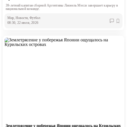
39-летний капитан сборной Аргентины Лионель Месси завершает карьеру в
национальной команде.
Мир
, Новости
, Футбол
08:30, 22 июля, 2026
Землетрясение у побережья Японии ощущалось на Курильских