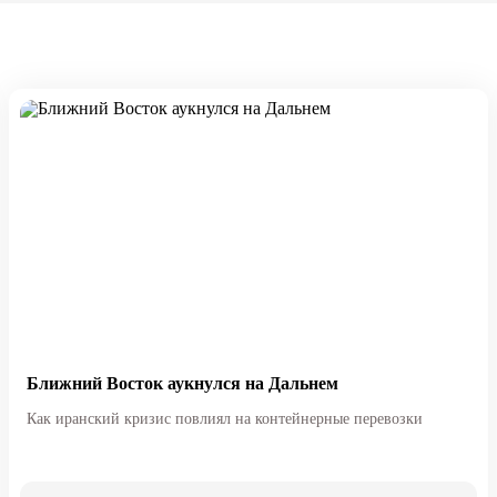
Ближний Восток аукнулся на Дальнем
Как иранский кризис повлиял на контейнерные перевозки