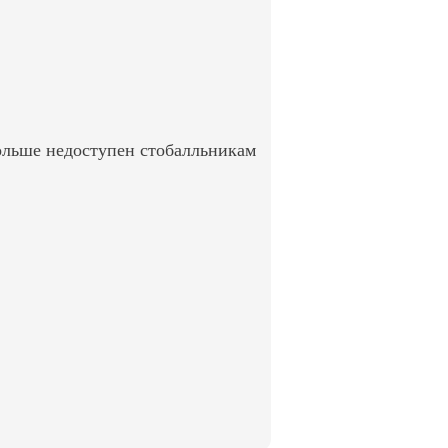
ольше недоступен стобалльникам