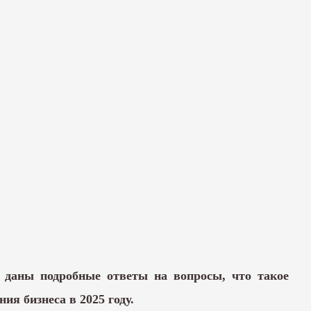
 даны подробные ответы на вопросы, что такое
ия бизнеса в 2025 году.