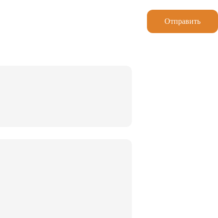
Отправить