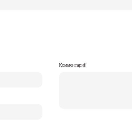
Комментарий