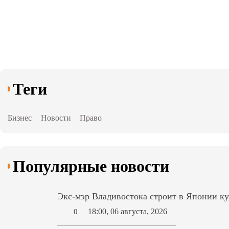
Теги
Бизнес
Новости
Право
Популярные новости
Экс-мэр Владивостока строит в Японии ку
18:00, 06 августа, 2026
0