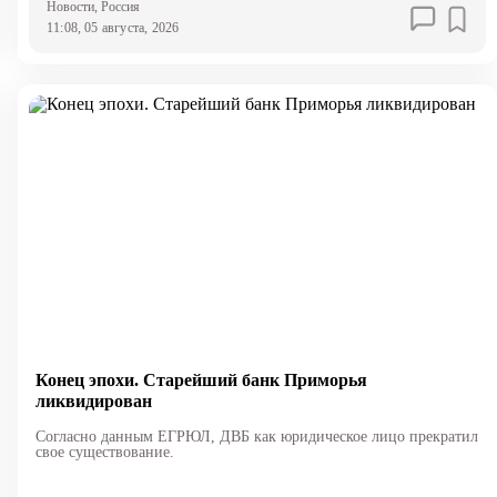
Новости
, Россия
11:08, 05 августа, 2026
Конец эпохи. Старейший банк Приморья
ликвидирован
Согласно данным ЕГРЮЛ, ДВБ как юридическое лицо прекратил
свое существование.