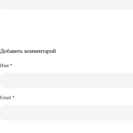
Добавить комментарий
Имя
*
Email
*