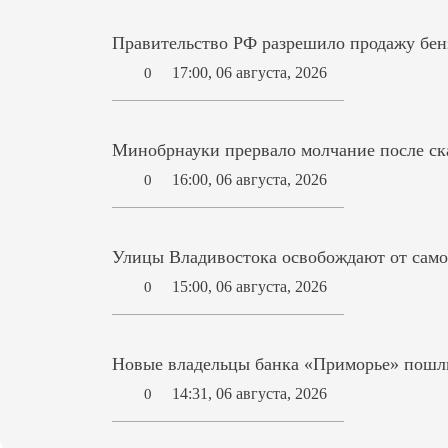
Правительство РФ разрешило продажу бензи
17:00, 06 августа, 2026
0
Минобрнауки прервало молчание после ск
16:00, 06 августа, 2026
0
Улицы Владивостока освобождают от само
15:00, 06 августа, 2026
0
Новые владельцы банка «Приморье» пошл
14:31, 06 августа, 2026
0