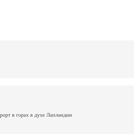
рорт в горах в духе Лапландии