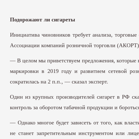
Подорожают ли сигареты
Инициатива чиновников требует анализа, торговые 
Ассоциации компаний розничной торговли (АКОРТ) 
— В целом мы приветствуем предложения, которые 
маркировки в 2019 году и развитием сетевой роз
сократилась на 2 п.п., — сказал эксперт.
Один из крупных производителей сигарет в РФ ска
контроль за оборотом табачной продукции и боротьс
— Однако многое будет зависеть от того, как влас
не станет запретительным инструментом или лиц