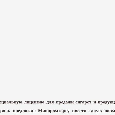
ециальную лицензию для продажи сигарет и продукц
нтроль предложил Минпромторгу ввести такую норм