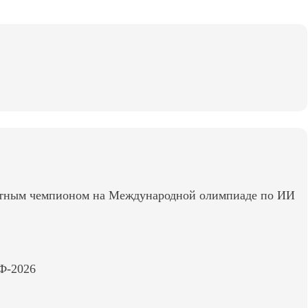
лютным чемпионом на Международной олимпиаде по ИИ
Ф-2026