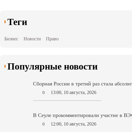
Теги
Бизнес
Новости
Право
Популярные новости
Сборная России в третий раз стала абсо
13:00, 10 августа, 2026
0
В Сеуле прокомментировали участие в ВЭ
12:00, 10 августа, 2026
0