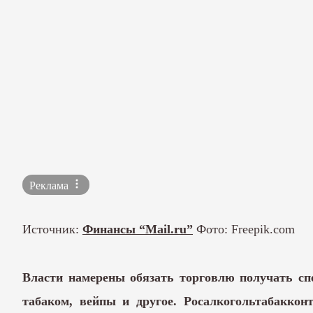
Реклама
Источник:
Финансы “Mail.ru”
Фото: Freepik.com
Власти намерены обязать торговлю получать сп
табаком, вейпы и другое. Росалкогольтабакко