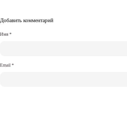
Добавить комментарий
Имя
*
Email
*