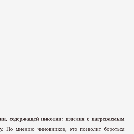
ии, содержащей никотин: изделия с нагреваемым
у.
По мнению чиновников, это позволит бороться