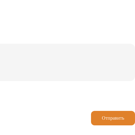
Отправить