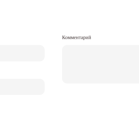
Комментарий