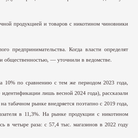
ачной продукцией и товаров с никотином чиновники
ого предпринимательства. Когда власти определят
 и общественностью, — уточнили в ведомстве.
а 10% по сравнению с тем же периодом 2023 года,
 идентификации лишь весной 2024 года), рассказали
на табачном рынке внедряется поэтапно с 2019 года,
казателя в 11,3%. На рынке продукции с никотином
 в четыре раза: с 57,4 тыс. магазинов в 2022 году