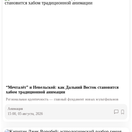
“Мечталёт” и Невельской: как Дальний Восток становится
хабом традиционной анимации
Региональная идентичность — главный фундамент новых мультфильмов
Анимация
15:00, 05 августа, 2026