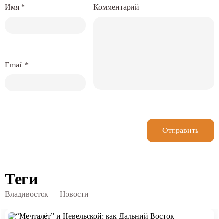
Имя
*
Комментарий
Email
*
Отправить
Теги
Владивосток
Новости