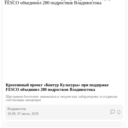
Креативный проект «Контур Культуры» при поддержке
FESCO объединил 280 подростков Владивостока
Школьники бесплатно занимались в творческих лабораториях и создавали
собственные концепции
Владивосток
18:00, 07 июля, 2026