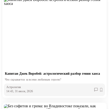
Капитан Джек Воробей: астрологический разбор гения хаоса
Что скрывается за всеми любимым героем?
Астрология
14:43, 31 июля, 2026