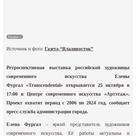
Культура
Наука
Реклама
Спецпроекты
Источник и фото:
Газета “Владивосток”
ГИД
Ретроспективная выставка российской художницы
современного искусства Елены
Фургал «Transcendental» открывается 25 октября в
17:00 в Центре современного искусства «Артэтаж».
Проект охватит период с 2006 по 2024 год, сообщает
пресс-служба администрации города.
Елена Фургал
– яркий представитель художников
современного искусства. Её работы актуальны и