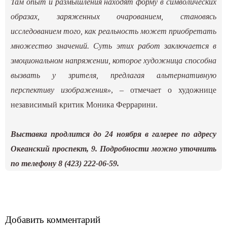
Там опыт и размышления находят форму в символических
образах, заряженных очарованием, становясь
исследованием того, как реальность может приобретать
множество значений. Суть этих работ заключается в
эмоциональном напряжении, которое художница способна
вызвать у зрителя, предлагая альтернативную
перспективу изображения»
, – отмечает о художнице
независимый критик Моника Феррарини.
Выставка продлится до 24 ноября в галерее по адресу
Океанский проспект, 9. Подробности можно уточнить
по телефону 8 (423) 222-06-59.
Добавить комментарий