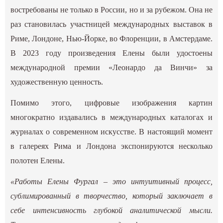
востребованы не только в России, но и за рубежом. Она не
раз становилась участницей международных выставок в
Риме, Лондоне, Нью-Йорке, во Флоренции, в Амстердаме.
В 2023 году произведения Елены были удостоены
международной премии «Леонардо да Винчи» за
художественную ценность.
Помимо этого, цифровые изображения картин
многократно издавались в международных каталогах и
журналах о современном искусстве. В настоящий момент
в галереях Рима и Лондона экспонируются несколько
полотен Елены.
«Работы Елены Фургал – это интуитивный процесс,
сублимированный в творчество, который заключает в
себе интенсивность глубокой аналитической мысли.