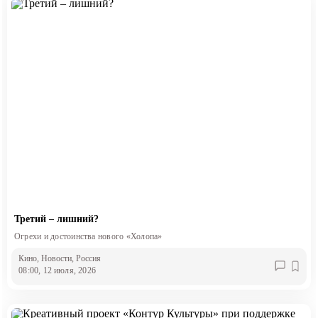
Третий – лишний?
Огрехи и достоинства нового «Холопа»
Кино
, Новости
, Россия
08:00, 12 июля, 2026