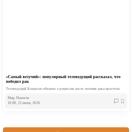
«Самый везучий»: популярный телеведущий рассказал, что
победил рак
Телеведущий Кларксон объявил о ремиссии после лечения рака простаты
Мир
, Новости
18:00, 22 июня, 2026