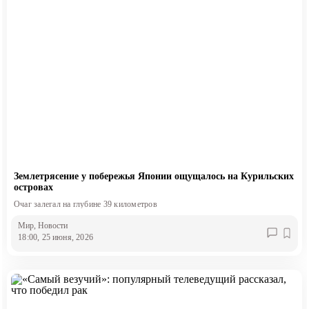
Землетрясение у побережья Японии ощущалось на Курильских
островах
Очаг залегал на глубине 39 километров
Мир
, Новости
18:00, 25 июня, 2026