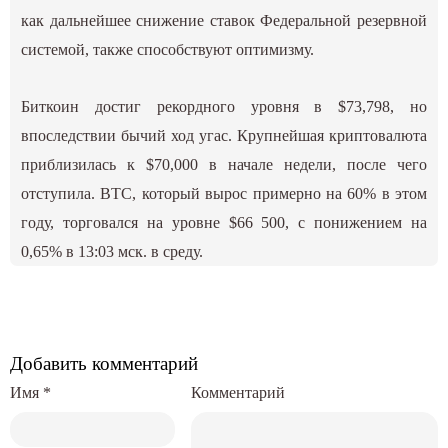
как дальнейшее снижение ставок Федеральной резервной
системой, также способствуют оптимизму.
Биткоин достиг рекордного уровня в $73,798, но
впоследствии бычий ход угас. Крупнейшая криптовалюта
приблизилась к $70,000 в начале недели, после чего
отступила. BTC, который вырос примерно на 60% в этом
году, торговался на уровне $66 500, с понижением на
0,65% в 13:03 мск. в среду.
Добавить комментарий
Имя
*
Комментарий