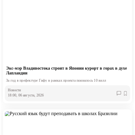
Экс-мэр Владивостока строит в Японии курорт в горах в духе
Лапландии
За год в префектуре Гифу в рамках проекта появилось 10 вилл
Новости
18:00, 06 августа, 2026