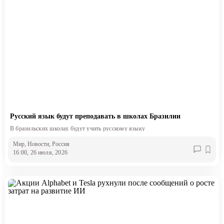
Русский язык будут преподавать в школах Бразилии
В бразильских школах будут учить русскому языку
Мир
, Новости
, Россия
16:00, 26 июля, 2026