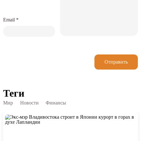
Email
*
Отправить
Теги
Мир
Новости
Финансы