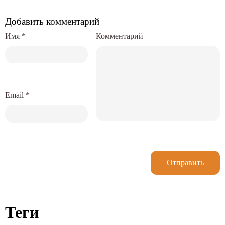
Добавить комментарий
Имя
*
Комментарий
Email
*
Отправить
Теги