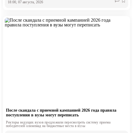
18:00, 07 августа, 2026
После скандала с приемной кампанией 2026 года правила
поступления в вузы могут переписать
Ректоры ведущих вузов предложили пересмотреть систему приема
победителей олимпиад на бюджетные места в вузы