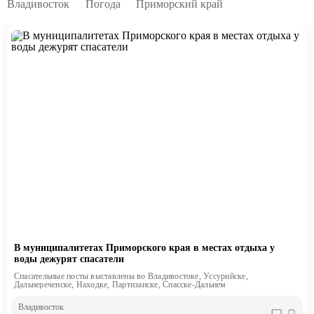
Владивосток
Погода
Приморский край
В муниципалитетах Приморского края в местах отдыха у
воды дежурят спасатели
Спасательные посты выставлены во Владивостоке, Уссурийске,
Дальнереченске, Находке, Партизанске, Спасске-Дальнем
Владивосток