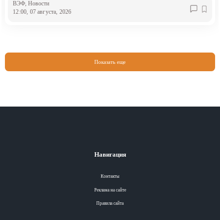
ВЭФ
, Новости
12:00, 07 августа, 2026
Показать еще
Навигация
Контакты
Реклама на сайте
Правила сайта