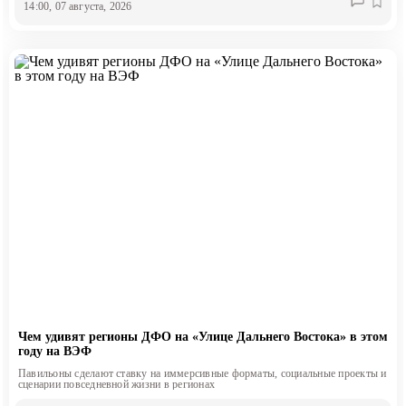
14:00, 07 августа, 2026
Чем удивят регионы ДФО на «Улице Дальнего Востока» в этом
году на ВЭФ
Павильоны сделают ставку на иммерсивные форматы, социальные проекты и
сценарии повседневной жизни в регионах