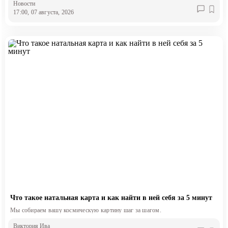
Новости
17:00, 07 августа, 2026
Что такое натальная карта и как найти в ней себя за 5 минут
Мы собираем вашу космическую картину шаг за шагом.
Виктория Ива