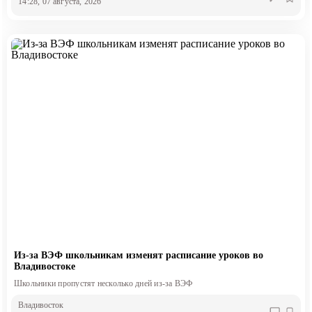
14:28, 07 августа, 2026
Из-за ВЭФ школьникам изменят расписание уроков во
Владивостоке
Школьники пропустят несколько дней из-за ВЭФ
Владивосток