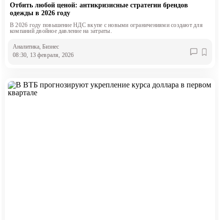
Отбить любой ценой: антикризисные стратегии брендов
одежды в 2026 году
В 2026 году повышение НДС вкупе с новыми ограничениями создают для
компаний двойное давление на затраты.
Аналитика
, Бизнес
08:30, 13 февраля, 2026