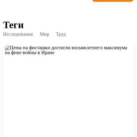
Теги
Исследования
Мир
Труд