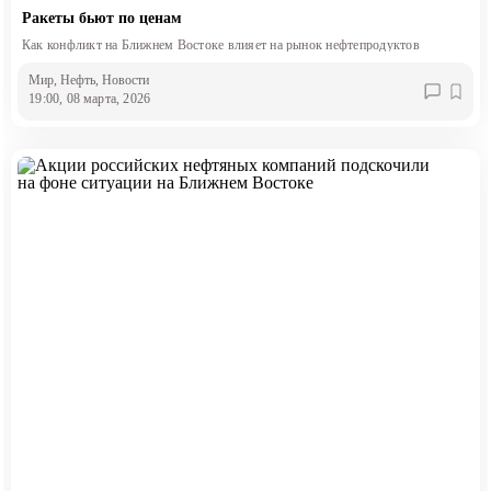
Ракеты бьют по ценам
Как конфликт на Ближнем Востоке влияет на рынок нефтепродуктов
Мир
, Нефть
, Новости
19:00, 08 марта, 2026