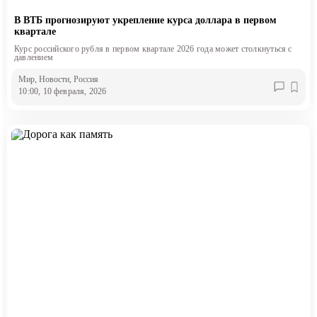
В ВТБ прогнозируют укрепление курса доллара в первом
квартале
Курс российского рубля в первом квартале 2026 года может столкнуться с
давлением
Мир
, Новости
, Россия
10:00, 10 февраля, 2026