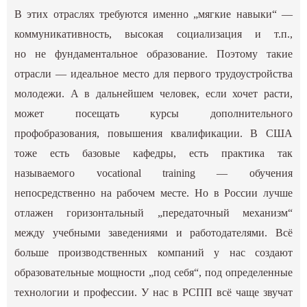
В этих отраслях требуются именно „мягкие навыки“ —
коммуникативность, высокая социализация и т.п.,
но не фундаментальное образование. Поэтому такие
отрасли — идеальное место для первого трудоустройства
молодежи. А в дальнейшем человек, если хочет расти,
может посещать курсы дополнительного
профобразования, повышения квалификации. В США
тоже есть базовые кафедры, есть практика так
называемого vocational training — обучения
непосредственно на рабочем месте. Но в России лучше
отлажен горизонтальный „передаточный механизм“
между учебными заведениями и работодателями. Всё
больше производственных компаний у нас создают
образовательные мощности „под себя“, под определенные
технологии и профессии. У нас в РСПП всё чаще звучат