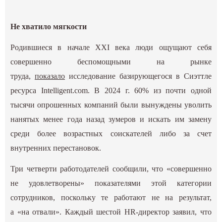
Не хватило мягкости
Родившиеся в начале XXI века люди ощущают себя
совершенно беспомощными на рынке
труда,
показало
исследование базирующегося в Сиэттле
ресурса Intelligent.com. В 2024 г. 60% из почти одной
тысячи опрошенных компаний были вынуждены уволить
нанятых менее года назад зумеров и искать им замену
среди более возрастных соискателей либо за счет
внутренних перестановок.
Три четверти работодателей сообщили, что «совершенно
не удовлетворены» показателями этой категории
сотрудников, поскольку те работают не на результат,
а «на отвали». Каждый шестой HR-директор заявил, что