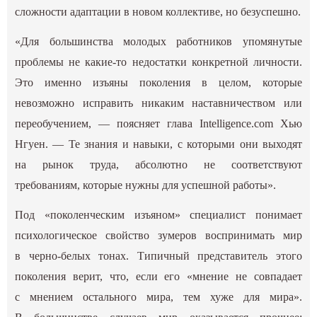
сложности адаптации в новом коллективе, но безуспешно.
«Для большинства молодых работников упомянутые
проблемы не какие-то недостатки конкретной личности.
Это именно изъяны поколения в целом, которые
невозможно исправить никаким наставничеством или
переобучением, — поясняет глава Intelligence.com Хью
Нгуен. — Те знания и навыки, с которыми они выходят
на рынок труда, абсолютно не соответствуют
требованиям, которые нужны для успешной работы».
Под «поколенческим изъяном» специалист понимает
психологическое свойство зумеров воспринимать мир
в черно-белых тонах. Типичный представитель этого
поколения верит, что, если его «мнение не совпадает
с мнением остального мира, тем хуже для мира».