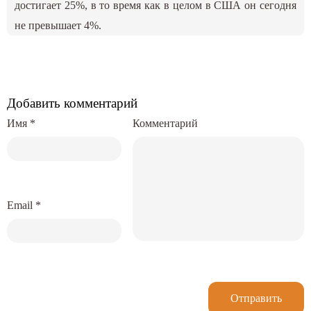
достигает 25%, в то время как в целом в США он сегодня
не превышает 4%.
Добавить комментарий
Имя
*
Комментарий
Email
*
Отправить