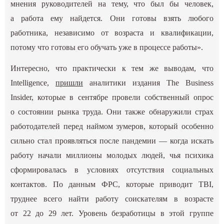
мнения руководителей на тему, что был бы человек,
а работа ему найдется. Они готовы взять любого
работника, независимо от возраста и квалификации,
потому что готовы его обучать уже в процессе работы».
Интересно, что практически к тем же выводам, что
Intelligence,
пришли
аналитики издания The Business
Insider, которые в сентябре провели собственный опрос
о состоянии рынка труда. Они также обнаружили страх
работодателей перед наймом зумеров, который особенно
сильно стал проявляться после пандемии — когда искать
работу начали миллионы молодых людей, чья психика
сформировалась в условиях отсутствия социальных
контактов. По данным ФРС, которые приводит TBI,
труднее всего найти работу соискателям в возрасте
от 22 до 29 лет. Уровень безработицы в этой группе