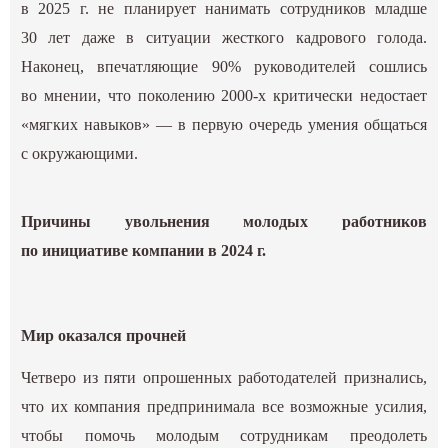
в 2025 г. не планирует нанимать сотрудников младше
30 лет даже в ситуации жесткого кадрового голода.
Наконец, впечатляющие 90% руководителей сошлись
во мнении, что поколению 2000-х критически недостает
«мягких навыков» — в первую очередь умения общаться
с окружающими.
Причины увольнения молодых работников
по инициативе компании в 2024 г.
Мир оказался прочней
Четверо из пяти опрошенных работодателей признались,
что их компания предпринимала все возможные усилия,
чтобы помочь молодым сотрудникам преодолеть