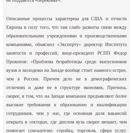
не поддаются «перековке».
Описанные процессы характерны для США и отчасти
Европы в силу того, что там слабо развиты связи между
образовательными учреждениями и производственными
компаниями, объяснил «Эксперту» директор Института
занятости и профессий, вице-президент РСПП Федор
Прокопов: «Проблема безработицы среди выпускников
вузов и молодежи на Западе вообще стоит намного острее,
чем в России. Причем дело не в демографических
отличиях и даже не в структуре экономик. Причина,
скорее, в том, что на Западе компании предъявляют более
высокие требования к образованию и квалификации
сотрудников, чем у нас, где основная доля вакансий
открыта в секторах, где диплом вуза скорее мешает, чем
помогает соискателю: стройка, торговля, сфера услуг.