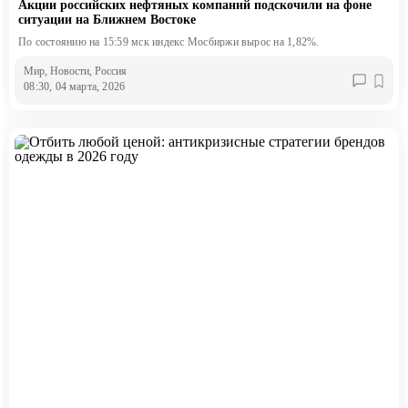
Акции российских нефтяных компаний подскочили на фоне
ситуации на Ближнем Востоке
По состоянию на 15:59 мск индекс Мосбиржи вырос на 1,82%.
Мир
, Новости
, Россия
08:30, 04 марта, 2026