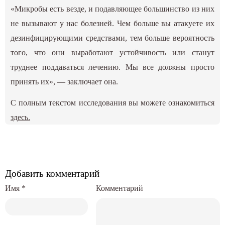
«Микробы есть везде, и подавляющее большинство из них
не вызывают у нас болезней. Чем больше вы атакуете их
дезинфицирующими средствами, тем больше вероятность
того, что они выработают устойчивость или станут
труднее поддаваться лечению. Мы все должны просто
принять их», — заключает она.
С полным текстом исследования вы можете ознакомиться
здесь.
Добавить комментарий
Имя
*
Комментарий