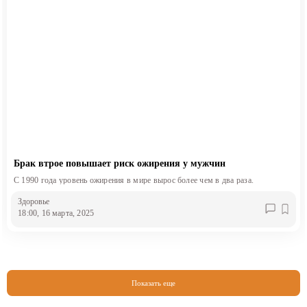
Брак втрое повышает риск ожирения у мужчин
С 1990 года уровень ожирения в мире вырос более чем в два раза.
Здоровье
18:00, 16 марта, 2025
Показать еще