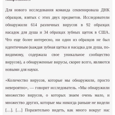
Для нового исследования команда секвенировала ДНК
образцов, взятых с этих двух предметов. Исследователи
обнаружили 614 различных вирусов в 92 образцах
насадок для душа и 34 образцах зубных щеток в США.
Что еще более интересно, ни один из образцов не был
идентичным (каждая зубная щетка и насадка для душа, по-
видимому, содержала свое уникальное сообщество
вирусов), а обнаруженные вирусы, скорее всего, являются
новыми для науки.
«Количество вирусов, которые мы обнаружили, просто
невероятно», — говорит исследователь. «Мы обнаружили
множество вирусов, о которых знаем очень мало, и
множество других, которые мы никогда раньше не видели
[…]. […] Поразительно видеть, как много вокруг нас