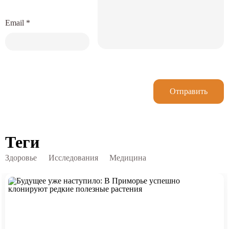
Email
*
Отправить
Теги
Здоровье
Исследования
Медицина