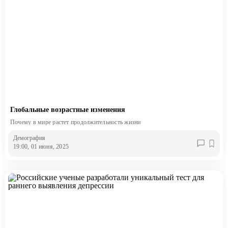
Глобальные возрастные изменения
Почему в мире растет продолжительность жизни
Демография
19:00, 01 июня, 2025