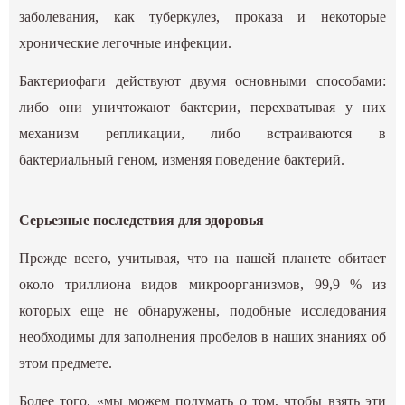
заболевания, как туберкулез, проказа и некоторые
хронические легочные инфекции.
Бактериофаги действуют двумя основными способами:
либо они уничтожают бактерии, перехватывая у них
механизм репликации, либо встраиваются в
бактериальный геном, изменяя поведение бактерий.
Серьезные последствия для здоровья
Прежде всего, учитывая, что на нашей планете обитает
около триллиона видов микроорганизмов, 99,9 % из
которых еще не обнаружены, подобные исследования
необходимы для заполнения пробелов в наших знаниях об
этом предмете.
Более того, «мы можем подумать о том, чтобы взять эти