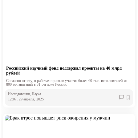
Российский научный фонд поддержал проекты на 40 млрд
рублей
Согласно отчету, в работах приняли участие более 60 тыс. исполнителей из
800 организаций в 81 регионе России.
Исследования
, Наука
12:07, 29 апреля, 2025