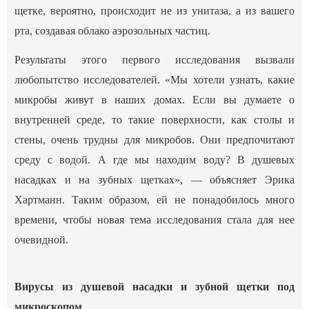
щетке, вероятно, происходит не из унитаза, а из вашего
рта, создавая облако аэрозольных частиц.
Результаты этого первого исследования вызвали
любопытство исследователей. «Мы хотели узнать, какие
микробы живут в наших домах. Если вы думаете о
внутренней среде, то такие поверхности, как столы и
стены, очень трудны для микробов. Они предпочитают
среду с водой. А где мы находим воду? В душевых
насадках и на зубных щетках», — объясняет Эрика
Хартманн. Таким образом, ей не понадобилось много
времени, чтобы новая тема исследования стала для нее
очевидной.
Вирусы из душевой насадки и зубной щетки под
микроскопом