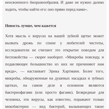
неосвоенного биоразнообразия. И даже не нужно далеко
ходить, чтобы найти его: оно прямо перед нами».
Новость лучше, чем кажется
Хотя мысль о вирусах на вашей зубной щетке может
вызвать дрожь по спине у любителей чистоты,
исследователи не считают это открытие поводом для
беспокойства — скорее наоборот. «Микробы повсюду, и
подавляющее большинство из них не причиняют нам
вреда», — настаивает Эрика Хартманн. Более того,
микробы, обнаруженные на душевых насадках и зубных
щетках, на самом деле в основном являются
бактериофагами (или просто фагами). Безвредные для
человека, эти вирусы, как известно, поражают только
микобактерии — вид бактерий, вызывающих такие