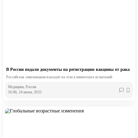
В России подали документы на регистрацию вакцины от рака
Российская онковакцина выходит на этап клинических испытаний
Медицина
, Россия
16:00, 24 июня, 2025