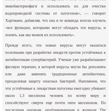
микобактериофаги и использовать их для очистки
водопроводной системы от патогенов», — говорит
Хартманн, добавляя, что она и ее команда хотели изучить
«все функции, которыми могут обладать эти вирусы, и
понять, как мы можем их использовать».
Прежде всего, эти новые вирусы могут оказаться
полезными при разработке лекарств против устойчивых к
антибиотикам супербактерий. Ученые уже разрабатывают
фаговую терапию, в которой вирусы могли бы дополнять
или даже заменять традиционные антибиотики,
преодолевая защиту опасных бактерий. Напомним, что
эти устойчивые к лекарствам патогены ежегодно убивают
около 1,3 миллиона человек по всему миру и
способствуют смерти еще почти пяти миллионов. По
последним оценкам, опубликованным в журнале The