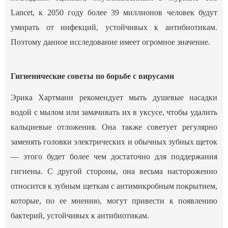
Lancet, к 2050 году более 39 миллионов человек будут
умирать от инфекций, устойчивых к антибиотикам.
Поэтому данное исследование имеет огромное значение.
Гигиенические советы по борьбе с вирусами
Эрика Хартманн рекомендует мыть душевые насадки
водой с мылом или замачивать их в уксусе, чтобы удалить
кальциевые отложения. Она также советует регулярно
заменять головки электрических и обычных зубных щеток
— этого будет более чем достаточно для поддержания
гигиены. С другой стороны, она весьма настороженно
относится к зубным щеткам с антимикробным покрытием,
которые, по ее мнению, могут привести к появлению
бактерий, устойчивых к антибиотикам.