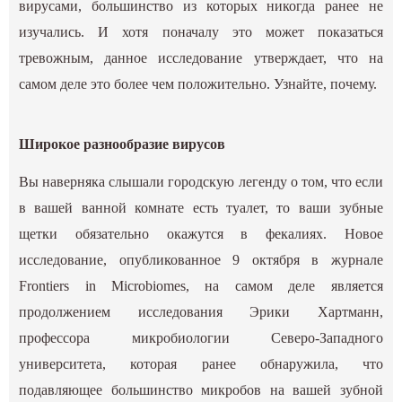
вирусами, большинство из которых никогда ранее не
изучались. И хотя поначалу это может показаться
тревожным, данное исследование утверждает, что на
самом деле это более чем положительно. Узнайте, почему.
Широкое разнообразие вирусов
Вы наверняка слышали городскую легенду о том, что если
в вашей ванной комнате есть туалет, то ваши зубные
щетки обязательно окажутся в фекалиях. Новое
исследование, опубликованное 9 октября в журнале
Frontiers in Microbiomes, на самом деле является
продолжением исследования Эрики Хартманн,
профессора микробиологии Северо-Западного
университета, которая ранее обнаружила, что
подавляющее большинство микробов на вашей зубной