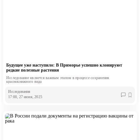
Будущее уже наступило: В Приморье успешно клонируют
редкие полезные растения
Исследование является важным этапом в процессе сохранения
краснокнижного вида
Исследования
17:00, 27 июня, 2025