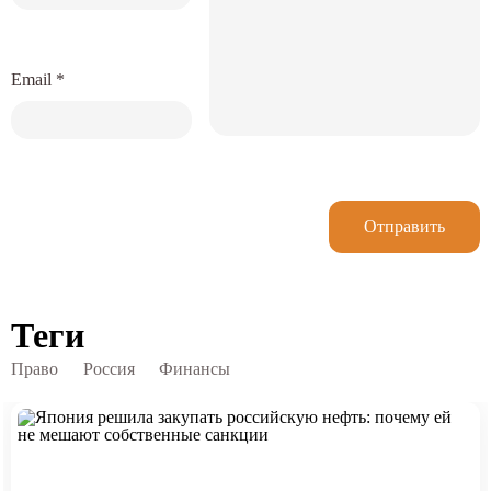
Email
*
Отправить
Теги
Право
Россия
Финансы