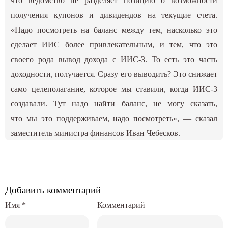
что ведомство не разделяет позицию о возможности
получения купонов и дивидендов на текущие счета.
«Надо посмотреть на баланс между тем, насколько это
сделает ИИС более привлекательным, и тем, что это
своего рода вывод дохода с ИИС-3. То есть это часть
доходности, получается. Сразу его выводить? Это снижает
само целеполагание, которое мы ставили, когда ИИС-3
создавали. Тут надо найти баланс, не могу сказать,
что мы это поддерживаем, надо посмотреть», — сказал
заместитель министра финансов Иван Чебесков.
Добавить комментарий
Имя
*
Комментарий