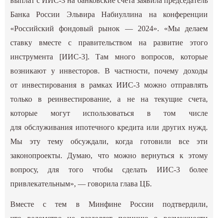
выплат с ИИС-3 на банковские счета заявила председатель
Банка России Эльвира Набиуллина на конференции
«Российский фондовый рынок — 2024». «Мы делаем
ставку вместе с правительством на развитие этого
инструмента [ИИС-3]. Там много вопросов, которые
возникают у инвесторов. В частности, почему доходы
от инвестирования в рамках ИИС-3 можно отправлять
только в реинвестирование, а не на текущие счета,
которые могут использоваться в том числе
для обслуживания ипотечного кредита или других нужд.
Мы эту тему обсуждали, когда готовили все эти
законопроекты. Думаю, что можно вернуться к этому
вопросу, для того чтобы сделать ИИС-3 более
привлекательным», — говорила глава ЦБ.
Вместе с тем в Минфине России подтвердили,