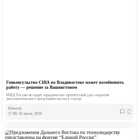
Генконсульство США во Владивостоке может возобновить
работу — решение за Вашингтоном
МИД России не видит юридических препятствий для открытия
дипломатического представительства в городе
Новости
17:00, 02 июля, 2026