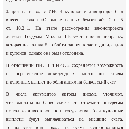
Запрет на вывод с ИИС-3 купонов и дивидендов был
внесен в закон «О рынке ценных бумаг» абз. 2 п. 5
ст. 10.2−1. На этапе рассмотрения законопроекта
депутат Госдумы Михаил Шеремет вносил поправку,
которая позволила бы обойти запрет в части дивидендов
и купонов, однако она была отклонена.
В отношении ИИС-1 и ИИС-2 сохраняется возможность
на перечисление дивидендных выплат по акциям
и купонных выплат по облигациям на банковский счет.
В числе аргументов авторы письма уточняют,
что выплаты на банковские счета отвечают интересам
не только инвесторов, но и государства. Если купонные
выплаты будут выплачиваться на внешние счета,
то на этот вид дохода не будут распространяться