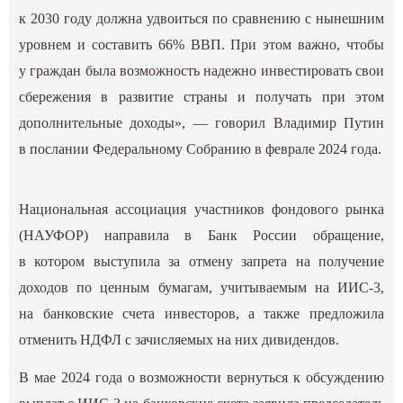
к 2030 году должна удвоиться по сравнению с нынешним
уровнем и составить 66% ВВП. При этом важно, чтобы
у граждан была возможность надежно инвестировать свои
сбережения в развитие страны и получать при этом
дополнительные доходы», — говорил Владимир Путин
в послании Федеральному Собранию в феврале 2024 года.
Национальная ассоциация участников фондового рынка
(НАУФОР) направила в Банк России обращение,
в котором выступила за отмену запрета на получение
доходов по ценным бумагам, учитываемым на ИИС-3,
на банковские счета инвесторов, а также предложила
отменить НДФЛ с зачисляемых на них дивидендов.
В мае 2024 года о возможности вернуться к обсуждению