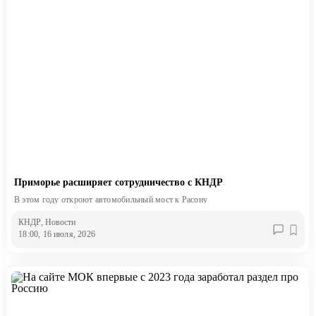
Приморье расширяет сотрудничество с КНДР
В этом году откроют автомобильный мост к Расону
КНДР
, Новости
18:00, 16 июля, 2026