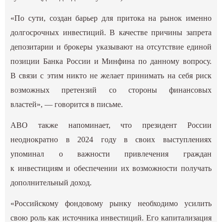
«По сути, создан барьер для притока на рынок именно
долгосрочных инвестиций. В качестве причины запрета
депозитарии и брокеры указывают на отсутствие единой
позиции Банка России и Минфина по данному вопросу.
В связи с этим никто не желает принимать на себя риск
возможных претензий со стороны финансовых
властей», — говорится в письме.
АВО также напоминает, что президент России
неоднократно в 2024 году в своих выступлениях
упоминал о важности привлечения граждан
к инвестициям и обеспечении их возможности получать
дополнительный доход.
«Российскому фондовому рынку необходимо усилить
свою роль как источника инвестиций. Его капитализация