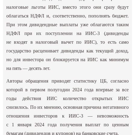
налоговые льготы ИИС, вместо этого они сразу будут
облагаться НДФЛ и, соответственно, пополнять бюджет.
При этом дивидендные выплаты уже облагаются таким
НДФЛ при их поступлении на ИИС-3 (дивиденды
не входят в налоговый вычет по ИИС), то есть само
государство расценивает дивиденды как текущий доход,
но для инвестора он блокируется на ИИС как минимум
на пять — десять лет.
Авторы обращения приводят статистику ЦБ, согласно
которой в первом полугодии 2024 года впервые за все
годы действия ИИС количество открытых ИИС
снизилось. По их мнению, основная причина негативного
отношения инвесторов к ИИС-3 — невозможность
с 1 января 2024 года получения выплат по ценным
бумагам (дивидендов и купонов) на банковские счета.