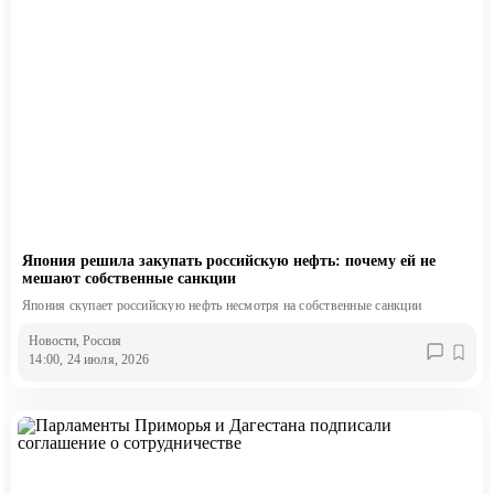
Япония решила закупать российскую нефть: почему ей не
мешают собственные санкции
Япония скупает российскую нефть несмотря на собственные санкции
Новости
, Россия
14:00, 24 июля, 2026