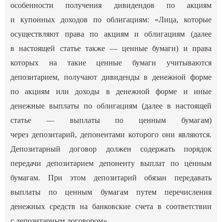
особенности получения дивидендов по акциям
и купонных доходов по облигациям: «Лица, которые
осуществляют права по акциям и облигациям (далее
в настоящей статье также — ценные бумаги) и права
которых на такие ценные бумаги учитываются
депозитарием, получают дивиденды в денежной форме
по акциям или доходы в денежной форме и иные
денежные выплаты по облигациям (далее в настоящей
статье — выплаты по ценным бумагам)
через депозитарий, депонентами которого они являются.
Депозитарный договор должен содержать порядок
передачи депозитарием депоненту выплат по ценным
бумагам. При этом депозитарий обязан передавать
выплаты по ценным бумагам путем перечисления
денежных средств на банковские счета в соответствии
с депозитарным договором».