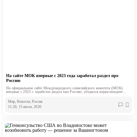
На сайте МОК впервые с 2023 года заработал раздел про
Россию
На официальном сайте Международного олимпийского комитета (МОК)
впервые с 2023 г. заработал раздел про Россию, убедился корреспондент
«Эксперта».
Мир
, Новости
, Россия
11:20, 15 июля, 2026