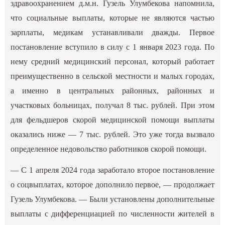
здравоохранением д.м.н. Гузель Улумбекова напомнила,
что социальные выплаты, которые не являются частью
зарплаты, медикам устанавливали дважды. Первое
постановление вступило в силу с 1 января 2023 года. По
нему средний медицинский персонал, который работает
преимущественно в сельской местности и малых городах,
а именно в центральных районных, районных и
участковых больницах, получал 8 тыс. рублей. При этом
для фельдшеров скорой медицинской помощи выплаты
оказались ниже — 7 тыс. рублей. Это уже тогда вызвало
определенное недовольство работников скорой помощи.
— С 1 апреля 2024 года заработало второе постановление
о соцвыплатах, которое дополнило первое, — продолжает
Гузель Улумбекова. — Были установлены дополнительные
выплаты с дифференциацией по численности жителей в