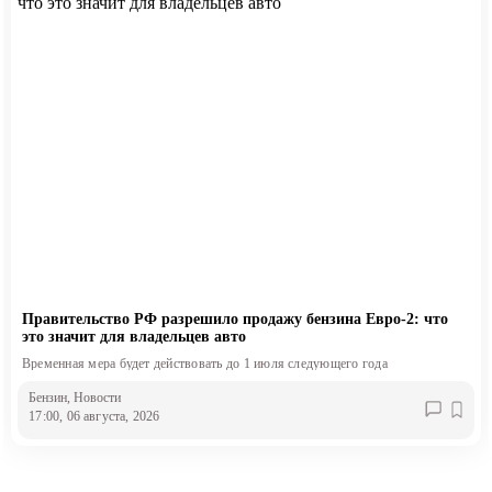
Правительство РФ разрешило продажу бензина Евро-2: что
это значит для владельцев авто
Временная мера будет действовать до 1 июля следующего года
Бензин
, Новости
17:00, 06 августа, 2026