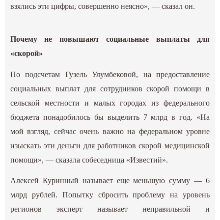
взялись эти цифры, совершенно неясно», — сказал он.
Почему не повышают социальные выплаты для
«скорой»
По подсчетам Гузель Улумбековой, на предоставление
социальных выплат для сотрудников скорой помощи в
сельской местности и малых городах из федерального
бюджета понадобилось бы выделить 7 млрд в год. «На
мой взгляд, сейчас очень важно на федеральном уровне
изыскать эти деньги для работников скорой медицинской
помощи», — сказала собеседница «Известий».
Алексей Куринный называет еще меньшую сумму — 6
млрд рублей. Попытку сбросить проблему на уровень
регионов эксперт называет неправильной и