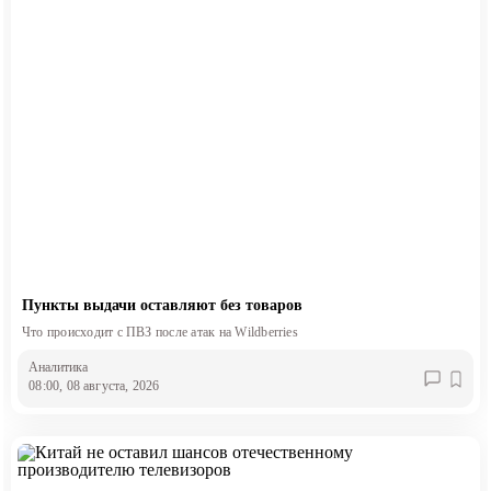
Пункты выдачи оставляют без товаров
Что происходит с ПВЗ после атак на Wildberries
Аналитика
08:00, 08 августа, 2026