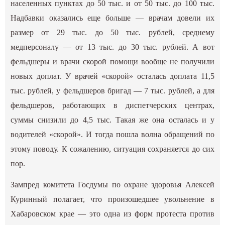
населенных пунктах до 50 тыс. и от 50 тыс. до 100 тыс.
Надбавки оказались еще больше — врачам довели их
размер от 29 тыс. до 50 тыс. рублей, среднему
медперсоналу — от 13 тыс. до 30 тыс. рублей. А вот
фельдшеры и врачи скорой помощи вообще не получили
новых доплат. У врачей «скорой» осталась доплата 11,5
тыс. рублей, у фельдшеров бригад — 7 тыс. рублей, а для
фельдшеров, работающих в диспетчерских центрах,
суммы снизили до 4,5 тыс. Такая же она осталась и у
водителей «скорой». И тогда пошла волна обращений по
этому поводу. К сожалению, ситуация сохраняется до сих
пор.
Зампред комитета Госдумы по охране здоровья Алексей
Куринный полагает, что произошедшее увольнение в
Хабаровском крае — это одна из форм протеста против