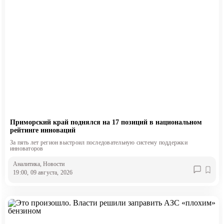
Приморский край поднялся на 17 позиций в национальном
рейтинге инноваций
За пять лет регион выстроил последовательную систему поддержки
инноваторов
Аналитика
, Новости
19:00, 09 августа, 2026