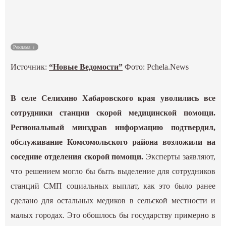
Культура
Наука
Реклама
Источник:
“Новые Ведомости”
Фото: Pchela.News
Спецпроекты
ГИД
В селе Селихино Хабаровского края уволились все
сотрудники станции скорой медицинской помощи.
Региональный минздрав информацию подтвердил,
обслуживание Комсомольского района возложили на
соседние отделения скорой помощи.
Эксперты заявляют,
что решением могло бы быть выделение для сотрудников
станций СМП социальных выплат, как это было ранее
сделано для остальных медиков в сельской местности и
малых городах. Это обошлось бы государству примерно в