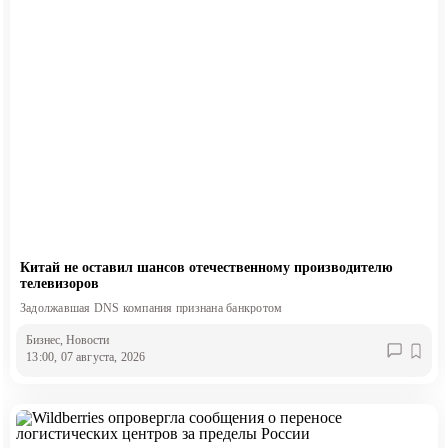
Китай не оставил шансов отечественному производителю
телевизоров
Задолжавшая DNS компания признана банкротом
Бизнес
, Новости
13:00, 07 августа, 2026