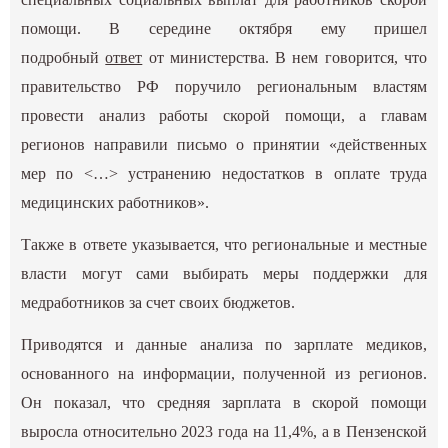
помощи. В середине октября ему пришел
подробный
ответ
от министерства. В нем говорится, что
правительство РФ поручило региональным властям
провести анализ работы скорой помощи, а главам
регионов направили письмо о принятии «действенных
мер по <…> устранению недостатков в оплате труда
медицинских работников».
Также в ответе указывается, что региональные и местные
власти могут сами выбирать меры поддержки для
медработников за счет своих бюджетов.
Приводятся и данные анализа по зарплате медиков,
основанного на информации, полученной из регионов.
Он показал, что средняя зарплата в скорой помощи
выросла относительно 2023 года на 11,4%, а в Пензенской