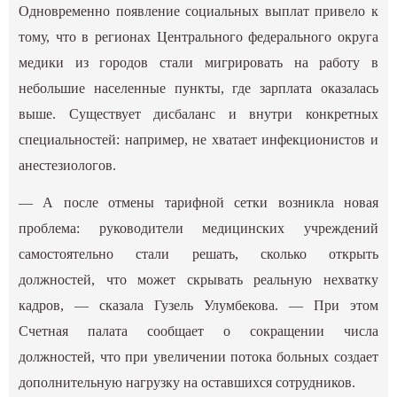
Одновременно появление социальных выплат привело к
тому, что в регионах Центрального федерального округа
медики из городов стали мигрировать на работу в
небольшие населенные пункты, где зарплата оказалась
выше. Существует дисбаланс и внутри конкретных
специальностей: например, не хватает инфекционистов и
анестезиологов.
— А после отмены тарифной сетки возникла новая
проблема: руководители медицинских учреждений
самостоятельно стали решать, сколько открыть
должностей, что может скрывать реальную нехватку
кадров, — сказала Гузель Улумбекова. — При этом
Счетная палата сообщает о сокращении числа
должностей, что при увеличении потока больных создает
дополнительную нагрузку на оставшихся сотрудников.