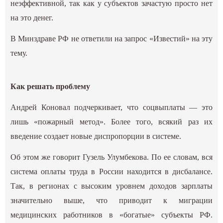
неэффективной, так как у субъектов зачастую просто нет
на это денег.
В Минздраве РФ не ответили на запрос «Известий» на эту
тему.
Как решать проблему
Андрей Коновал подчеркивает, что соцвыплаты — это
лишь «пожарный метод». Более того, всякий раз их
введение создает новые диспропорции в системе.
Об этом же говорит Гузель Улумбекова. По ее словам, вся
система оплаты труда в России находится в дисбалансе.
Так, в регионах с высоким уровнем доходов зарплаты
значительно выше, что приводит к миграции
медицинских работников в «богатые» субъекты РФ.