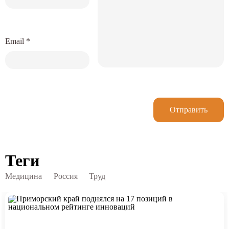
Email
*
Отправить
Теги
Медицина
Россия
Труд