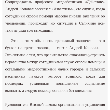
Сопредседатель профсоюза медработников «Действие»
Андрей Коновал рассказал «Известиям», что случаи, когда
сотрудники скорой помощи массово писали заявления об
увольнении, происходят, но ситуация в Селихино все-
таки из ряда вон выходящая.
— Это не то чтобы очень тревожный звоночек — это
буквально третий звонок, — сказал Андрей Коновал. —
Это связано с тем, что правительство отказалось устранять
неравенство между сотрудниками служб скорой помощи и
остальными медработниками малых городов и сельских
населенных пунктов, которое возникло, когда для
последних установили повышенные социальные
выплаты, а скорую помощь оставили без внимания.
Руководитель Высшей школы организации и управления