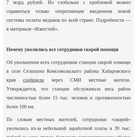
7 млрд рублей. Но глобально с проблемой можно
справиться только оперативным введением новой
системы оплаты медиков по всей стране. Подробности —
в материале «Известий».
Почему уволились все сотрудники скорой помощи
Об увольнении всех сотрудников станции скорой помощи
в селе Селихино Комсомольского района Хабаровского
края
сообщили
через СМИ местные жители.
Утверждается, что станция обслуживала весь район
численностью более 15 тыс. человек и протяженностью
более 100 км.
По словам местных жителей, сотрудники «скорой»
уволились из-за небольшой заработной платы в 39 тыс.