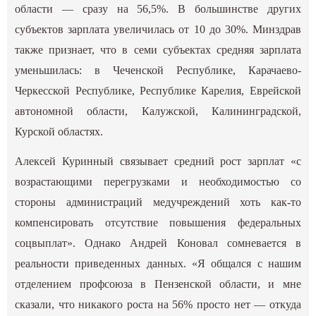
области — сразу на 56,5%. В большинстве других
субъектов зарплата увеличилась от 10 до 30%. Минздрав
также признает, что в семи субъектах средняя зарплата
уменьшилась: в Чеченской Республике, Карачаево-
Черкесской Республике, Республике Карелия, Еврейской
автономной области, Калужской, Калининградской,
Курской областях.
Алексей Куринный связывает средний рост зарплат «с
возрастающими перегрузками и необходимостью со
стороны администраций медучреждений хоть как-то
компенсировать отсутствие повышения федеральных
соцвыплат». Однако Андрей Коновал сомневается в
реальности приведенных данных. «Я общался с нашим
отделением профсоюза в Пензенской области, и мне
сказали, что никакого роста на 56% просто нет — откуда