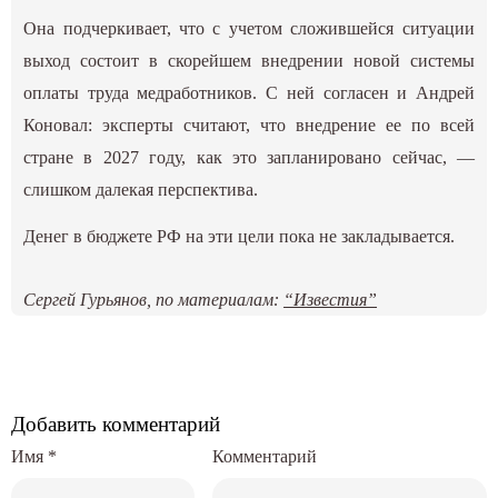
Она подчеркивает, что с учетом сложившейся ситуации
выход состоит в скорейшем внедрении новой системы
оплаты труда медработников. С ней согласен и Андрей
Коновал: эксперты считают, что внедрение ее по всей
стране в 2027 году, как это запланировано сейчас, —
слишком далекая перспектива.
Денег в бюджете РФ на эти цели пока не закладывается.
Сергей Гурьянов, по материалам:
“Известия”
Добавить комментарий
Имя
*
Комментарий