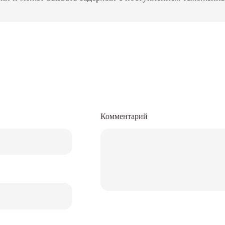
Комментарий