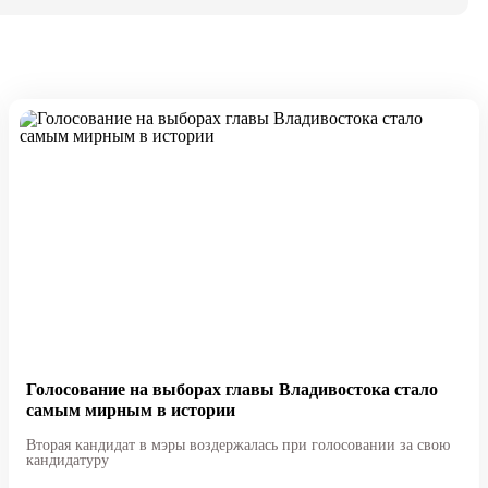
Голосование на выборах главы Владивостока стало
самым мирным в истории
Вторая кандидат в мэры воздержалась при голосовании за свою
кандидатуру