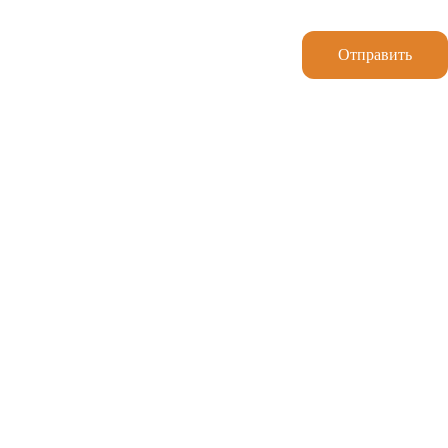
Отправить