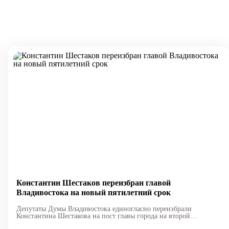
Константин Шестаков переизбран главой
Владивостока на новый пятилетний срок
Депутаты Думы Владивостока единогласно переизбрали
Константина Шестакова на пост главы города на второй
пятилетний срок.