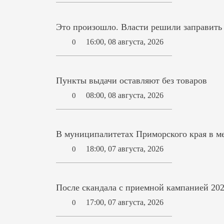
Это произошло. Власти решили заправит
16:00, 08 августа, 2026
0
Пункты выдачи оставляют без товаров
08:00, 08 августа, 2026
0
В муниципалитетах Приморского края в ме
18:00, 07 августа, 2026
0
После скандала с приемной кампанией 202
17:00, 07 августа, 2026
0