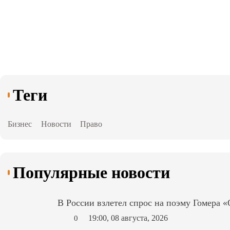
Теги
Бизнес
Новости
Право
Популярные новости
В России взлетел спрос на поэму Гомера 
19:00, 08 августа, 2026
0