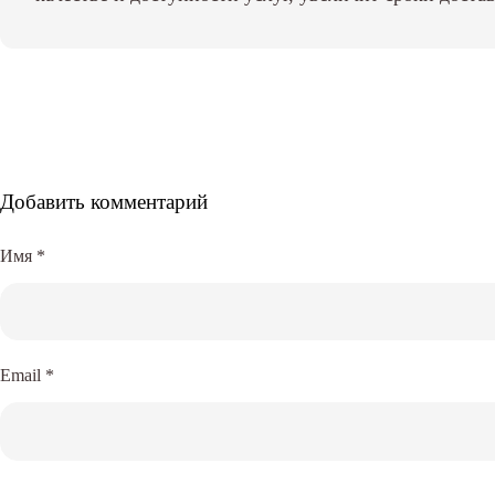
Добавить комментарий
Имя
*
Email
*