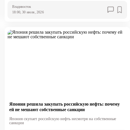
Владивосток
18:00, 30 июля, 2026
Япония решила закупать российскую нефть: почему
ей не мешают собственные санкции
Япония скупает российскую нефть несмотря на собственные
санкции