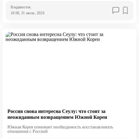
Владивосток
18:00, 31 июля, 2026
Россия снова интересна Сеулу: что стоит за
неожиданным возвращением Южной Кореи
Южная Корея понимает необходимость восстанавливать
отношения с Россией