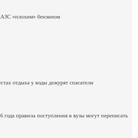
ь АЗС «плохим» бензином
стах отдыха у воды дежурят спасатели
6 года правила поступления в вузы могут переписать