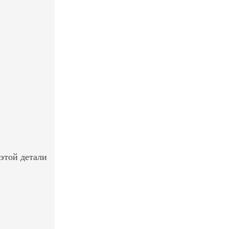
 этой детали