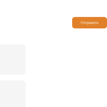
Отправить