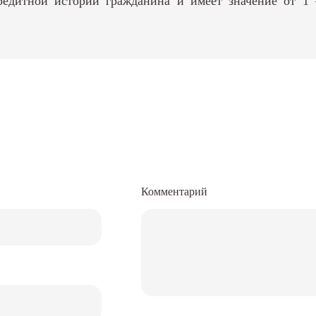
 кредитной истории гражданина и имеет значение от 
Комментарий