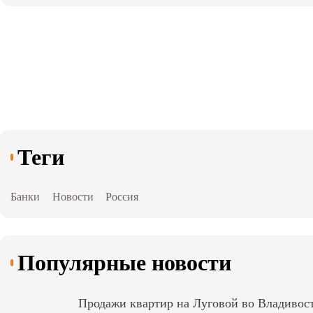
Теги
Банки
Новости
Россия
Популярные новости
Продажи квартир на Луговой во Владивост