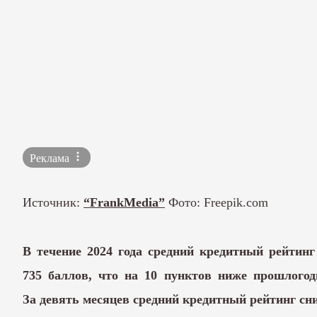
Реклама
Источник:
“FrankMedia”
Фото: Freepik.com
В течение 2024 года средний кредитный рейтинг
735 баллов, что на 10 пунктов ниже прошлогод
За девять месяцев средний кредитный рейтинг сни