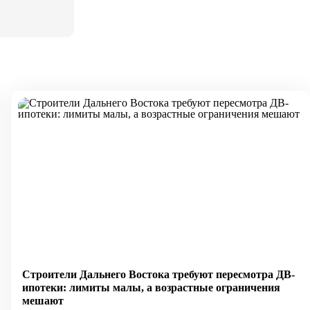
Строители Дальнего Востока требуют пересмотра ДВ-
ипотеки: лимиты малы, а возрастные ограничения
мешают