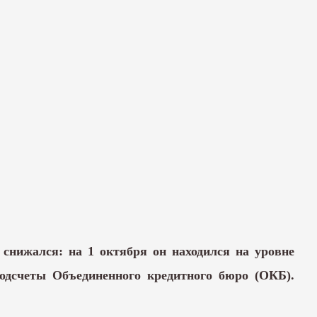
 снижался: на 1 октября он находился на уровне
одсчеты Объединенного кредитного бюро (ОКБ).