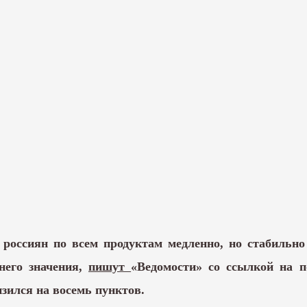
 россиян по всем продуктам медленно, но стабильно
него значения,
пишут
«Ведомости» со ссылкой на п
зился на восемь пунктов.