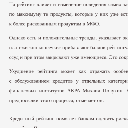
На рейтинг влияет и изменение поведения самих за
по максимуму те продукты, которые у них уже ест
к более рискованным продуктам в МФО.
Однако есть и положительные тренды, указывает эк
платежи «по копеечке» прибавляют баллов рейтингу.
ссуд и при этом закрывают уже имеющиеся. Это сокр
Ухудшение рейтинга может как отражать особен
с обслуживанием кредитов у отдельных категори
финансовых институтов АКРА Михаил Полухин. Вы
предпосылки этого процесса, отмечает он.
Кредитный рейтинг помогает банкам оценить риск