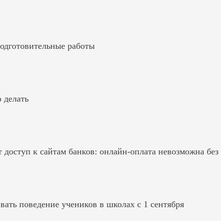
подготовительные работы
 делать
 доступ к сайтам банков: онлайн-оплата невозможна без
ивать поведение учеников в школах с 1 сентября