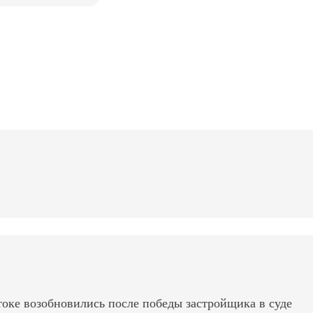
оке возобновились после победы застройщика в суде