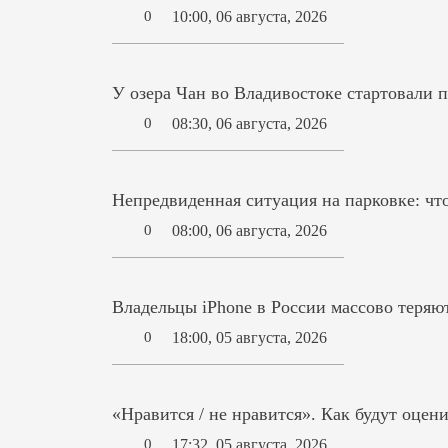
10:00, 06 августа, 2026
0
У озера Чан во Владивостоке стартовали 
08:30, 06 августа, 2026
0
Непредвиденная ситуация на парковке: что
08:00, 06 августа, 2026
0
Владельцы iPhone в России массово теряют
18:00, 05 августа, 2026
0
«Нравится / не нравится». Как будут оцен
17:32, 05 августа, 2026
0