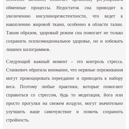
обменные процессы. Недостаток сна приводит к
увеличению инсулинорезистентности, что ведет к
накоплению жировой ткани, особенно в области талии.
Таким образом, здоровый режим сна помогает не только
сохранить психоэмоциональное здоровье, но и избежать
лишних килограммов.
Следующий важный момент – это контроль стресса.
Станкевич обратила внимание, что нервные переживания
могут провоцировать переедание и приводить к набору
веса. Поэтому любые практики, которые помогают
справиться со стрессом, будь то медитация, йога или
просто прогулки на свежем воздухе, могут значительно
улучшить ваше самочувствие и помочь сохранить
стройность.