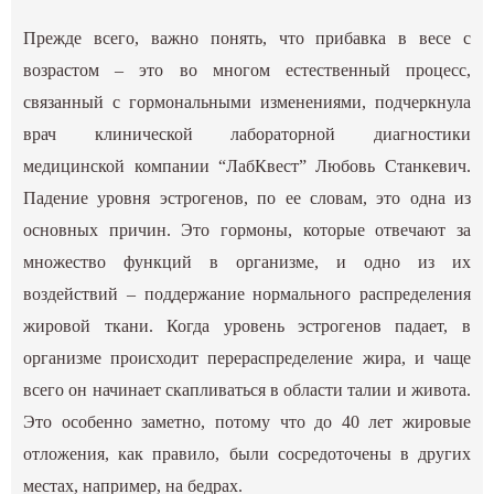
Прежде всего, важно понять, что прибавка в весе с
возрастом – это во многом естественный процесс,
связанный с гормональными изменениями, подчеркнула
врач клинической лабораторной диагностики
медицинской компании “ЛабКвест” Любовь Станкевич.
Падение уровня эстрогенов, по ее словам, это одна из
основных причин. Это гормоны, которые отвечают за
множество функций в организме, и одно из их
воздействий – поддержание нормального распределения
жировой ткани. Когда уровень эстрогенов падает, в
организме происходит перераспределение жира, и чаще
всего он начинает скапливаться в области талии и живота.
Это особенно заметно, потому что до 40 лет жировые
отложения, как правило, были сосредоточены в других
местах, например, на бедрах.