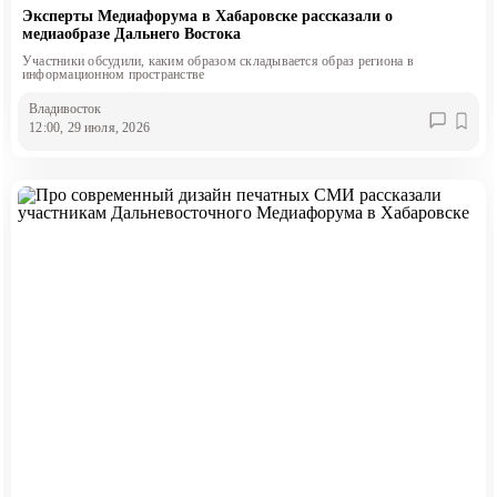
Эксперты Медиафорума в Хабаровске рассказали о
медиаобразе Дальнего Востока
Участники обсудили, каким образом складывается образ региона в
информационном пространстве
Владивосток
12:00, 29 июля, 2026