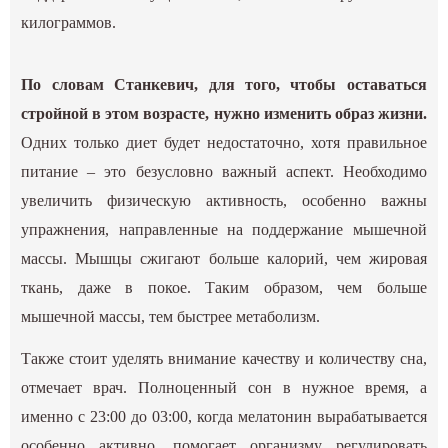
килограммов.
По словам Станкевич, для того, чтобы оставаться
стройной в этом возрасте, нужно изменить образ жизни.
Одних только диет будет недостаточно, хотя правильное
питание – это безусловно важный аспект. Необходимо
увеличить физическую активность, особенно важны
упражнения, направленные на поддержание мышечной
массы. Мышцы сжигают больше калорий, чем жировая
ткань, даже в покое. Таким образом, чем больше
мышечной массы, тем быстрее метаболизм.
Также стоит уделять внимание качеству и количеству сна,
отмечает врач. Полноценный сон в нужное время, а
именно с 23:00 до 03:00, когда мелатонин вырабатывается
особенно активно, помогает организму регулировать