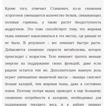
Кроме того, отмечает Станкевич, из-за снижения
эстрогенов уменьшается количество белков, связывающих
половые гормоны, а также растет биодоступность
андрогенов. Это тоже способствует тому, что жировая
ткань начинает накапливаться в тех местах, где раньше ее
не было. В результате – вес начинает быстро расти.
Добавляется снижение скорости метаболизма, которое
происходит с возрастом. Тело начинает тратить меньше
энергии на поддержание своих функций, даже если
рацион остается тем же. Дополнительно важную роль
играет уменьшение мышечной массы – мышцы сжигают
больше калорий, чем жировая ткань, даже в состоянии
покоя. Поэтому потеря мышц приводит к еще большему
снижению потребности в калориях, необходимых для
поддержания текущего веса, и к набору лишних