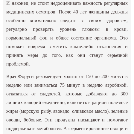
И наконец, не стоит недооценивать важность регулярных
медицинских осмотров. После 40 лет женщины должны
особенно внимательно следить за своим здоровьем,
регулярно проверять уровень глюкозы в крови,
гормональный фон и общее состояние организма. Это
поможет вовремя заметить какие-либо отклонения и
принять меры до того, как они станут серьезной
проблемой.
Врач Форуги рекомендует ходить от 150 до 200 минут в
неделю или заниматься 75 минут в неделю аэробикой,
отказаться от сладостей, которые добавляют до 300
лишних калорий ежедневно, включить в рацион полезные
жиры (морскую рыбу, авокадо, оливковое масло), зеленые
овощи, бобовые. Эти продукты насыщают и помогают
поддерживать метаболизм. А ферментированные овощи и