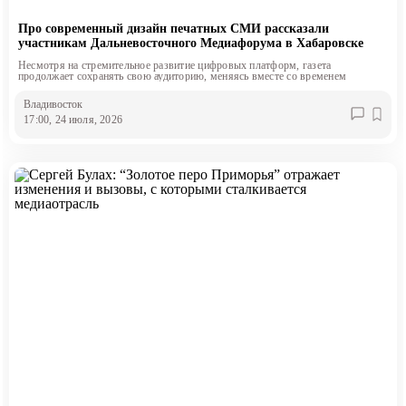
Про современный дизайн печатных СМИ рассказали
участникам Дальневосточного Медиафорума в Хабаровске
Несмотря на стремительное развитие цифровых платформ, газета
продолжает сохранять свою аудиторию, меняясь вместе со временем
Владивосток
17:00, 24 июля, 2026