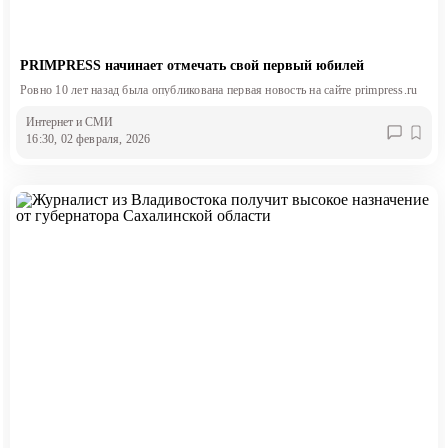
PRIMPRESS начинает отмечать свой первый юбилей
Ровно 10 лет назад была опубликована первая новость на сайте primpress.ru
Интернет и СМИ
16:30, 02 февраля, 2026