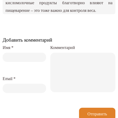
кисломолочные продукты благотворно влияют на
пищеварение – это тоже важно для контроля веса.
Добавить комментарий
Имя
*
Комментарий
Email
*
Отправить