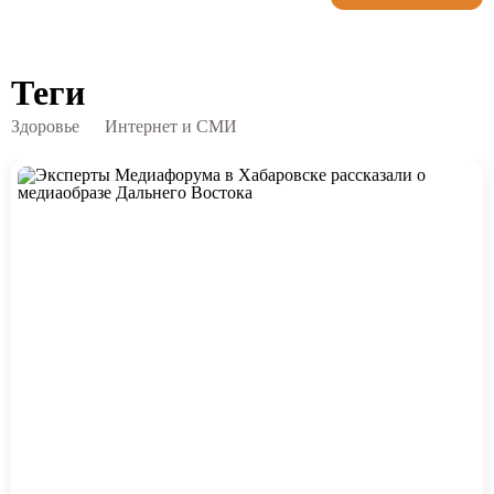
Теги
Здоровье
Интернет и СМИ