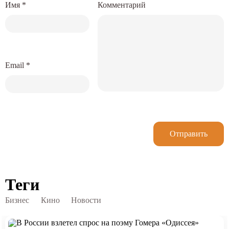
Имя
*
Комментарий
Email
*
Отправить
Теги
Бизнес
Кино
Новости