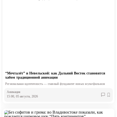
“Мечталёт” и Невельской: как Дальний Восток становится
хабом традиционной анимации
Региональная идентичность — главный фундамент новых мультфильмов
Анимация
15:00, 05 августа, 2026