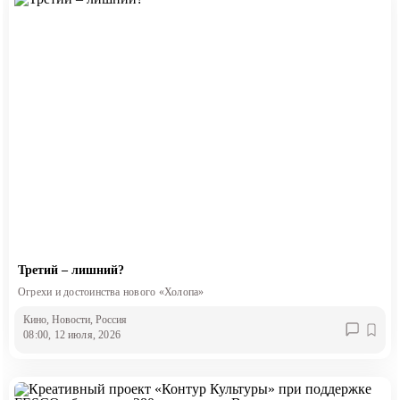
Третий – лишний?
Огрехи и достоинства нового «Холопа»
Кино
, Новости
, Россия
08:00, 12 июля, 2026