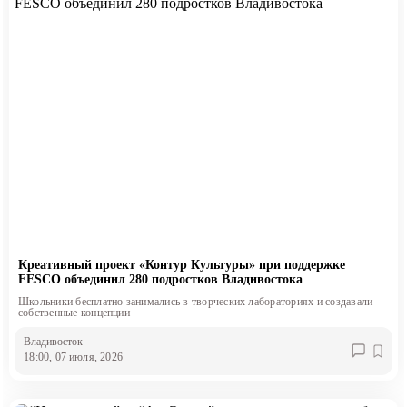
Креативный проект «Контур Культуры» при поддержке
FESCO объединил 280 подростков Владивостока
Школьники бесплатно занимались в творческих лабораториях и создавали
собственные концепции
Владивосток
18:00, 07 июля, 2026