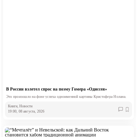
В России взлетел спрос на поэму Гомера «Одиссея»
Это произошло на фоне успеха одноименной картины Кристофера Нолана.
Книги
, Новости
19:00, 08 августа, 2026