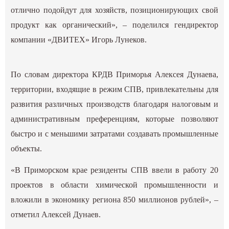
отлично подойдут для хозяйств, позиционирующих свой
продукт как органический», – поделился гендиректор
компании «ДВИТЕХ» Игорь Лунеков.
По словам директора КРДВ Приморья Алексея Дунаева,
территории, входящие в режим СПВ, привлекательны для
развития различных производств благодаря налоговым и
административным преференциям, которые позволяют
быстро и с меньшими затратами создавать промышленные
объекты.
«В Приморском крае резиденты СПВ ввели в работу 20
проектов в области химической промышленности и
вложили в экономику региона 850 миллионов рублей», –
отметил Алексей Дунаев.