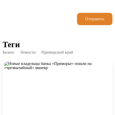
Отправить
Теги
Бизнес
Новости
Приморский край