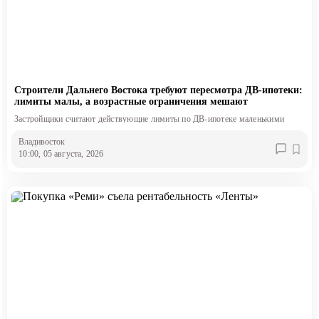
Строители Дальнего Востока требуют пересмотра ДВ-ипотеки:
лимиты малы, а возрастные ограничения мешают
Застройщики считают действующие лимиты по ДВ-ипотеке маленькими
Владивосток
10:00, 05 августа, 2026