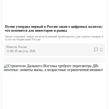
Путин утвердил первый в России закон о цифровых валютах:
что изменится для инвесторов и рынка
Закон сохраняет запрет на использование криптовалют для оплаты товаров и
услуг на территории России
Новости
, Россия
11:08, 05 августа, 2026