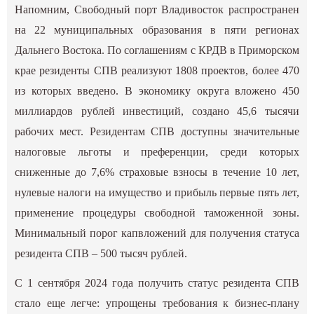
Напомним, Свободный порт Владивосток распространен
на 22 муниципальных образования в пяти регионах
Дальнего Востока. По соглашениям с КРДВ в Приморском
крае резиденты СПВ реализуют 1808 проектов, более 470
из которых введено. В экономику округа вложено 450
миллиардов рублей инвестиций, создано 45,6 тысячи
рабочих мест. Резидентам СПВ доступны значительные
налоговые льготы и преференции, среди которых
сниженные до 7,6% страховые взносы в течение 10 лет,
нулевые налоги на имущество и прибыль первые пять лет,
применение процедуры свободной таможенной зоны.
Минимальный порог капвложений для получения статуса
резидента СПВ – 500 тысяч рублей.
С 1 сентября 2024 года получить статус резидента СПВ
стало еще легче: упрощены требования к бизнес-плану