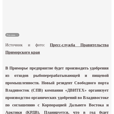
Культура
Наука
Спецпроекты
Реклама
Источник и фото:
Пресс-служба Правительства
ГИД
Приморского края
В Приморье предприятие будет производить удобрения
из отходов рыбоперерабатывающей и пищевой
промышленности. Новый резидент Свободного порта
Владивосток (СПВ) компания «ДВИТЕХ» организует
производство органических удобрений во Владивостоке
по соглашению с Корпорацией Дальнего Востока и
Арктики (КРДВ). Планируется, что в год будет