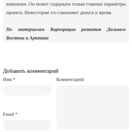
компании. Он может содержать только главные параметры
проекта. Инвесторам это сэкономит деньги и время.
По материалам Корпорации развития Дальнего
Востока и Арктики
Добавить комментарий
Имя
*
Комментарий
Email
*