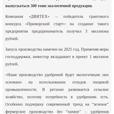
выпускаться 300 тонн экологичной продукции.
Компания «ДВИТЕХ» – победитель грантового
конкурса «Приморский старт»: на создание такого
предприятия предприниматель получил 3 миллиона
рублей.
Запуск производства намечен на 2025 год. Применяя меры
господдержки, инвестор вкладывает в проект 1 миллион
рублей.
«Наше производство удобрений будет экологичным: оно
основано на использовании отходов пищевой
промышленности. В регионе развивается сельское
хозяйство, поэтому потребность в удобрениях есть.
Особенно подчеркну современный тренд на “зеленое”
фермерское производство без “химии” – удобрения