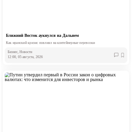
Ближний Восток аукнулся на Дальнем
Как иранский кризис повлиял на контейнерные перевозки
Бизнес
, Новости
12:00, 05 августа, 2026