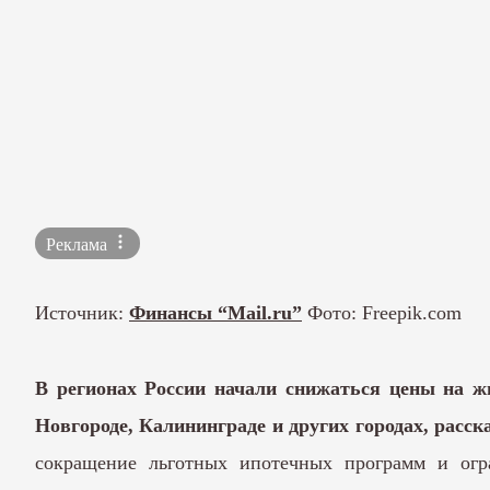
Реклама
Источник:
Финансы “Mail.ru”
Фото: Freepik.com
В регионах России начали снижаться цены на ж
Новгороде, Калининграде и других городах, расск
сокращение льготных ипотечных программ и огр