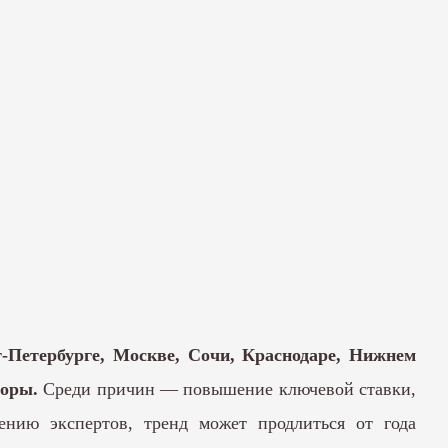
-Петербурге, Москве, Сочи, Краснодаре, Нижнем
торы.
Среди причин — повышение ключевой ставки,
нию экспертов, тренд может продлиться от года