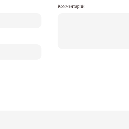
Комментарий