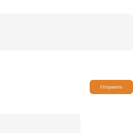
Отправить