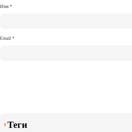
Имя
*
Email
*
Теги