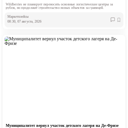
Wildberries не планирует переносить основные логистические центры за
рубеж, но продолжит строительство новых объектов за границей.
Маркетплейсы
08:30, 07 августа, 2026
Муниципалитет вернул участок детского лагеря на Де-Фризе