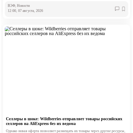
ВЭФ
, Новости
12:00, 07 августа, 2026
Селлеры в шоке: Wildberries отправляет товары российских
селлеров на AliExpress без их ведома
Однако новая оферта позволяет размещать их товары через другие ресурсы,