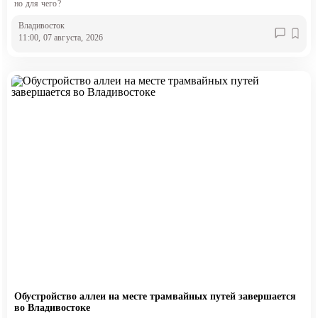
но для чего?
Владивосток
11:00, 07 августа, 2026
Обустройство аллеи на месте трамвайных путей завершается
во Владивостоке