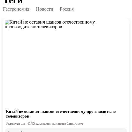
Гастрономия
Новости
Россия
Китай не оставил шансов отечественному производителю
телевизоров
Задолжавшая DNS компания признана банкротом