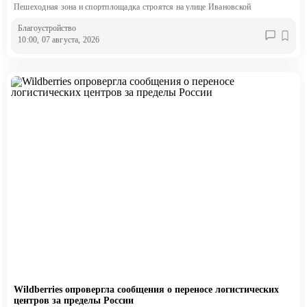
Пешеходная зона и спортплощадка строятся на улице Ивановской
Благоустройство
10:00, 07 августа, 2026
Wildberries опровергла сообщения о переносе логистических
центров за пределы России