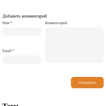
Добавить комментарий
Имя
*
Комментарий
Email
*
Отправить
Теги