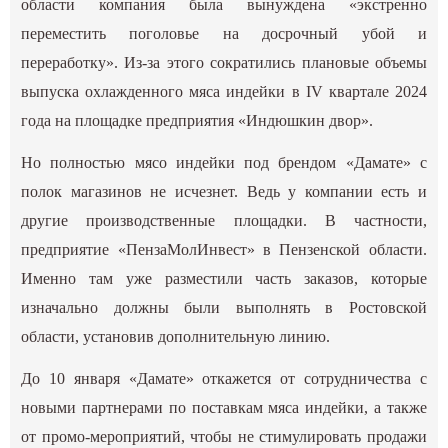
области компания была вынуждена «экстренно
переместить поголовье на досрочный убой и
переработку». Из-за этого сократились плановые объемы
выпуска охлажденного мяса индейки в IV квартале 2024
года на площадке предприятия «Индюшкин двор».
Но полностью мясо индейки под брендом «Дамате» с
полок магазинов не исчезнет. Ведь у компании есть и
другие производственные площадки. В частности,
предприятие «ПензаМолИнвест» в Пензенской области.
Именно там уже разместили часть заказов, которые
изначально должны были выполнять в Ростовской
области, установив дополнительную линию.
До 10 января «Дамате» откажется от сотрудничества с
новыми партнерами по поставкам мяса индейки, а также
от промо-мероприятий, чтобы не стимулировать продажи