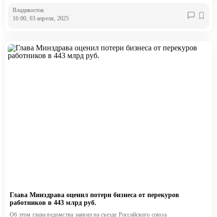
Владивосток
16:00, 03 апреля, 2025
Глава Минздрава оценил потери бизнеса от перекуров
работников в 443 млрд руб.
Об этом глава ведомства заявил на съезде Российского союза