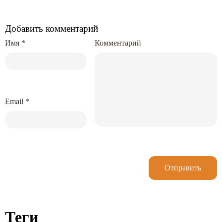
Добавить комментарий
Имя
*
Комментарий
Email
*
Отправить
Теги