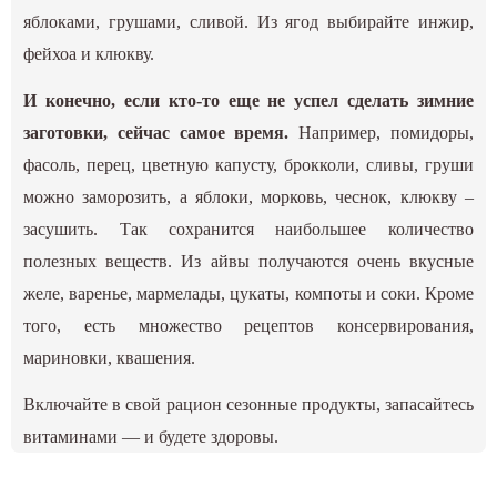
яблоками, грушами, сливой. Из ягод выбирайте инжир,
фейхоа и клюкву.
И конечно, если кто-то еще не успел сделать зимние
заготовки, сейчас самое время.
Например, помидоры,
фасоль, перец, цветную капусту, брокколи, сливы, груши
можно заморозить, а яблоки, морковь, чеснок, клюкву –
засушить. Так сохранится наибольшее количество
полезных веществ. Из айвы получаются очень вкусные
желе, варенье, мармелады, цукаты, компоты и соки. Кроме
того, есть множество рецептов консервирования,
мариновки, квашения.
Включайте в свой рацион сезонные продукты, запасайтесь
витаминами — и будете здоровы.