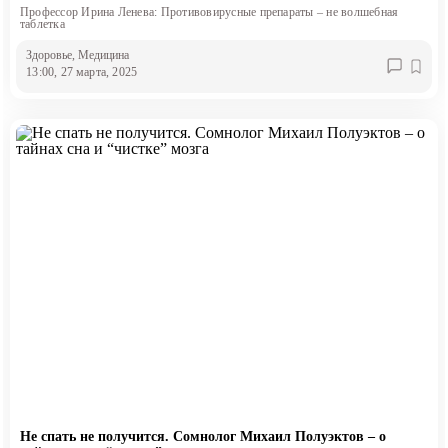
Профессор Ирина Ленева: Противовирусные препараты – не волшебная
таблетка
Здоровье
, Медицина
13:00, 27 марта, 2025
Не спать не получится. Сомнолог Михаил Полуэктов – о