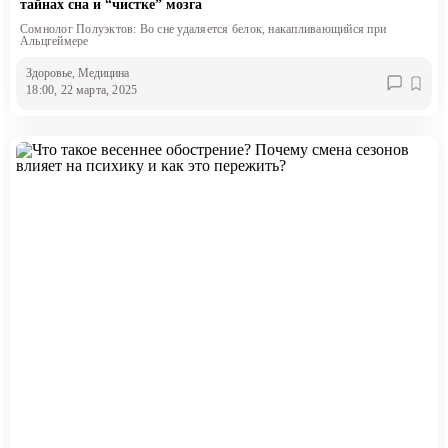
тайнах сна и “чистке” мозга
Сомнолог Полуэктов: Во сне удаляется белок, накапливающийся при
Альцгеймере
Здоровье
, Медицина
18:00, 22 марта, 2025