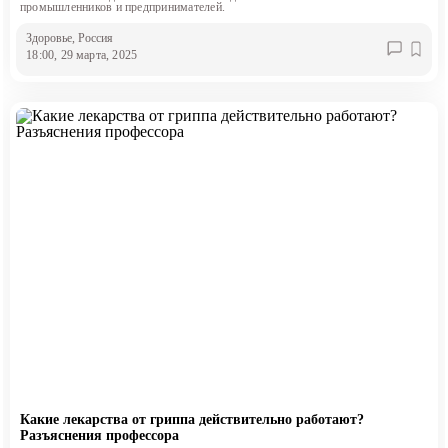
промышленников и предпринимателей.
Здоровье
, Россия
18:00, 29 марта, 2025
Какие лекарства от гриппа действительно работают?
Разъяснения профессора