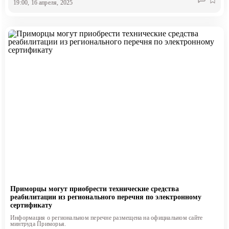
19:00, 16 апреля, 2025
Приморцы могут приобрести технические средства
реабилитации из регионального перечня по электронному
сертификату
Информация о региональном перечне размещена на официальном сайте
минтруда Приморья.