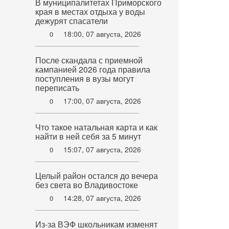
В муниципалитетах Приморского
края в местах отдыха у воды
дежурят спасатели
18:00, 07 августа, 2026
0
После скандала с приемной
кампанией 2026 года правила
поступления в вузы могут
переписать
17:00, 07 августа, 2026
0
Что такое натальная карта и как
найти в ней себя за 5 минут
15:07, 07 августа, 2026
0
Целый район остался до вечера
без света во Владивостоке
14:28, 07 августа, 2026
0
Из-за ВЭФ школьникам изменят