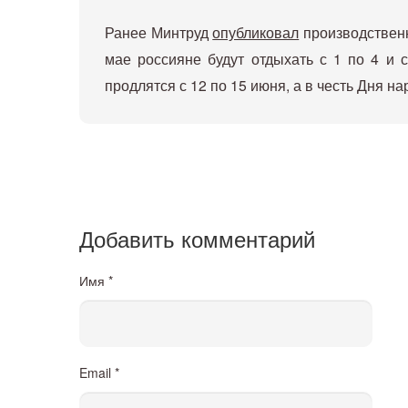
Ранее Минтруд
опубликовал
производственн
мае россияне будут отдыхать с 1 по 4 и 
продлятся с 12 по 15 июня, а в честь Дня н
Добавить комментарий
Имя
*
Email
*