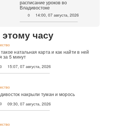
расписание уроков во
Владивостоке
14:00, 07 августа, 2026
0
 этому часу
ество
 такое натальная карта и как найти в ней
я за 5 минут
15:07, 07 августа, 2026
0
ество
дивосток накрыли туман и морось
09:30, 07 августа, 2026
0
ество