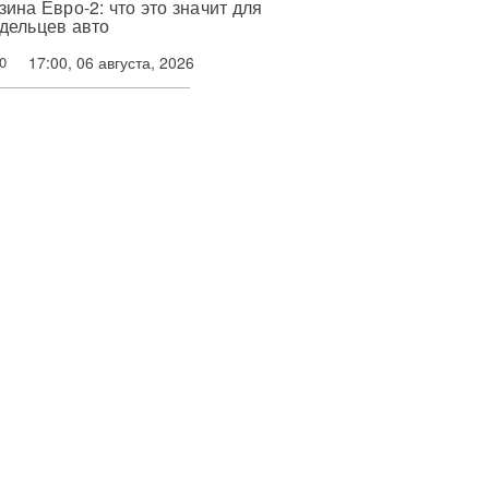
зина Евро-2: что это значит для
дельцев авто
17:00, 06 августа, 2026
0