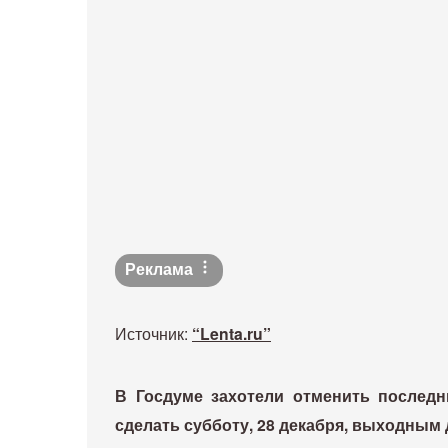
Реклама
Источник:
“Lenta.ru”
В Госдуме захотели отменить после
сделать субботу, 28 декабря, выходным 