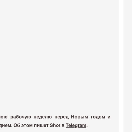
днюю рабочую неделю перед Новым годом и
днем. Об этом пишет Shot в
Telegram
.