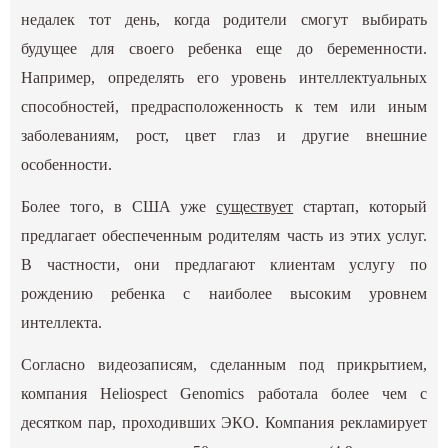
недалек тот день, когда родители смогут выбирать
будущее для своего ребенка еще до беременности.
Например, определять его уровень интеллектуальных
способностей, предрасположенность к тем или иным
заболеваниям, рост, цвет глаз и другие внешние
особенности.
Более того, в США уже
существует
стартап, который
предлагает обеспеченным родителям часть из этих услуг.
В частности, они предлагают клиентам услугу по
рождению ребенка с наиболее высоким уровнем
интеллекта.
Согласно видеозаписям, сделанным под прикрытием,
компания Heliospect Genomics работала более чем с
десятком пар, проходивших ЭКО. Компания рекламирует