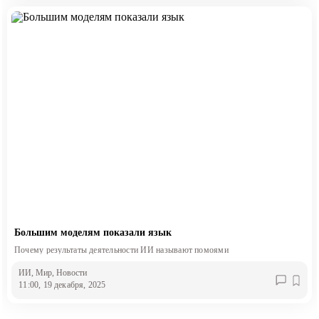
Большим моделям показали язык
Почему результаты деятельности ИИ называют помоями
ИИ
, Мир
, Новости
11:00, 19 декабря, 2025