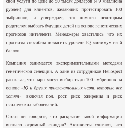
свои услуги по цене до 50 тысяч долларов (4,9 миллиона
рублей) для клиентов, желающих протестировать 100
эмбрионов, и утверждает, что помогла некоторым
родителям выбрать будущих детей на основе генетических
прогнозов интеллекта. Менеджеры хвастались, что их
прогнозы способны повысить уровень IQ минимум на 6
баллов.
Компания занимается экспериментальными методами
генетической селекции. А один из сотрудников Heliospect
рассказал, что пары могут выбирать до 100 эмбрионов на
основе «
IQ и других привлекательных черт, которые все
хотят
», включая пол, рост, риск ожирения и риск
психических заболеваний.
Стоит ли говорить, что раскрытие такой информации
вызвало огромный скандал? Активисты считают, что