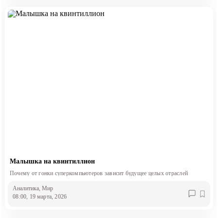
Малышка на квинтиллион
Почему от гонки суперкомпьютеров зависит будущее целых отраслей
Аналитика
, Мир
08:00, 19 марта, 2026