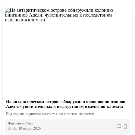
На антарктическом острове обнаружили колонию пингвинов
Адели, чувствительных к последствиям изменения климата
Вид служит индикатором состояния морских экосистем
Животные
, Мир
08:00, 10 июля, 2026