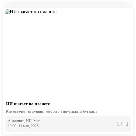
ИИ шагает по планете
Кто отвечает за джинна, которого выпустили из бутылки
Аналитика
, ИИ
, Мир
19:00, 11 мая, 2026