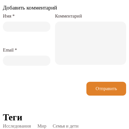
Добавить комментарий
Имя
*
Комментарий
Email
*
Отправить
Теги
Исследования
Мир
Семья и дети