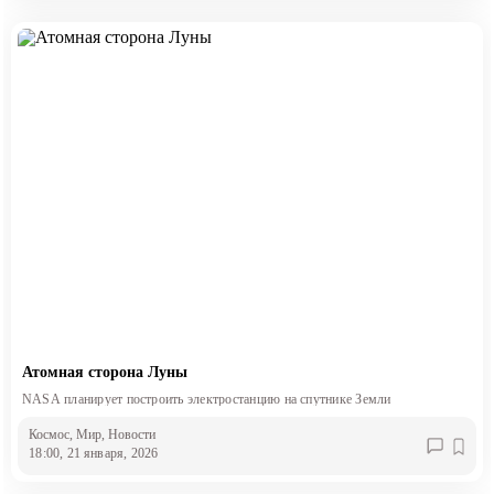
Атомная сторона Луны
NASA планирует построить электростанцию на спутнике Земли
Космос
, Мир
, Новости
18:00, 21 января, 2026