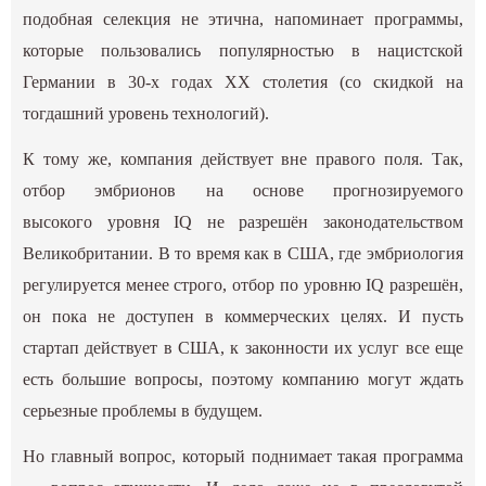
подобная селекция не этична, напоминает программы,
которые пользовались популярностью в нацистской
Германии в 30-х годах XX столетия (со скидкой на
тогдашний уровень технологий).
К тому же, компания действует вне правого поля. Так,
отбор эмбрионов на основе прогнозируемого
высокого уровня IQ не разрешён законодательством
Великобритании. В то время как в США, где эмбриология
регулируется менее строго, отбор по уровню IQ разрешён,
он пока не доступен в коммерческих целях. И пусть
стартап действует в США, к законности их услуг все еще
есть большие вопросы, поэтому компанию могут ждать
серьезные проблемы в будущем.
Но главный вопрос, который поднимает такая программа