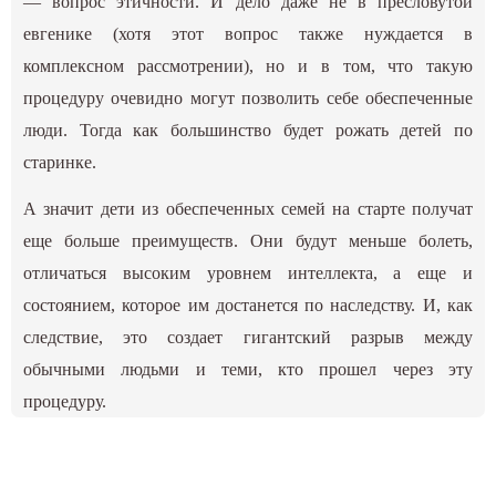
— вопрос этичности. И дело даже не в пресловутой
евгенике (хотя этот вопрос также нуждается в
комплексном рассмотрении), но и в том, что такую
процедуру очевидно могут позволить себе обеспеченные
люди. Тогда как большинство будет рожать детей по
старинке.
А значит дети из обеспеченных семей на старте получат
еще больше преимуществ. Они будут меньше болеть,
отличаться высоким уровнем интеллекта, а еще и
состоянием, которое им достанется по наследству. И, как
следствие, это создает гигантский разрыв между
обычными людьми и теми, кто прошел через эту
процедуру.