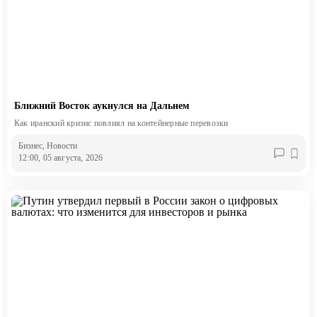
Ближний Восток аукнулся на Дальнем
Как иранский кризис повлиял на контейнерные перевозки
Бизнес
, Новости
12:00, 05 августа, 2026