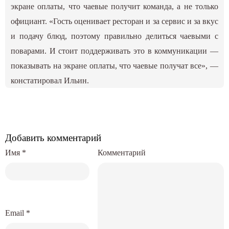
экране оплаты, что чаевые получит команда, а не только
официант. «Гость оценивает ресторан и за сервис и за вкус
и подачу блюд, поэтому правильно делиться чаевыми с
поварами. И стоит поддерживать это в коммуникации —
показывать на экране оплаты, что чаевые получат все», —
констатировал Ильин.
Добавить комментарий
Имя
*
Комментарий
Email
*