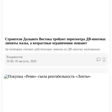
Строители Дальнего Востока требуют пересмотра ДВ-ипотеки:
лимиты малы, а возрастные ограничения мешают
Застройщики считают действующие лимиты по ДВ-ипотеке маленькими
Владивосток
10:00, 05 августа, 2026