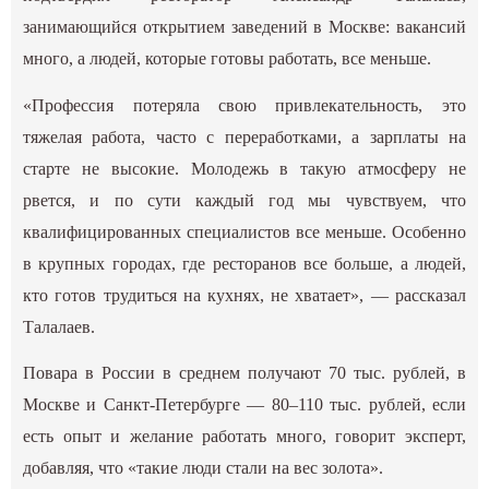
занимающийся открытием заведений в Москве: вакансий
много, а людей, которые готовы работать, все меньше.
«Профессия потеряла свою привлекательность, это
тяжелая работа, часто с переработками, а зарплаты на
старте не высокие. Молодежь в такую атмосферу не
рвется, и по сути каждый год мы чувствуем, что
квалифицированных специалистов все меньше. Особенно
в крупных городах, где ресторанов все больше, а людей,
кто готов трудиться на кухнях, не хватает», — рассказал
Талалаев.
Повара в России в среднем получают 70 тыс. рублей, в
Москве и Санкт-Петербурге — 80–110 тыс. рублей, если
есть опыт и желание работать много, говорит эксперт,
добавляя, что «такие люди стали на вес золота».