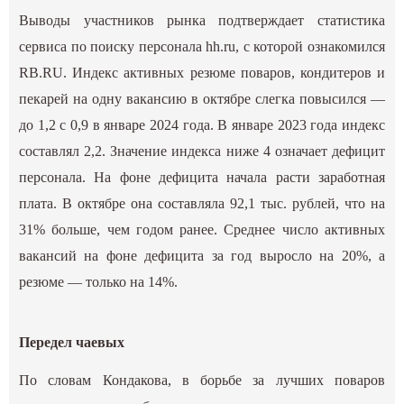
Выводы участников рынка подтверждает статистика
сервиса по поиску персонала hh.ru, с которой ознакомился
RB.RU. Индекс активных резюме поваров, кондитеров и
пекарей на одну вакансию в октябре слегка повысился —
до 1,2 с 0,9 в январе 2024 года. В январе 2023 года индекс
составлял 2,2. Значение индекса ниже 4 означает дефицит
персонала. На фоне дефицита начала расти заработная
плата. В октябре она составляла 92,1 тыс. рублей, что на
31% больше, чем годом ранее. Среднее число активных
вакансий на фоне дефицита за год выросло на 20%, а
резюме — только на 14%.
Передел чаевых
По словам Кондакова, в борьбе за лучших поваров