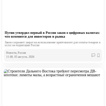
Путин утвердил первый в России закон о цифровых валютах:
что изменится для инвесторов и рынка
Закон сохраняет запрет на использование криптовалют для оплаты товаров и
услуг на территории России
Новости
, Россия
11:08, 05 августа, 2026