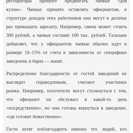
рестораторы пробуют продвигать чаевые «для
кухни». Чаевые принято оставлять официантам, в
структуре доходов этих работников они могут в десятки
раз превышать зарплату. Например, смена может стоить
300 рублей, а чаевые составят 100 тыс. рублей. Талалаев
добавляет, что у официантов чаевые обычно идут в
размере 10–15% от счета в зависимости от специфики
заведения, в барах — выше.
Распределение благодарности от гостей заведений не
выглядит справедливым, считают участники
рынка. Например, посетители могут столкнуться с тем,
что официант их обслужил в какой-то день
«посредственно», но они готовы вернуться в заведение,
«где готовят божественно».
Гости хотят поблагодарить именно тех людей, кто