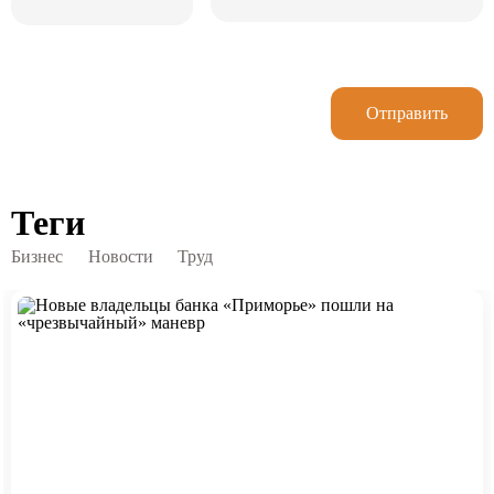
Отправить
Теги
Бизнес
Новости
Труд