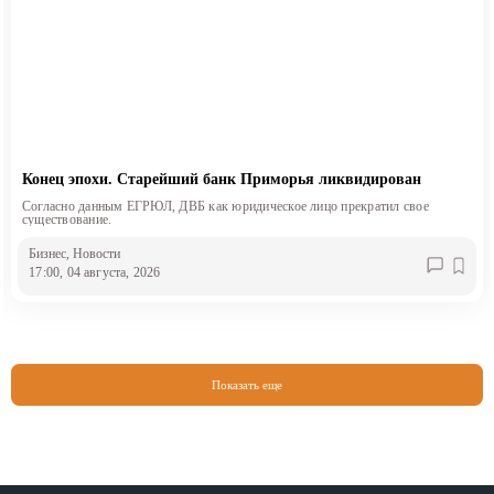
Конец эпохи. Старейший банк Приморья ликвидирован
Согласно данным ЕГРЮЛ, ДВБ как юридическое лицо прекратил свое
существование.
Бизнес
, Новости
17:00, 04 августа, 2026
Показать еще