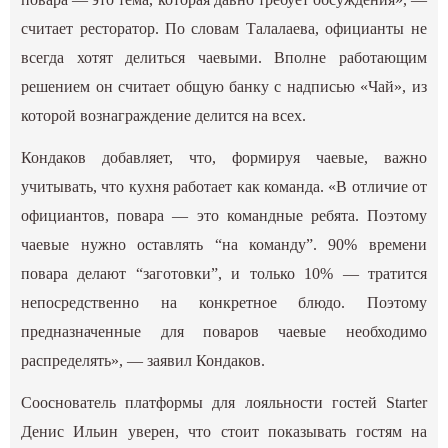
считает ресторатор. По словам Талалаева, официанты не
всегда хотят делиться чаевыми. Вполне работающим
решением он считает общую банку с надписью «Чай», из
которой вознаграждение делится на всех.
Кондаков добавляет, что, формируя чаевые, важно
учитывать, что кухня работает как команда. «В отличие от
официантов, повара — это командные ребята. Поэтому
чаевые нужно оставлять “на команду”. 90% времени
повара делают “заготовки”, и только 10% — тратится
непосредственно на конкретное блюдо. Поэтому
предназначенные для поваров чаевые необходимо
распределять», — заявил Кондаков.
Сооснователь платформы для лояльности гостей Starter
Денис Ильин уверен, что стоит показывать гостям на