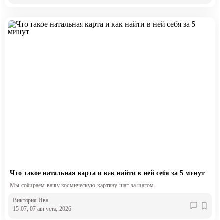
Что такое натальная карта и как найти в ней себя за 5 минут
Мы собираем вашу космическую картину шаг за шагом.
Виктория Ива
15:07, 07 августа, 2026