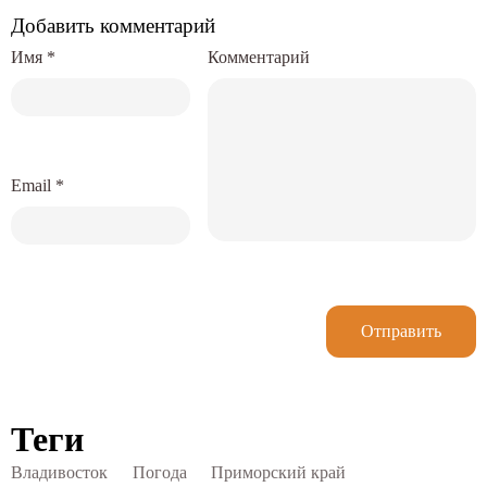
Добавить комментарий
Имя
*
Комментарий
Email
*
Отправить
Теги
Владивосток
Погода
Приморский край