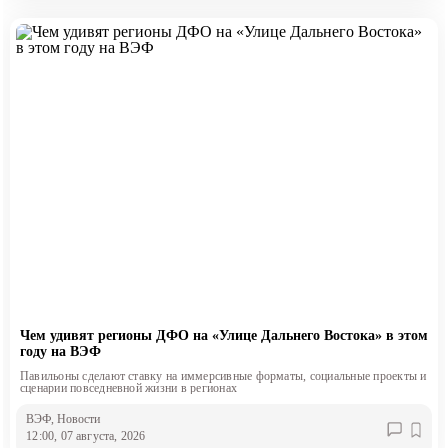
Чем удивят регионы ДФО на «Улице Дальнего Востока» в этом
году на ВЭФ
Павильоны сделают ставку на иммерсивные форматы, социальные проекты и
сценарии повседневной жизни в регионах
ВЭФ
, Новости
12:00, 07 августа, 2026