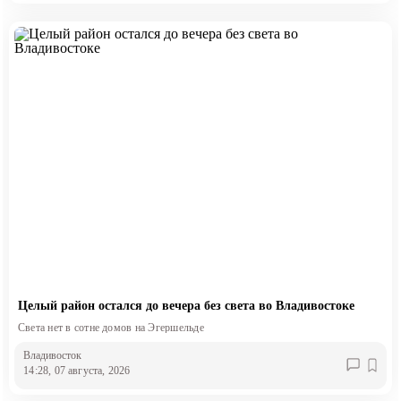
Целый район остался до вечера без света во Владивостоке
Света нет в сотне домов на Эгершельде
Владивосток
14:28, 07 августа, 2026