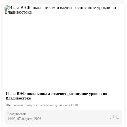
Из-за ВЭФ школьникам изменят расписание уроков во
Владивостоке
Школьники пропустят несколько дней из-за ВЭФ
Владивосток
14:00, 07 августа, 2026