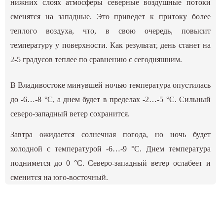
нижних слоях атмосферы северные воздушные потоки
сменятся на западные. Это приведет к притоку более
теплого воздуха, что, в свою очередь, повысит
температуру у поверхности. Как результат, день станет на
2-5 градусов теплее по сравнению с сегодняшним.
В Владивостоке минувшей ночью температура опустилась
до -6…-8 °С, а днем будет в пределах -2…-5 °С. Сильный
северо-западный ветер сохранится.
Завтра ожидается солнечная погода, но ночь будет
холодной с температурой -6…-9 °С. Днем температура
поднимется до 0 °С. Северо-западный ветер ослабеет и
сменится на юго-восточный.