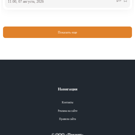
11:00, 07 августа, 2026
Показать еще
Навигация
Контакты
Реклама на сайте
Правила сайта
© ООО «Презент»