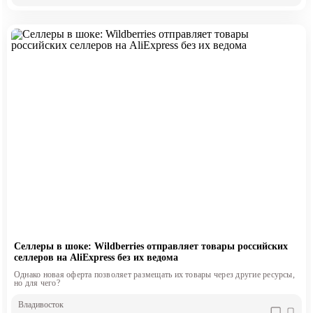
Селлеры в шоке: Wildberries отправляет товары российских
селлеров на AliExpress без их ведома
Однако новая оферта позволяет размещать их товары через другие ресурсы,
но для чего?
Владивосток