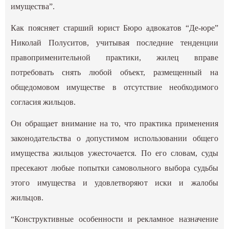
имущества”.
Как поясняет старший юрист Бюро адвокатов “Де-юре”
Николай Полуситов, учитывая последние тенденции
правоприменительной практики, жилец вправе
потребовать снять любой объект, размещенный на
общедомовом имуществе в отсутствие необходимого
согласия жильцов.
Он обращает внимание на то, что практика применения
законодательства о допустимом использовании общего
имущества жильцов ужесточается. По его словам, суды
пресекают любые попытки самовольного выбора судьбы
этого имущества и удовлетворяют иски и жалобы
жильцов.
“Конструктивные особенности и рекламное назначение