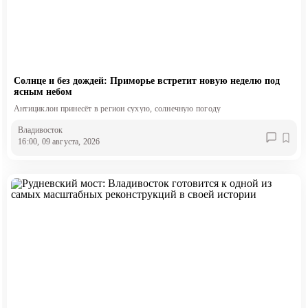
Солнце и без дождей: Приморье встретит новую неделю под
ясным небом
Антициклон принесёт в регион сухую, солнечную погоду
Владивосток
16:00, 09 августа, 2026