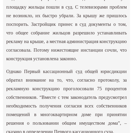
площадку жильцы пошли в суд. С телевизорами проблем
не возникло, их быстро убрали. За крышу же пришлось
поспорить. Застройщик принес в суд документы о том,
что общее собрание жильцов разрешило устанавливать
рекламу на крыше, а местная администрация конструкцию
согласовала. Потому нижестоящие инстанции сочли, что
конструкция установлена законно.
Однако Первый кассационный суд общей юрисдикции
обратил внимание на то, что, согласно протоколу, за
рекламную конструкцию проголосовали 75 процентов
собственников. “Вместе с тем законодатель предусмотрел
необходимость получения согласия всех собственников
помещений в многоквартирном доме при принятии
решения о пользовании общим имуществом дома”, –
сказано в определении Первого кассационного суда.