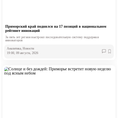
Приморский край поднялся на 17 позиций в национальном
рейтинге инноваций
За пять лет регион выстроил последовательную систему поддержки
инноваторов
Аналитика
, Новости
19:00, 09 августа, 2026