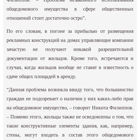
общедомового имущества в сфере общественных
отношений стоит достаточно остро”.
По его словам, в погоне за прибылью от размещения
рекламных конструкций на домах управляющие компании
зачастую не получают никакой разрешительной
документации от жильцов. Кроме того, встречаются и
случаи, когда жильцов вообще не ставят в известность о
сдаче общих площадей в аренду.
“Данная проблема возникла ввиду того, что большинство
граждан не подозревает о наличии у них каких-либо прав
на общедомовое имущество, – говорит Никита Филиппов.
– Помимо этого, жильцы также не осведомлены о том, что
такие конструктивные элементы здания, как, например,
стены, могут входить в состав этого общедомового