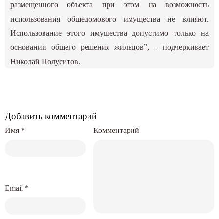
размещенного объекта при этом на возможность
использования общедомового имущества не влияют.
Использование этого имущества допустимо только на
основании общего решения жильцов”, – подчеркивает
Николай Полуситов.
Добавить комментарий
Имя
*
Комментарий
Email
*