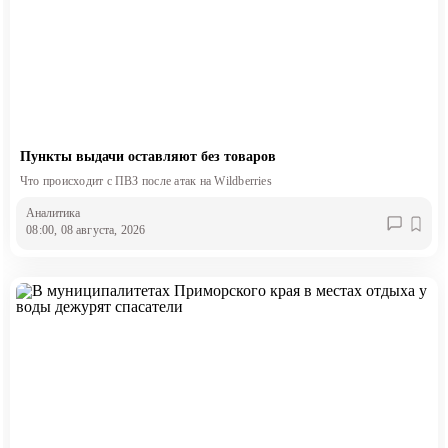
Пункты выдачи оставляют без товаров
Что происходит с ПВЗ после атак на Wildberries
Аналитика
08:00, 08 августа, 2026