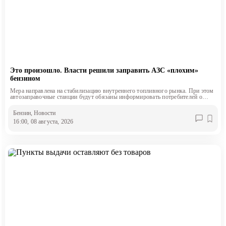
Это произошло. Власти решили заправить АЗС «плохим»
бензином
Мера направлена на стабилизацию внутреннего топливного рынка. При этом
автозаправочные станции будут обязаны информировать потребителей о
классе продаваемого топлива.
Бензин
, Новости
16:00, 08 августа, 2026