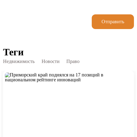
Отправить
Теги
Недвижимость
Новости
Право