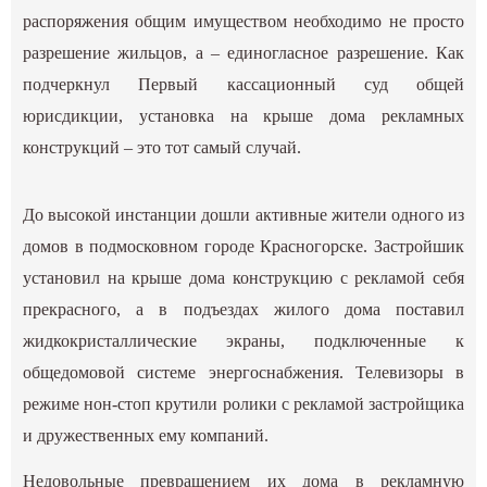
распоряжения общим имуществом необходимо не просто
разрешение жильцов, а – единогласное разрешение. Как
подчеркнул Первый кассационный суд общей
юрисдикции, установка на крыше дома рекламных
конструкций – это тот самый случай.
До высокой инстанции дошли активные жители одного из
домов в подмосковном городе Красногорске. Застройшик
установил на крыше дома конструкцию с рекламой себя
прекрасного, а в подъездах жилого дома поставил
жидкокристаллические экраны, подключенные к
общедомовой системе энергоснабжения. Телевизоры в
режиме нон-стоп крутили ролики с рекламой застройщика
и дружественных ему компаний.
Недовольные превращением их дома в рекламную