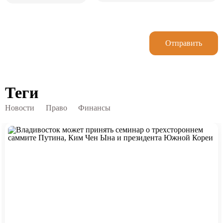
Отправить
Теги
Новости
Право
Финансы