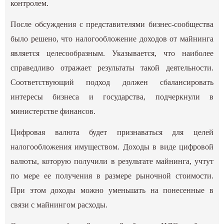
контролем.
После обсуждения с представителями бизнес-сообщества
было решено, что налогообложение доходов от майнинга
является целесообразным. Указывается, что наиболее
справедливо отражает результаты такой деятельности.
Соответствующий подход должен сбалансировать
интересы бизнеса и государства, подчеркнули в
министерстве финансов.
Цифровая валюта будет признаваться для целей
налогообложения имуществом. Доходы в виде цифровой
валюты, которую получили в результате майнинга, учтут
по мере ее получения в размере рыночной стоимости.
При этом доходы можно уменьшать на понесенные в
связи с майнингом расходы.