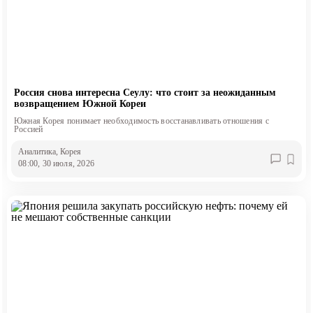
Россия снова интересна Сеулу: что стоит за неожиданным
возвращением Южной Кореи
Южная Корея понимает необходимость восстанавливать отношения с
Россией
Аналитика
, Корея
08:00, 30 июля, 2026