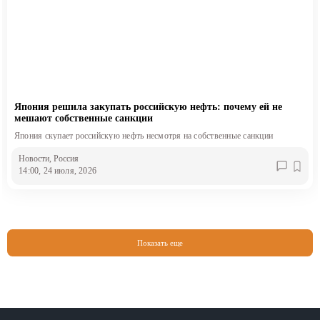
Япония решила закупать российскую нефть: почему ей не
мешают собственные санкции
Япония скупает российскую нефть несмотря на собственные санкции
Новости
, Россия
14:00, 24 июля, 2026
Показать еще