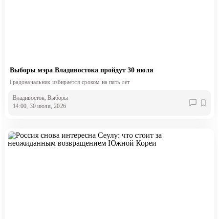
Выборы мэра Владивостока пройдут 30 июля
Градоначальник избирается сроком на пять лет
Владивосток
, Выборы
14:00, 30 июля, 2026