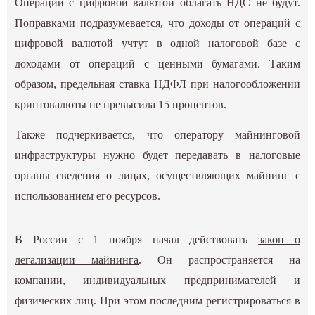
Операции с цифровой валютой облагать НДС не будут.
Поправками подразумевается, что доходы от операций с
цифровой валютой учтут в одной налоговой базе с
доходами от операций с ценными бумагами. Таким
образом, предельная ставка НДФЛ при налогообложении
криптовалюты не превысила 15 процентов.
Также подчеркивается, что оператору майнинговой
инфраструктуры нужно будет передавать в налоговые
органы сведения о лицах, осуществляющих майнинг с
использованием его ресурсов.
В России с 1 ноября начал действовать
закон о
легализации майнинга
. Он распространяется на
компании, индивидуальных предпринимателей и
физических лиц. При этом последним регистрироваться в