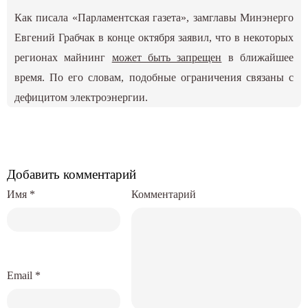
Как писала «Парламентская газета», замглавы Минэнерго
Евгений Грабчак в конце октября заявил, что в некоторых
регионах майнинг
может быть запрещен
в ближайшее
время. По его словам, подобные ограничения связаны с
дефицитом электроэнергии.
Добавить комментарий
Имя
*
Комментарий
Email
*