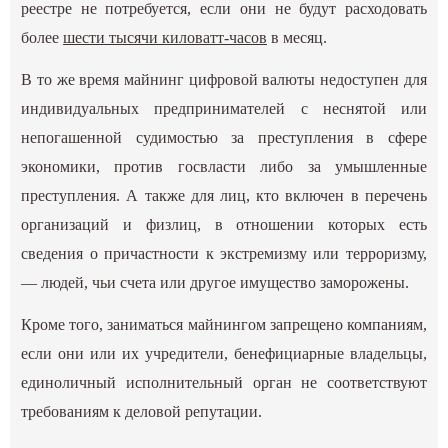
реестре не потребуется, если они не будут расходовать
более
шести тысячи киловатт-часов
в месяц.
В то же время майнинг цифровой валюты недоступен для
индивидуальных предпринимателей с неснятой или
непогашенной судимостью за преступления в сфере
экономики, против госвласти либо за умышленные
преступления. А также для лиц, кто включен в перечень
организаций и физлиц, в отношении которых есть
сведения о причастности к экстремизму или терроризму,
— людей, чьи счета или другое имущество заморожены.
Кроме того, заниматься майнингом запрещено компаниям,
если они или их учредители, бенефициарные владельцы,
единоличный исполнительный орган не соответствуют
требованиям к деловой репутации.