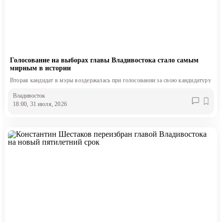
Голосование на выборах главы Владивостока стало самым
мирным в истории
Вторая кандидат в мэры воздержалась при голосовании за свою кандидатуру
Владивосток
18:00, 31 июля, 2026