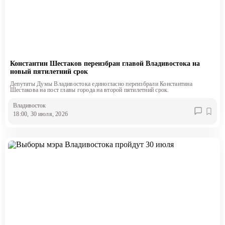
Константин Шестаков переизбран главой Владивостока на
новый пятилетний срок
Депутаты Думы Владивостока единогласно переизбрали Константина
Шестакова на пост главы города на второй пятилетний срок.
Владивосток
18:00, 30 июля, 2026