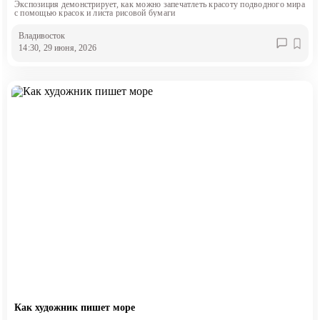
Экспозиция демонстрирует, как можно запечатлеть красоту подводного мира
с помощью красок и листа рисовой бумаги
Владивосток
14:30, 29 июня, 2026
Как художник пишет море