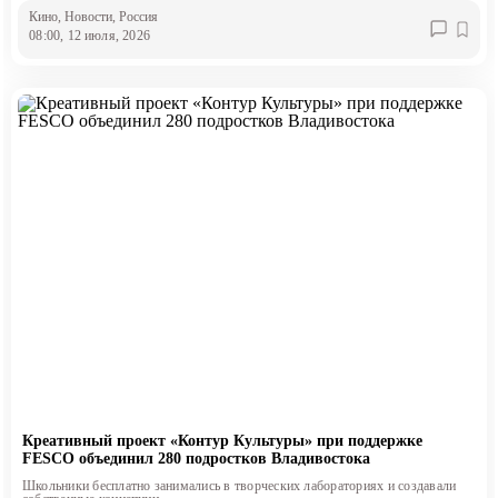
Кино
, Новости
, Россия
08:00, 12 июля, 2026
Креативный проект «Контур Культуры» при поддержке
FESCO объединил 280 подростков Владивостока
Школьники бесплатно занимались в творческих лабораториях и создавали