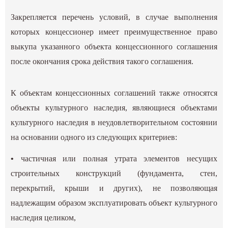
Закрепляется перечень условий, в случае выполнения
которых концессионер имеет преимущественное право
выкупа указанного объекта концессионного соглашения
после окончания срока действия такого соглашения.
К объектам концессионных соглашений также относятся
объекты культурного наследия, являющиеся объектами
культурного наследия в неудовлетворительном состоянии
на основании одного из следующих критериев:
•
частичная или полная утрата элементов несущих
строительных конструкций (фундамента, стен,
перекрытий, крыши и других), не позволяющая
надлежащим образом эксплуатировать объект культурного
наследия целиком,