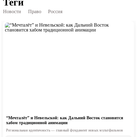
Теги
Новости
Право
Россия
“Мечталёт” и Невельской: как Дальний Восток становится
хабом традиционной анимации
Региональная идентичность — главный фундамент новых мультфильмов