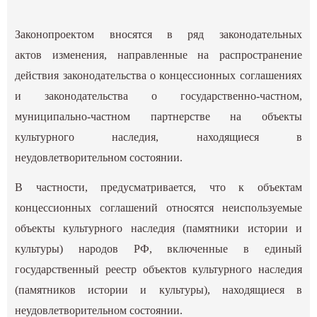
Законопроектом вносятся в ряд законодательных
актов изменения, направленные на распространение
действия законодательства о концессионных соглашениях
и законодательства о государственно-частном,
муниципально-частном партнерстве на объекты
культурного наследия, находящиеся в
неудовлетворительном состоянии.
В частности, предусматривается, что к объектам
концессионных соглашений относятся неиспользуемые
объекты культурного наследия (памятники истории и
культуры) народов РФ, включенные в единый
государственный реестр объектов культурного наследия
(памятников истории и культуры), находящиеся в
неудовлетворительном состоянии.