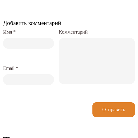
Добавить комментарий
Имя
*
Комментарий
Email
*
Отправить