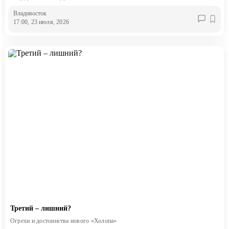
Владивосток
17:00, 23 июля, 2026
Третий – лишний?
Огрехи и достоинства нового «Холопа»