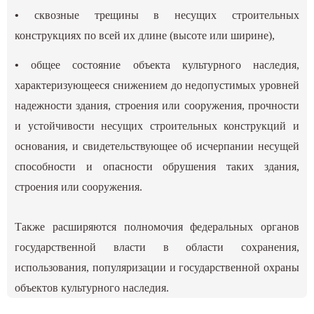
•
сквозные трещины в несущих строительных
конструкциях по всей их длине (высоте или ширине),
•
общее состояние объекта культурного наследия,
характеризующееся снижением до недопустимых уровней
надежности здания, строения или сооружения, прочности
и устойчивости несущих строительных конструкций и
основания, и свидетельствующее об исчерпании несущей
способности и опасности обрушения таких здания,
строения или сооружения.
Также расширяются полномочия федеральных органов
государственной власти в области сохранения,
использования, популяризации и государственной охраны
объектов культурного наследия.