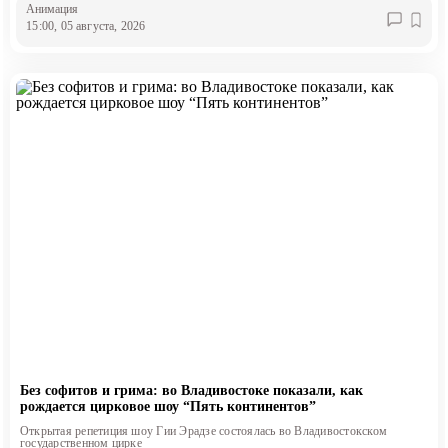
Анимация
15:00, 05 августа, 2026
Без софитов и грима: во Владивостоке показали, как
рождается цирковое шоу “Пять континентов”
Открытая репетиция шоу Гии Эрадзе состоялась во Владивостокском
государственном цирке