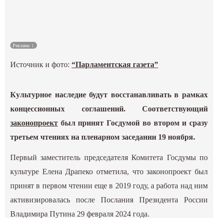
Культура
Наука
Реклама
Источник и фото:
“Парламентская газета”
Спецпроекты
ГИД
Культурное наследие будут восстанавливать в рамках
концессионных соглашений. Соответствующий
законопроект
был принят Госдумой во втором и сразу
третьем чтениях на пленарном заседании 19 ноября.
Первый заместитель председателя Комитета Госдумы по
культуре Елена Драпеко отметила, что законопроект был
принят в первом чтении еще в 2019 году, а работа над ним
активизировалась после Послания Президента России
Владимира Путина 29 февраля 2024 года.