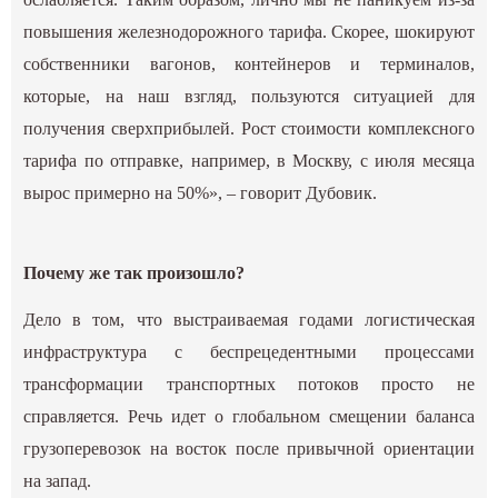
повышения железнодорожного тарифа. Скорее, шокируют
собственники вагонов, контейнеров и терминалов,
которые, на наш взгляд, пользуются ситуацией для
получения сверхприбылей. Рост стоимости комплексного
тарифа по отправке, например, в Москву, с июля месяца
вырос примерно на 50%», – говорит Дубовик.
Почему же так произошло?
Дело в том, что выстраиваемая годами логистическая
инфраструктура с беспрецедентными процессами
трансформации транспортных потоков просто не
справляется. Речь идет о глобальном смещении баланса
грузоперевозок на восток после привычной ориентации
на запад.