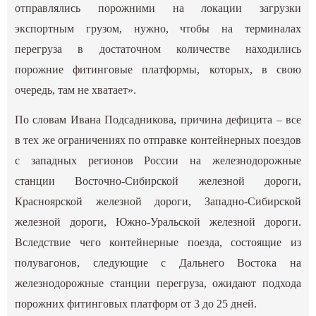
отправлялись порожними на локации загрузки
экспортным грузом, нужно, чтобы на терминалах
перегруза в достаточном количестве находились
порожние фитинговые платформы, которых, в свою
очередь, там не хватает».
По словам Ивана Подсадникова, причина дефицита – все
в тех же ограничениях по отправке контейнерных поездов
с западных регионов России на железнодорожные
станции Восточно-Сибирской железной дороги,
Красноярской железной дороги, Западно-Сибирской
железной дороги, Южно-Уральской железной дороги.
Вследствие чего контейнерные поезда, состоящие из
полувагонов, следующие с Дальнего Востока на
железнодорожные станции перегруза, ожидают подхода
порожних фитинговых платформ от 3 до 25 дней.