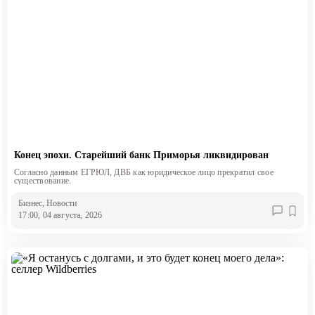
Конец эпохи. Старейший банк Приморья ликвидирован
Согласно данным ЕГРЮЛ, ДВБ как юридическое лицо прекратил свое
существование.
Бизнес
, Новости
17:00, 04 августа, 2026