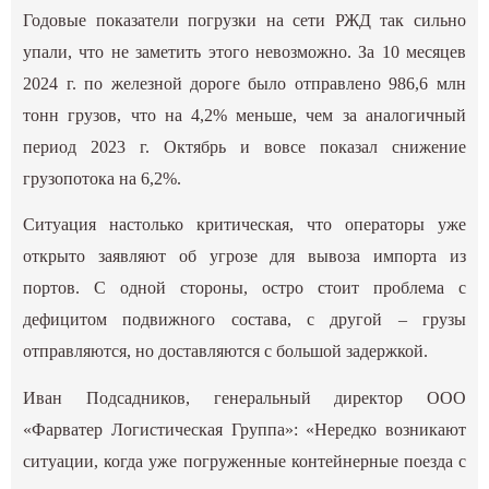
Годовые показатели погрузки на сети РЖД так сильно
упали, что не заметить этого невозможно. За 10 месяцев
2024 г. по железной дороге было отправлено 986,6 млн
тонн грузов, что на 4,2% меньше, чем за аналогичный
период 2023 г. Октябрь и вовсе показал снижение
грузопотока на 6,2%.
Ситуация настолько критическая, что операторы уже
открыто заявляют об угрозе для вывоза импорта из
портов. С одной стороны, остро стоит проблема с
дефицитом подвижного состава, с другой – грузы
отправляются, но доставляются с большой задержкой.
Иван Подсадников, генеральный директор ООО
«Фарватер Логистическая Группа»: «Нередко возникают
ситуации, когда уже погруженные контейнерные поезда с