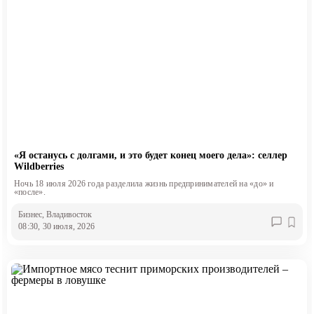
«Я останусь с долгами, и это будет конец моего дела»: селлер
Wildberries
Ночь 18 июля 2026 года разделила жизнь предпринимателей на «до» и
«после».
Бизнес
, Владивосток
08:30, 30 июля, 2026