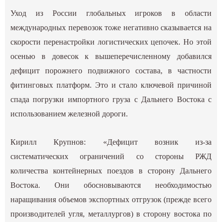
Уход из России глобальных игроков в области
международных перевозок тоже негативно сказывается на
скорости перенастройки логистических цепочек. Но этой
осенью в довесок к вышеперечисленному добавился
дефицит порожнего подвижного состава, в частности
фитинговых платформ. Это и стало ключевой причиной
спада погрузки импортного груза с Дальнего Востока с
использованием железной дороги.
Кирилл Крупнов: «Дефицит возник из-за
систематических ограничений со стороны РЖД
количества контейнерных поездов в сторону Дальнего
Востока. Они обосновываются необходимостью
наращивания объемов экспортных отгрузок (прежде всего
производителей угля, металлургов) в сторону востока по