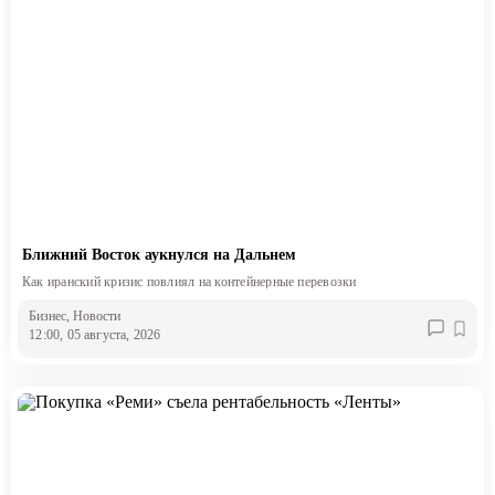
Ближний Восток аукнулся на Дальнем
Как иранский кризис повлиял на контейнерные перевозки
Бизнес
, Новости
12:00, 05 августа, 2026