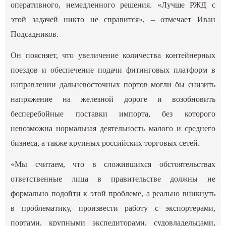
оперативного, немедленного решения. «Лучше РЖД с
этой задачей никто не справится», – отмечает Иван
Подсадников.
Он поясняет, что увеличение количества контейнерных
поездов и обеспечение подачи фитинговых платформ в
направлении дальневосточных портов могли бы снизить
напряжение на железной дороге и возобновить
бесперебойные поставки импорта, без которого
невозможна нормальная деятельность малого и среднего
бизнеса, а также крупных российских торговых сетей.
«Мы считаем, что в сложившихся обстоятельствах
ответственные лица в правительстве должны не
формально подойти к этой проблеме, а реально вникнуть
в проблематику, произвести работу с экспортерами,
портами, крупными экспедиторами, судовладельцами,