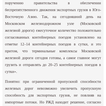
поручению правительства в обеспечении
беспрепятственного движения экспортных грузов в Юго-
Восточную Азию. Так, на сегодняшний день на
Московском железнодорожном узле (Московской
железной дороги) ежесуточное количество положительно
согласованных контейнерных поездов установлено на
отметке 12–14 контейнерных поездов в сутки, и это
притом, что терминальные комплексы Московской
железной дороги сегодня готовы, а самое главное могут
грузить и отправлять до 20–25 контейнерных поездов в
сутки».
Понятно: при ограниченной пропускной способности
железных дорог невозможно увеличить пропускную
способность для экспортных грузов, не повлияв на
импортные потоки. Но РЖД находит решение, согласно