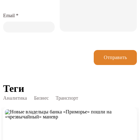
Email
*
Отправить
Теги
Аналитика
Бизнес
Транспорт