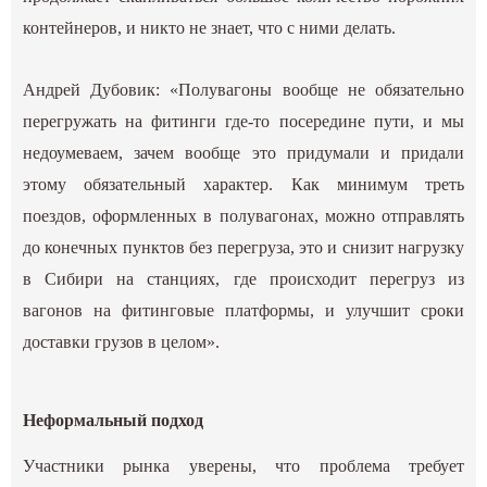
контейнеров, и никто не знает, что с ними делать.
Андрей Дубовик: «Полувагоны вообще не обязательно
перегружать на фитинги где-то посередине пути, и мы
недоумеваем, зачем вообще это придумали и придали
этому обязательный характер. Как минимум треть
поездов, оформленных в полувагонах, можно отправлять
до конечных пунктов без перегруза, это и снизит нагрузку
в Сибири на станциях, где происходит перегруз из
вагонов на фитинговые платформы, и улучшит сроки
доставки грузов в целом».
Неформальный подход
Участники рынка уверены, что проблема требует