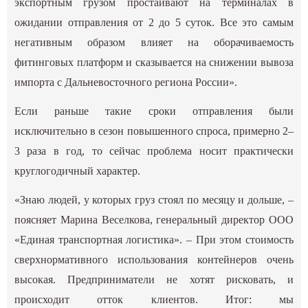
экспортным грузом простаивают на терминалах в
ожидании отправления от 2 до 5 суток. Все это самым
негативным образом влияет на оборачиваемость
фитинговых платформ и сказывается на снижении вывоза
импорта с Дальневосточного региона России».
Если раньше такие сроки отправления были
исключительно в сезон повышенного спроса, примерно 2–
3 раза в год, то сейчас проблема носит практически
круглогодичный характер.
«Знаю людей, у которых груз стоял по месяцу и дольше, –
поясняет Марина Веселкова, генеральный директор ООО
«Единая транспортная логистика». – При этом стоимость
сверхнормативного использования контейнеров очень
высокая. Предприниматели не хотят рисковать, и
происходит отток клиентов. Итог: мы