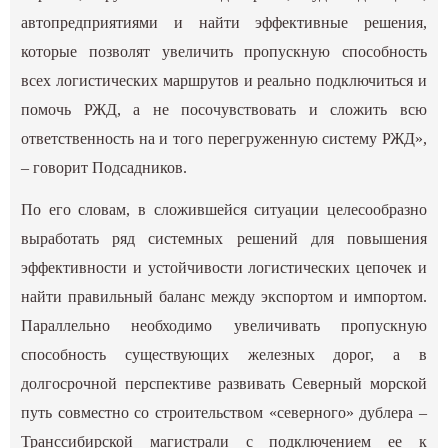
автопредприятиями и найти эффективные решения,
которые позволят увеличить пропускную способность
всех логистических маршрутов и реально подключиться и
помочь РЖД, а не посочувствовать и сложить всю
ответственность на и того перегруженную систему РЖД»,
– говорит Подсадников.
По его словам, в сложившейся ситуации целесообразно
выработать ряд системных решений для повышения
эффективности и устойчивости логистических цепочек и
найти правильный баланс между экспортом и импортом.
Параллельно необходимо увеличивать пропускную
способность существующих железных дорог, а в
долгосрочной перспективе развивать Северный морской
путь совместно со строительством «северного» дублера –
Транссибирской магистрали с подключением ее к