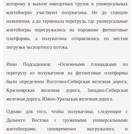
которому в вывозе импортных грузов в универсальных
контейнерах участвуют полувагоны. Не до станции
назначения, а до терминала перегруза, где универсальные
контейнеры перегружались на порожние фитинговые
платформы, а полувагоны отправлялись по местам
погрузки экспортного потока.
Иван Подсадников: «Основными площадками по
перегрузу из полувагонов на фитинговые платформы
были определены Восточно-Сибирская железная дорога,
Красноярская железная дорога, Западно-Сибирская
железная дорога, Южно-Уральская железная дорога.
Однако для того, чтобы полувагоны, следующие с
Дальнего Востока с гружеными универсальными
контейнерами, своевременно выгружались и