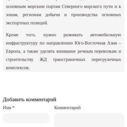
основным морским портам Северного морского пути и к
зонам, регионам добычи и производства основных
экспортных позиций.
Кроме того, нужно развивать автомобильную
инфраструктуру по направлению Юго-Восточная Азия –
Европа, а также уделять внимание речным перевозкам и
строительству ЖД трансграничных перегрузочных
комплексов.
Добавить комментарий
Имя
*
Комментарий