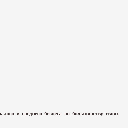
алого и среднего бизнеса по большинству своих