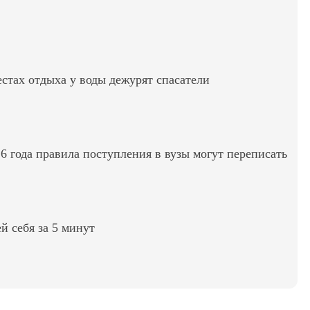
стах отдыха у воды дежурят спасатели
6 года правила поступления в вузы могут переписать
ей себя за 5 минут