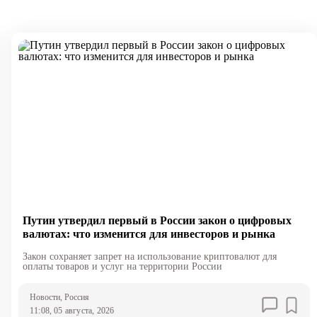
Путин утвердил первый в России закон о цифровых
валютах: что изменится для инвесторов и рынка
Закон сохраняет запрет на использование криптовалют для
оплаты товаров и услуг на территории России
Новости
, Россия
11:08, 05 августа, 2026