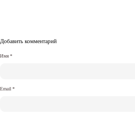
Добавить комментарий
Имя
*
Email
*