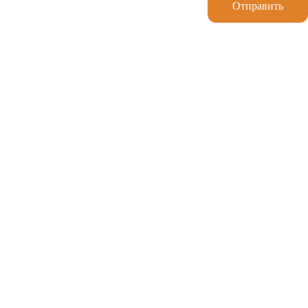
Отправить