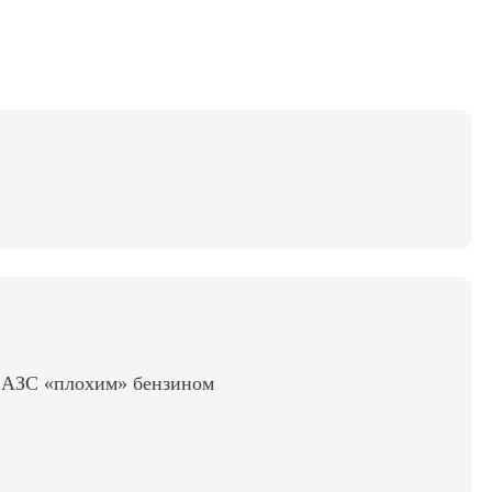
ь АЗС «плохим» бензином