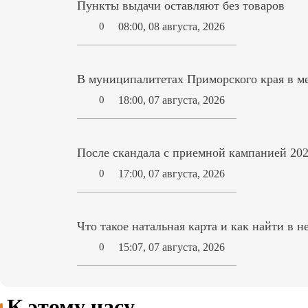
Пункты выдачи оставляют без товаров
08:00, 08 августа, 2026
0
В муниципалитетах Приморского края в ме
18:00, 07 августа, 2026
0
После скандала с приемной кампанией 202
17:00, 07 августа, 2026
0
Что такое натальная карта и как найти в н
15:07, 07 августа, 2026
0
К этому часу