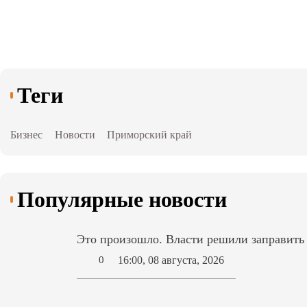
Теги
Бизнес
Новости
Приморский край
Популярные новости
Это произошло. Власти решили заправит
16:00, 08 августа, 2026
0