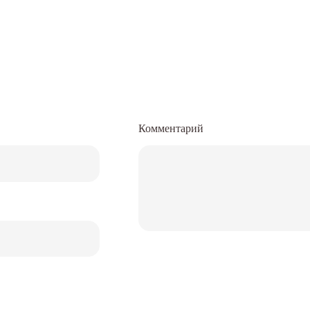
Комментарий