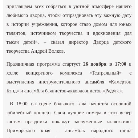
приглашаем всех собраться в уютной атмосфере нашего
любимого дворца, чтобы отпраздновать эту важную дату
в истории учреждения, которое стало домом для юных
талантов, источником творчества и вдохновения для
тысяч детей», – сказал директор Дворца детского
творчества Андрей Волков.
Праздничная программа стартует
26 ноября в 17:00
в
холле концертного комплекса «Театральный» с
выступления инструментального ансамбля «Камертон
Бэнд» и ансамбля баянистов-аккордеонистов «Радуга».
В 18:00 на сцене большого зала начнется основной
юбилейный концерт. Свои лучшие номера в этот вечер
гостям праздника покажут заслуженные коллективы
Приморского края – ансамбль народного танца