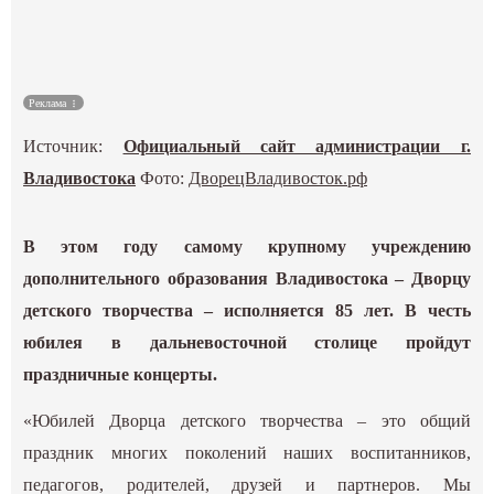
Культура
Наука
Реклама
Источник:
Официальный сайт администрации г.
Спецпроекты
Владивостока
Фото:
ДворецВладивосток.рф
ГИД
В этом году самому крупному учреждению
дополнительного образования Владивостока – Дворцу
детского творчества – исполняется 85 лет. В честь
юбилея в дальневосточной столице пройдут
праздничные концерты.
«Юбилей Дворца детского творчества – это общий
праздник многих поколений наших воспитанников,
педагогов, родителей, друзей и партнеров. Мы