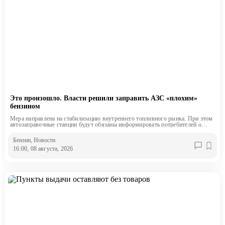
Это произошло. Власти решили заправить АЗС «плохим»
бензином
Мера направлена на стабилизацию внутреннего топливного рынка. При этом
автозаправочные станции будут обязаны информировать потребителей о
классе продаваемого топлива.
Бензин
, Новости
16:00, 08 августа, 2026