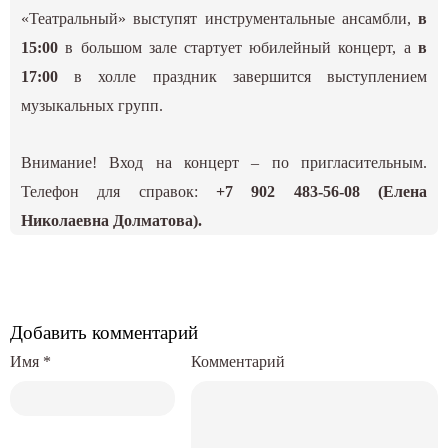
«Театральный» выступят инструментальные ансамбли,
в
15:00
в большом зале стартует юбилейный концерт, а
в
17:00
в холле праздник завершится выступлением
музыкальных групп.
Внимание! Вход на концерт – по пригласительным.
Телефон для справок:
+7 902 483-56-08 (Елена
Николаевна Долматова).
Добавить комментарий
Имя
*
Комментарий