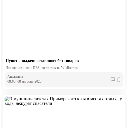
Пункты выдачи оставляют без товаров
Что происходит с ПВЗ после атак на Wildberries
Аналитика
08:00, 08 августа, 2026