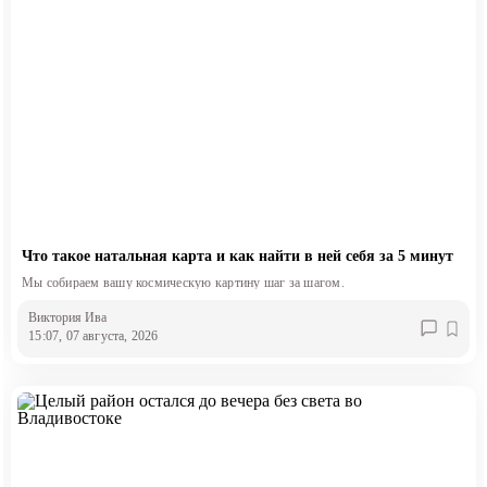
Что такое натальная карта и как найти в ней себя за 5 минут
Мы собираем вашу космическую картину шаг за шагом.
Виктория Ива
15:07, 07 августа, 2026