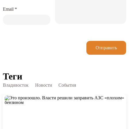
Email
*
Отправить
Теги
Владивосток
Новости
События