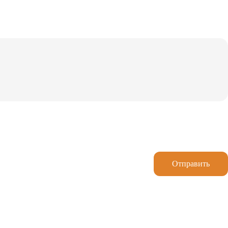
Отправить