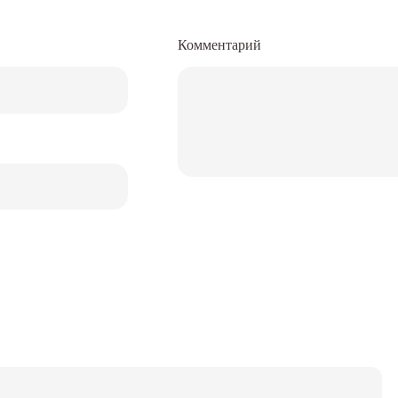
Комментарий