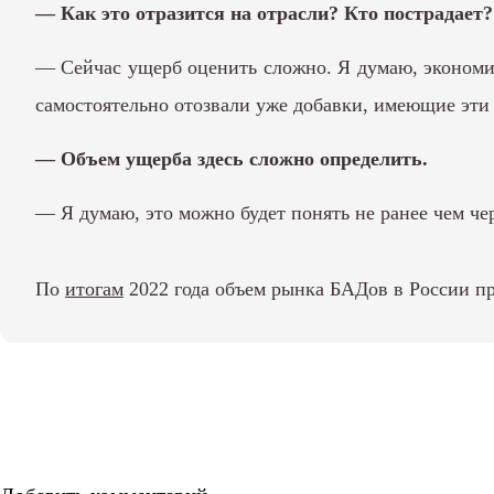
— Как это отразится на отрасли? Кто пострадает
— Сейчас ущерб оценить сложно. Я думаю, экономи
самостоятельно отозвали уже добавки, имеющие эти 
— Объем ущерба здесь сложно определить.
— Я думаю, это можно будет понять не ранее чем чер
По
итогам
2022 года объем рынка БАДов в России пр