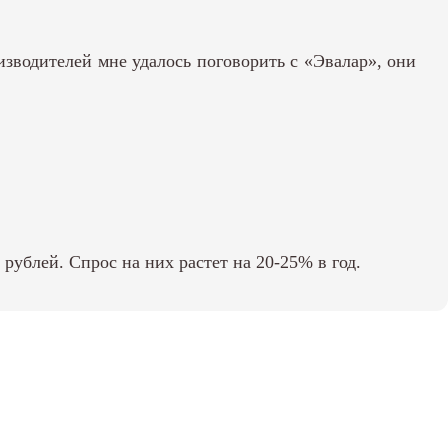
водителей мне удалось поговорить с «Эвалар», они
ублей. Спрос на них растет на 20-25% в год.