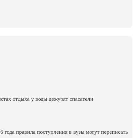
стах отдыха у воды дежурят спасатели
6 года правила поступления в вузы могут переписать