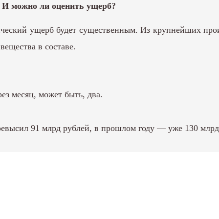
? И можно ли оценить ущерб?
ческий ущерб будет существенным. Из крупнейших произ
вещества в составе.
ез месяц, может быть, два.
евысил 91 млрд рублей, в прошлом году — уже 130 млрд р