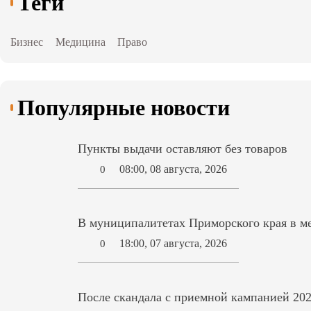
Теги
Бизнес
Медицина
Право
Популярные новости
Пункты выдачи оставляют без товаров
08:00, 08 августа, 2026
0
В муниципалитетах Приморского края в ме
18:00, 07 августа, 2026
0
После скандала с приемной кампанией 202