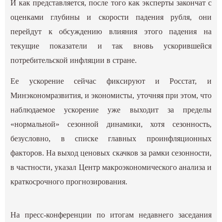
И как представляется, после того как эксперты закончат с
оценками глубины и скорости падения рубля, они
перейдут к обсуждению влияния этого падения на
текущие показатели и так вновь ускорившейся
потребительской инфляции в стране.
Ее ускорение сейчас фиксируют и Росстат, и
Минэкономразвития, и экономисты, уточняя при этом, что
наблюдаемое ускорение уже выходит за пределы
«нормальной» сезонной динамики, хотя сезонность,
безусловно, в списке главных проинфляционных
факторов. На выход ценовых скачков за рамки сезонности,
в частности, указал Центр макроэкономического анализа и
краткосрочного прогнозирования.
На пресс-конференции по итогам недавнего заседания