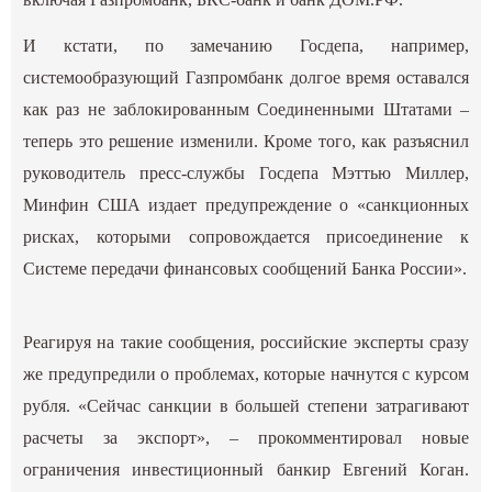
И кстати, по замечанию Госдепа, например,
системообразующий Газпромбанк долгое время оставался
как раз не заблокированным Соединенными Штатами –
теперь это решение изменили. Кроме того, как разъяснил
руководитель пресс-службы Госдепа Мэттью Миллер,
Минфин США издает предупреждение о «санкционных
рисках, которыми сопровождается присоединение к
Системе передачи финансовых сообщений Банка России».
Реагируя на такие сообщения, российские эксперты сразу
же предупредили о проблемах, которые начнутся с курсом
рубля. «Сейчас санкции в большей степени затрагивают
расчеты за экспорт», – прокомментировал новые
ограничения инвестиционный банкир Евгений Коган.