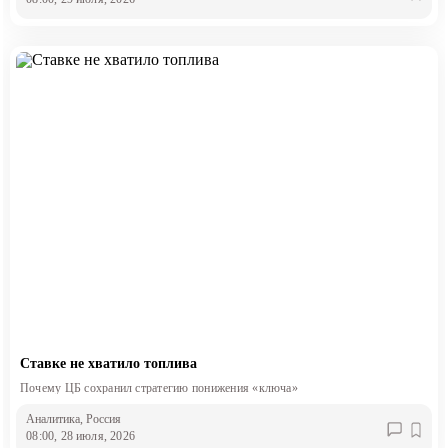
Ставке не хватило топлива
Почему ЦБ сохранил стратегию понижения «ключа»
Аналитика
, Россия
08:00, 28 июля, 2026