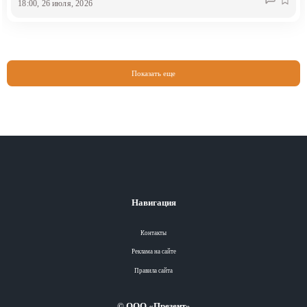
18:00, 26 июля, 2026
Показать еще
Навигация
Контакты
Реклама на сайте
Правила сайта
© ООО «Презент»