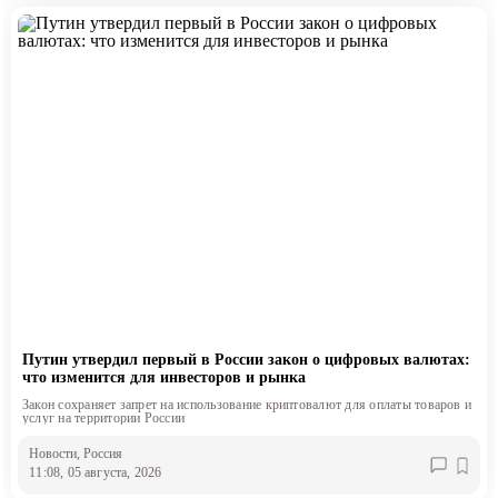
Путин утвердил первый в России закон о цифровых валютах:
что изменится для инвесторов и рынка
Закон сохраняет запрет на использование криптовалют для оплаты товаров и
услуг на территории России
Новости
, Россия
11:08, 05 августа, 2026