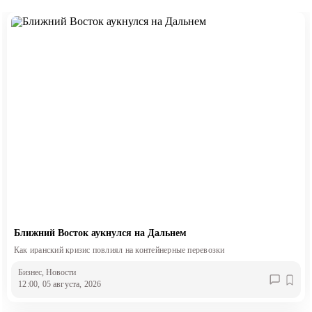
Ближний Восток аукнулся на Дальнем
Как иранский кризис повлиял на контейнерные перевозки
Бизнес
, Новости
12:00, 05 августа, 2026