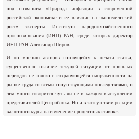
под названием «Природа инфляции в современной
российской экономике и ее влияние на экономический
рост» эксперты Института народнохозяйственного
прогнозирования (ИНП) РАН, среди которых директор
ИНП РАН Александр Широв.
И по мнению авторов готовящейся к печати статьи,
существенное отличие текущей ситуации от прошлых
периодов не только в сохраняющейся напряженности на
рынке труда со всеми сопутствующими последствиями, о
чем много говорится чуть ли не в каждом выступлении
представителей Центробанка. Но и в «отсутствии реакции
валютного курса на изменение процентных ставок».