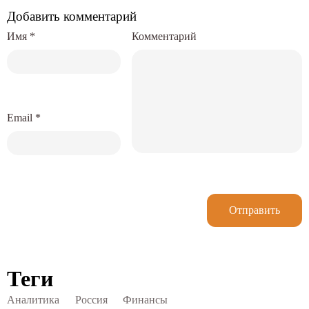
Добавить комментарий
Имя
*
Комментарий
Email
*
Отправить
Теги
Аналитика
Россия
Финансы