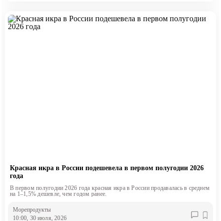
Красная икра в России подешевела в первом полугодии 2026
года
В первом полугодии 2026 года красная икра в России продавалась в среднем
на 1–1,5% дешевле, чем годом ранее.
Морепродукты
10:00, 30 июля, 2026