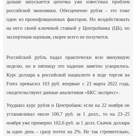
дальше запускается цепочка уже известных проблем
российской экономики. Обесценение рубля – это тоже
один из проинфляционных факторов. Но воздействовать
на него своей ключевой ставкой у Центробанка (ЦБ), по
экспертным оценкам, скорее всего не получится.
Российский рубль падал практически всю минувшую
неделю, но в пятницу это падение заметно ускорилось.
Курс доллара к российской нацвалюте в ходе торгов на
Forex превысил 103 руб. впервые с 23 марта 2022 года,
свидетельствуют данные аналитиков «БКС экспресс».
Ухудшил курс рубля и Центробанк: если на 22 ноября он
устанавливал около 100,7 руб. за 1 долл., то на 23–25
ноября уже примерно 102,6 руб. за 1 долл. Скачок доллара
за один день – сразу почти на 2%. Не так стремительно,