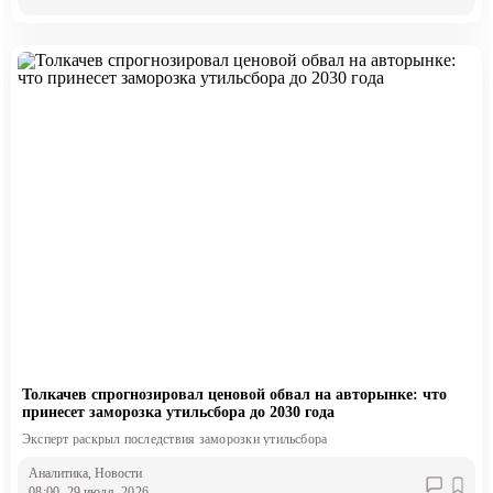
Толкачев спрогнозировал ценовой обвал на авторынке: что
принесет заморозка утильсбора до 2030 года
Эксперт раскрыл последствия заморозки утильсбора
Аналитика
, Новости
08:00, 29 июля, 2026