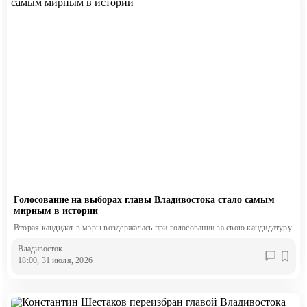
Голосование на выборах главы Владивостока стало самым
мирным в истории
Вторая кандидат в мэры воздержалась при голосовании за свою кандидатуру
Владивосток
18:00, 31 июля, 2026