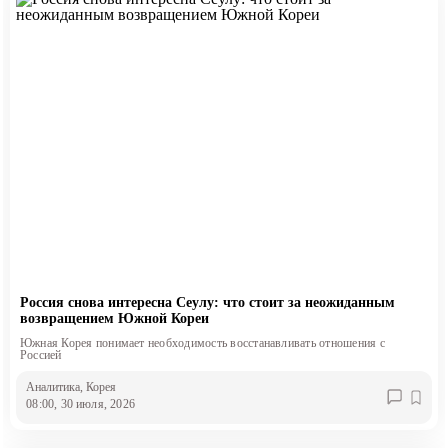
Россия снова интересна Сеулу: что стоит за неожиданным
возвращением Южной Кореи
Южная Корея понимает необходимость восстанавливать отношения с
Россией
Аналитика
, Корея
08:00, 30 июля, 2026