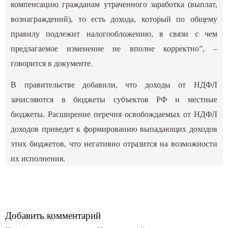
компенсацию гражданам утраченного заработка (выплат,
вознаграждений), то есть дохода, который по общему
правилу подлежит налогообложению, в связи с чем
предлагаемое изменение не вполне корректно”, –
говорится в документе.
В правительстве добавили, что доходы от НДФЛ
зачисляются в бюджеты субъектов РФ и местные
бюджеты. Расширение перечня освобождаемых от НДФЛ
доходов приведет к формированию выпадающих доходов
этих бюджетов, что негативно отразится на возможности
их исполнения.
Добавить комментарий