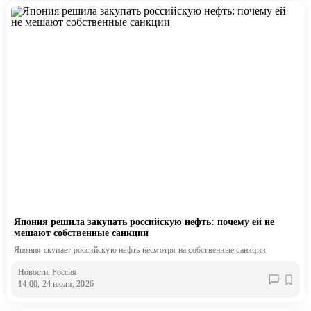
Япония решила закупать российскую нефть: почему ей не
мешают собственные санкции
Япония скупает российскую нефть несмотря на собственные санкции
Новости
, Россия
14:00, 24 июля, 2026