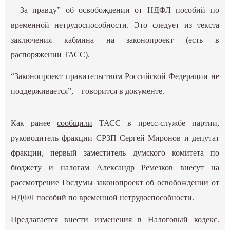
– За правду” об освобождении от НДФЛ пособий по
временной нетрудоспособности. Это следует из текста
заключения кабмина на законопроект (есть в
распоряжении ТАСС).
“Законопроект правительством Российской Федерации не
поддерживается”, – говорится в документе.
Как ранее
сообщили
ТАСС в пресс-службе партии,
руководитель фракции СРЗП Сергей Миронов и депутат
фракции, первый заместитель думского комитета по
бюджету и налогам Александр Ремезков внесут на
рассмотрение Госдумы законопроект об освобождении от
НДФЛ пособий по временной нетрудоспособности.
Предлагается внести изменения в Налоговый кодекс.