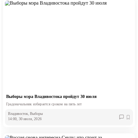
Выборы мэра Владивостока пройдут 30 июля
Градоначальник избирается сроком на пять лет
Владивосток
, Выборы
14:00, 30 июля, 2026