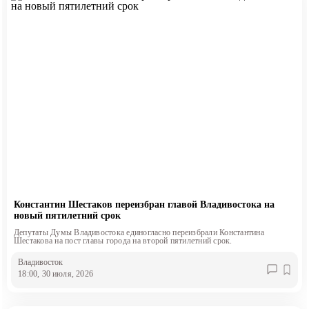
Константин Шестаков переизбран главой Владивостока на
новый пятилетний срок
Депутаты Думы Владивостока единогласно переизбрали Константина
Шестакова на пост главы города на второй пятилетний срок.
Владивосток
18:00, 30 июля, 2026