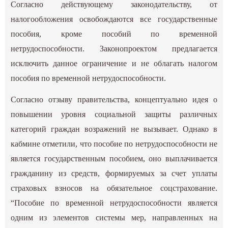
Согласно действующему законодательству, от
налогообложения освобождаются все государственные
пособия, кроме пособий по временной
нетрудоспособности. Законопроектом предлагается
исключить данное ограничение и не облагать налогом
пособия по временной нетрудоспособности.
Согласно отзыву правительства, концептуально идея о
повышении уровня социальной защиты различных
категорий граждан возражений не вызывает. Однако в
кабмине отметили, что пособие по нетрудоспособности не
является государственным пособием, оно выплачивается
гражданину из средств, формируемых за счет уплаты
страховых взносов на обязательное соцстрахование.
“Пособие по временной нетрудоспособности является
одним из элементов системы мер, направленных на