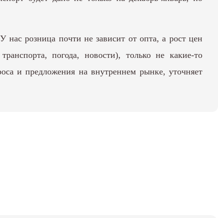
У нас розница почти не зависит от опта, а рост цен
ранспорта, погода, новости), только не какие-то
оса и предложения на внутреннем рынке, уточняет