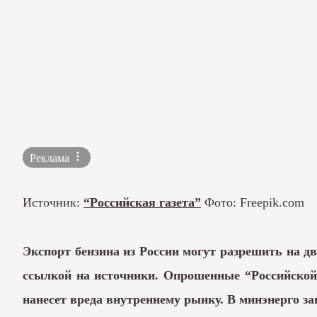
Реклама
Источник:
“Российская газета”
Фото: Freepik.com
Экспорт бензина из России могут разрешить на два
ссылкой на источники. Опрошенные “Российской 
нанесет вреда внутреннему рынку. В минэнерго з