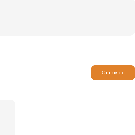
Отправить