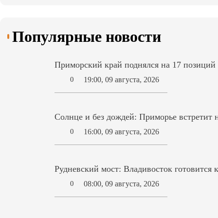
Популярные новости
Приморский край поднялся на 17 позиций
19:00, 09 августа, 2026
0
Солнце и без дождей: Приморье встретит
16:00, 09 августа, 2026
0
Рудневский мост: Владивосток готовится 
08:00, 09 августа, 2026
0