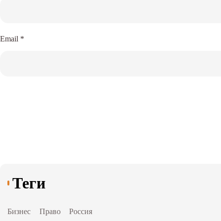
Email
*
Теги
Бизнес
Право
Россия