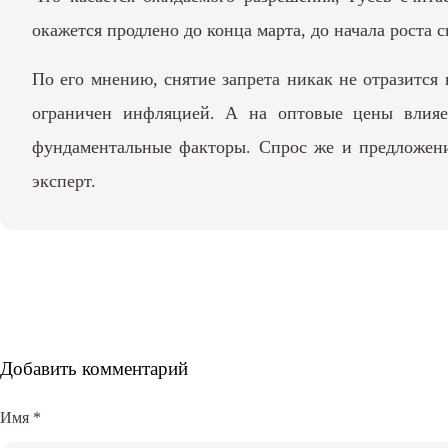
окажется продлено до конца марта, до начала роста 
По его мнению, снятие запрета никак не отразится 
ограничен инфляцией. А на оптовые цены влияет 
фундаментальные факторы. Спрос же и предложени
эксперт.
Добавить комментарий
Имя
*