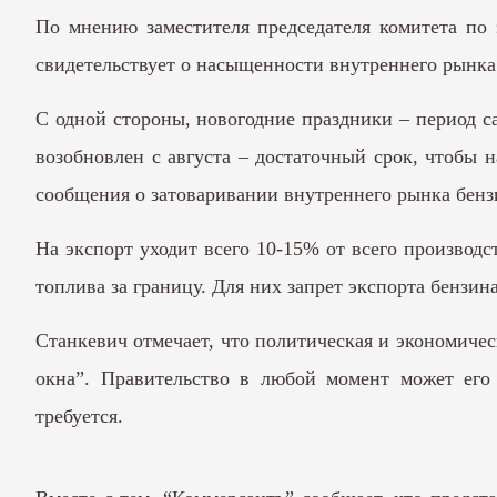
По мнению заместителя председателя комитета по
свидетельствует о насыщенности внутреннего рынка
С одной стороны, новогодние праздники – период са
возобновлен с августа – достаточный срок, чтобы 
сообщения о затоваривании внутреннего рынка бенз
На экспорт уходит всего 10-15% от всего производ
топлива за границу. Для них запрет экспорта бензин
Станкевич отмечает, что политическая и экономиче
окна”. Правительство в любой момент может его 
требуется.