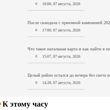
18:00, 07 августа, 2026
0
После скандала с приемной кампанией 202
17:00, 07 августа, 2026
0
Что такое натальная карта и как найти в н
15:07, 07 августа, 2026
0
Целый район остался до вечера без света 
14:28, 07 августа, 2026
0
К этому часу