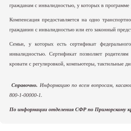
гражданам с инвалидностью, у которых в программе
Компенсация предоставляется на одно транспортно
гражданин с инвалидностью или его законный предст
Семьи, у которых есть сертификат федерального
инвалидностью. Сертификат позволяет родителям
кровати с регулировкой, компьютеры, тактильные дис
Справочно.
Информацию по всем вопросам, касаю
800-1-00000-1.
По информации отделения СФР по Приморскому к