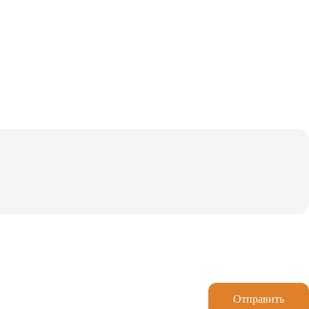
Отправить