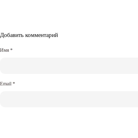
Добавить комментарий
Имя
*
Email
*