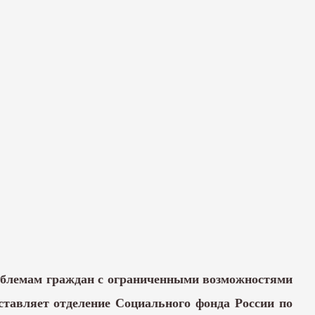
облемам граждан с ограниченными возможностями
ставляет отделение Социального фонда России по