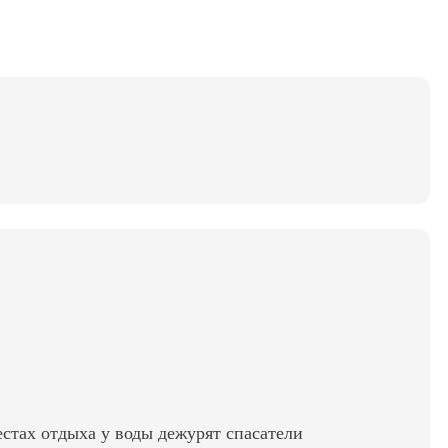
стах отдыха у воды дежурят спасатели