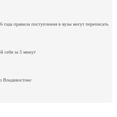
6 года правила поступления в вузы могут переписать
ей себя за 5 минут
во Владивостоке