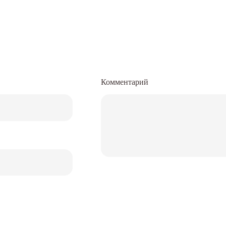
Комментарий