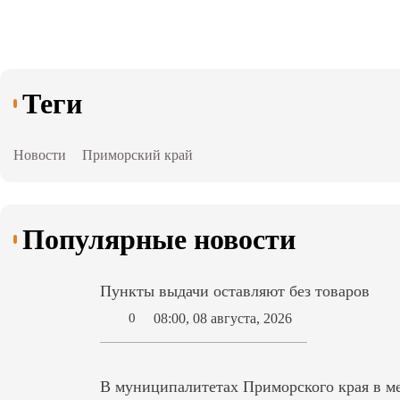
Теги
Новости
Приморский край
Популярные новости
Пункты выдачи оставляют без товаров
08:00, 08 августа, 2026
0
В муниципалитетах Приморского края в ме