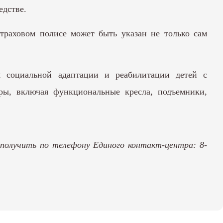
едстве.
страховом полисе может быть указан не только сам
ля социальной адаптации и реабилитации детей с
ры, включая функциональные кресла, подъемники,
получить по телефону Единого контакт-центра: 8-