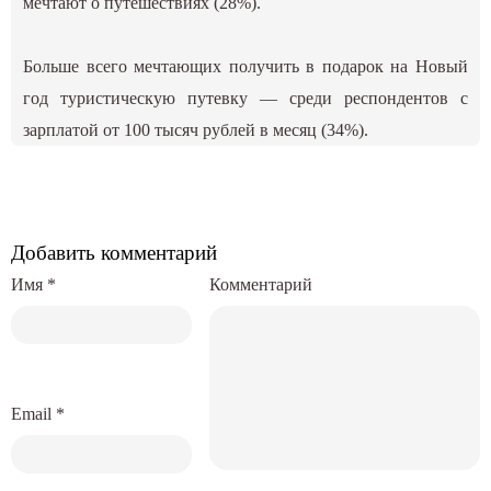
мечтают о путешествиях (28%).
Больше всего мечтающих получить в подарок на Новый
год туристическую путевку — среди респондентов с
зарплатой от 100 тысяч рублей в месяц (34%).
Добавить комментарий
Имя
*
Комментарий
Email
*