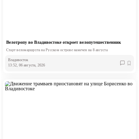
Велотропу во Владивостоке откроет велопутешественник
Старт веломаршрута на Русском острове намечен на 8 августа
Владивосток
13:52, 06 августа, 2026