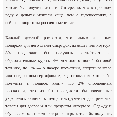
хотели бы получить деньги. Интересно, что в прошлом
году о деньгах мечтали чаще,
чем о путешествиях
, а
сейчас приоритеты россиян сменились.
Каждый десятый рассказал, что самым желанным
подарком для него станет смартфон, планшет или ноутбук.
8% предпочли бы получить сертификат на
образовательные курсы. 4% мечтают о новой бытовой
технике, по 3% — о наборе косметики, спортинвентаре
или подарочном сертификате, еще столько же хотели бы
получить в подарок книгу. По 2% опрошенных
рассказали, что их бы порадовали бы ювелирные
украшения, билеты в театр, инструменты для ремонта,
товары для здоровья или предметы интерьера. Одежду и
обувь, алкоголь и компьютерные игры хотели бы получить