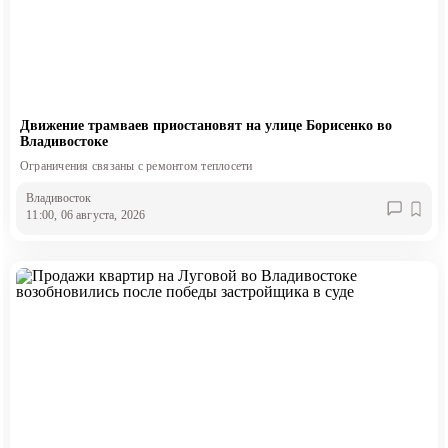
Движение трамваев приостановят на улице Борисенко во
Владивостоке
Ограничения связаны с ремонтом теплосети
Владивосток
11:00, 06 августа, 2026