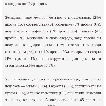
в подарок по 1% россиян.
Женщины чаще мужчин мечтают о путешествиях (24%
против 15% соответственно), косметике (6% против 0%),
подарочных сертификатах (5% против 0%) и книгах (4%
против 1%). Мужчины, в свою очередь, чаще хотели бы
получить в подарок деньги (26% против 11% среди
женщин), смартфоны (11% против 9%), товары для спорта
(4% против 1%) и инструменты для ремонта и
строительства (4% против 0%).
У опрошенных до 35 лет на первом месте среди желанных
подарков — деньги (19%). Гаджеты (11%), сертификаты на
курсы (11%), а также косметику (6%) они также называли
чаще тех, кто старше. А вот россияне от 45 лет чаще