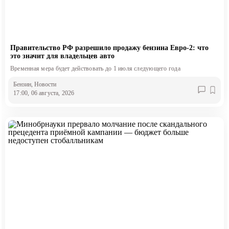
Правительство РФ разрешило продажу бензина Евро-2: что
это значит для владельцев авто
Временная мера будет действовать до 1 июля следующего года
Бензин
, Новости
17:00, 06 августа, 2026