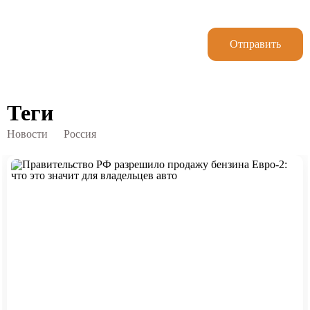
Отправить
Теги
Новости
Россия