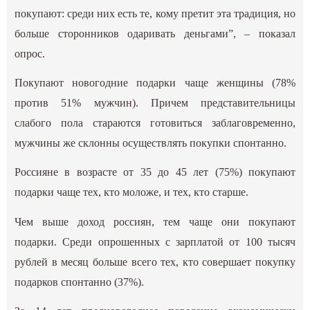
покупают: среди них есть те, кому претит эта традиция, но
больше сторонников одаривать деньгами”, – показал
опрос.
Покупают новогодние подарки чаще женщины (78%
против 51% мужчин). Причем представительницы
слабого пола стараются готовиться заблаговременно,
мужчины же склонны осуществлять покупки спонтанно.
Россияне в возрасте от 35 до 45 лет (75%) покупают
подарки чаще тех, кто моложе, и тех, кто старше.
Чем выше доход россиян, тем чаще они покупают
подарки. Среди опрошенных с зарплатой от 100 тысяч
рублей в месяц больше всего тех, кто совершает покупку
подарков спонтанно (37%).