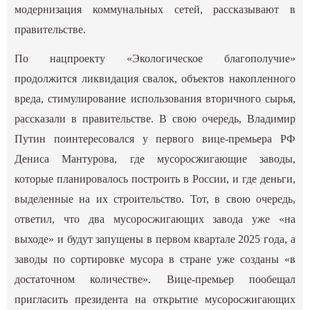
модернизация коммунальных сетей, рассказывают в
правительстве.
По нацпроекту «Экологическое благополучие»
продолжится ликвидация свалок, объектов накопленного
вреда, стимулирование использования вторичного сырья,
рассказали в правительстве. В свою очередь, Владимир
Путин поинтересовался у первого вице-премьера РФ
Дениса Мантурова, где мусоросжигающие заводы,
которые планировалось построить в России, и где деньги,
выделенные на их строительство. Тот, в свою очередь,
ответил, что два мусоросжигающих завода уже «на
выходе» и будут запущены в первом квартале 2025 года, а
заводы по сортировке мусора в стране уже созданы «в
достаточном количестве». Вице-премьер пообещал
пригласить президента на открытие мусоросжигающих