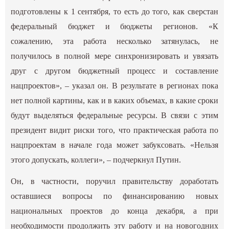
подготовлены к 1 сентября, то есть до того, как сверстан
федеральный бюджет и бюджеты регионов. «К
сожалению, эта работа несколько затянулась, не
получилось в полной мере синхронизировать и увязать
друг с другом бюджетный процесс и составление
нацпроектов», – указал он. В результате в регионах пока
нет полной картины, как и в каких объемах, в какие сроки
будут выделяться федеральные ресурсы. В связи с этим
президент видит риски того, что практическая работа по
нацпроектам в начале года может забуксовать. «Нельзя
этого допускать, коллеги», – подчеркнул Путин.
Он, в частности, поручил правительству доработать
оставшиеся вопросы по финансированию новых
национальных проектов до конца декабря, а при
необходимости продолжить эту работу и на новогодних