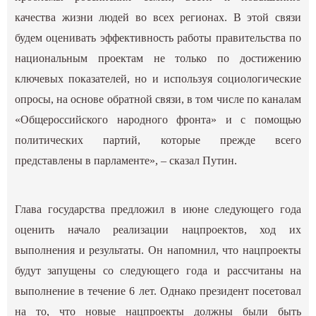
качества жизни людей во всех регионах. В этой связи
будем оценивать эффективность работы правительства по
национальным проектам не только по достижению
ключевых показателей, но и используя социологические
опросы, на основе обратной связи, в том числе по каналам
«Общероссийского народного фронта» и с помощью
политических партий, которые прежде всего
представлены в парламенте», – сказал Путин.
Глава государства предложил в июне следующего года
оценить начало реализации нацпроектов, ход их
выполнения и результаты. Он напомнил, что нацпроекты
будут запущены со следующего года и рассчитаны на
выполнение в течение 6 лет. Однако президент посетовал
на то, что новые нацпроекты должны были быть