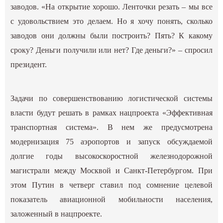
заводов. «На открытие хорошо. Ленточки резать – мы все
с удовольствием это делаем. Но я хочу понять, сколько
заводов они должны были построить? Пять? К какому
сроку? Деньги получили или нет? Где деньги?» – спросил
президент.
Задачи по совершенствованию логистической системы
власти будут решать в рамках нацпроекта «Эффективная
транспортная система». В нем же предусмотрена
модернизация 75 аэропортов и запуск обсуждаемой
долгие годы высокоскоростной железнодорожной
магистрали между Москвой и Санкт-Петербургом. При
этом Путин в четверг ставил под сомнение целевой
показатель авиационной мобильности населения,
заложенный в нацпроекте.