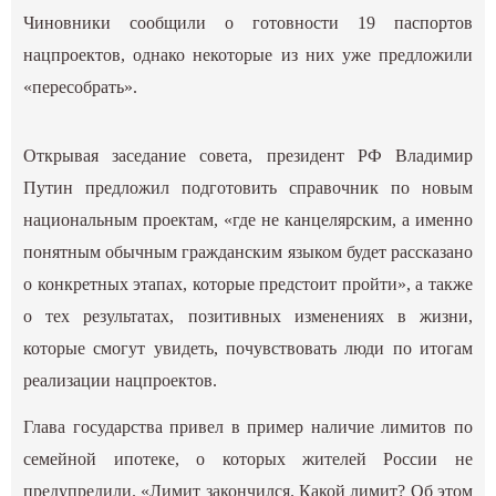
Чиновники сообщили о готовности 19 паспортов
нацпроектов, однако некоторые из них уже предложили
«пересобрать».
Открывая заседание совета, президент РФ Владимир
Путин предложил подготовить справочник по новым
национальным проектам, «где не канцелярским, а именно
понятным обычным гражданским языком будет рассказано
о конкретных этапах, которые предстоит пройти», а также
о тех результатах, позитивных изменениях в жизни,
которые смогут увидеть, почувствовать люди по итогам
реализации нацпроектов.
Глава государства привел в пример наличие лимитов по
семейной ипотеке, о которых жителей России не
предупредили. «Лимит закончился. Какой лимит? Об этом