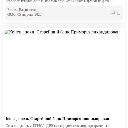
первое полугодие 2026 г., показав двузначный рост выручки на фоне
снижения маржинальности.
Бизнес
, Владивосток
08:00, 05 августа, 2026
Конец эпохи. Старейший банк Приморья ликвидирован
Согласно данным ЕГРЮЛ, ДВБ как юридическое лицо прекратил свое