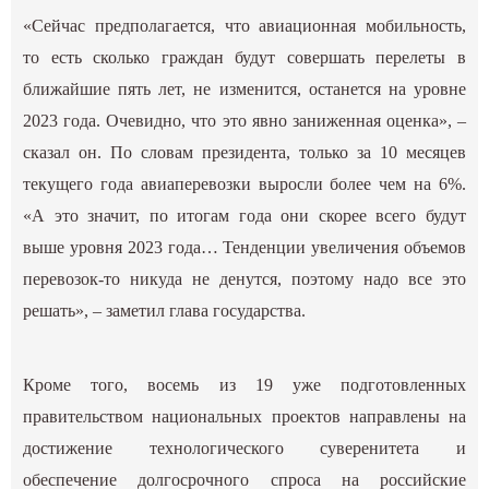
«Сейчас предполагается, что авиационная мобильность,
то есть сколько граждан будут совершать перелеты в
ближайшие пять лет, не изменится, останется на уровне
2023 года. Очевидно, что это явно заниженная оценка», –
сказал он. По словам президента, только за 10 месяцев
текущего года авиаперевозки выросли более чем на 6%.
«А это значит, по итогам года они скорее всего будут
выше уровня 2023 года… Тенденции увеличения объемов
перевозок-то никуда не денутся, поэтому надо все это
решать», – заметил глава государства.
Кроме того, восемь из 19 уже подготовленных
правительством национальных проектов направлены на
достижение технологического суверенитета и
обеспечение долгосрочного спроса на российские