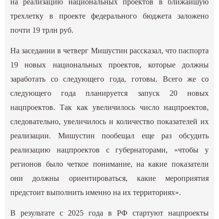
на реализацию национальных проектов в ближайшую
трехлетку в проекте федерального бюджета заложено
почти 19 трлн руб.
На заседании в четверг Мишустин рассказал, что паспорта
19 новых национальных проектов, которые должны
заработать со следующего года, готовы. Всего же со
следующего года планируется запуск 20 новых
нацпроектов. Так как увеличилось число нацпроектов,
следовательно, увеличилось и количество показателей их
реализации. Мишустин пообещал еще раз обсудить
реализацию нацпроектов с губернаторами, «чтобы у
регионов было четкое понимание, на какие показатели
они должны ориентироваться, какие мероприятия
предстоит выполнить именно на их территориях».
В результате с 2025 года в РФ стартуют нацпроекты