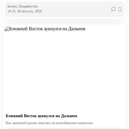
Бизнес
, Владивосток
14:31, 06 августа, 2026
Ближний Восток аукнулся на Дальнем
Как иранский кризис повлиял на контейнерные перевозки