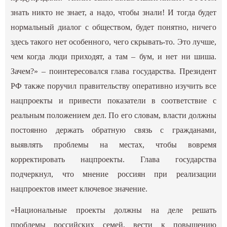
знать никто не знает, а надо, чтобы знали! И тогда будет
нормальный диалог с обществом, будет понятно, ничего
здесь такого нет особенного, чего скрывать-то. Это лучше,
чем когда люди приходят, а там – бум, и нет ни шиша.
Зачем?» – поинтересовался глава государства. Президент
РФ также поручил правительству оперативно изучить все
нацпроекты и привести показатели в соответствие с
реальным положением дел. По его словам, власти должны
постоянно держать обратную связь с гражданами,
выявлять проблемы на местах, чтобы вовремя
корректировать нацпроекты. Глава государства
подчеркнул, что мнение россиян при реализации
нацпроектов имеет ключевое значение.
«Национальные проекты должны на деле решать
проблемы российских семей, вести к повышению