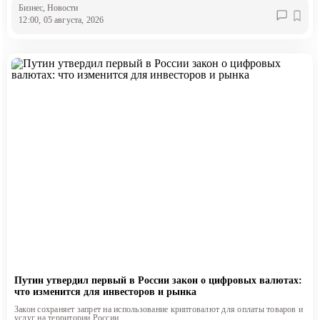
Бизнес
, Новости
12:00, 05 августа, 2026
Путин утвердил первый в России закон о цифровых валютах:
что изменится для инвесторов и рынка
Закон сохраняет запрет на использование криптовалют для оплаты товаров и
услуг на территории России