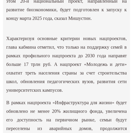
этом 20-й национальный проект, направленный на
развитие биоэкономики, будет подготовлен к запуску к
концу марта 2025 года, сказал Мишустин.
Характеризуя основные критерии новых нацпроектов,
глава кабмина отметил, что только на поддержку семей в
рамках профильного нацпроекта до 2030 года направят
больше 17 трлн руб. А нацпроект «Молодежь и дети»
охватит треть населения страны за счет строительства
школ, обновления педагогических вузов, развития сети
университетских кампусов.
В рамках нацпроекта «Инфраструктура для жизни» будет
обновлено не менее 20% жилищного фонда, увеличена
его доступность на первичном рынке, семьи будут
переселены из аварийных домов, продолжится