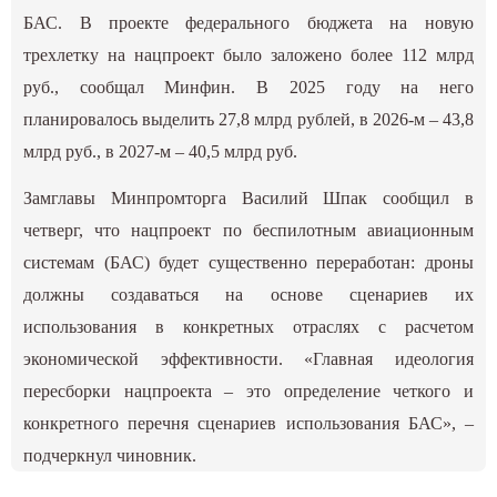
БАС. В проекте федерального бюджета на новую
трехлетку на нацпроект было заложено более 112 млрд
руб., сообщал Минфин. В 2025 году на него
планировалось выделить 27,8 млрд рублей, в 2026-м – 43,8
млрд руб., в 2027-м – 40,5 млрд руб.
Замглавы Минпромторга Василий Шпак сообщил в
четверг, что нацпроект по беспилотным авиационным
системам (БАС) будет существенно переработан: дроны
должны создаваться на основе сценариев их
использования в конкретных отраслях с расчетом
экономической эффективности. «Главная идеология
пересборки нацпроекта – это определение четкого и
конкретного перечня сценариев использования БАС», –
подчеркнул чиновник.