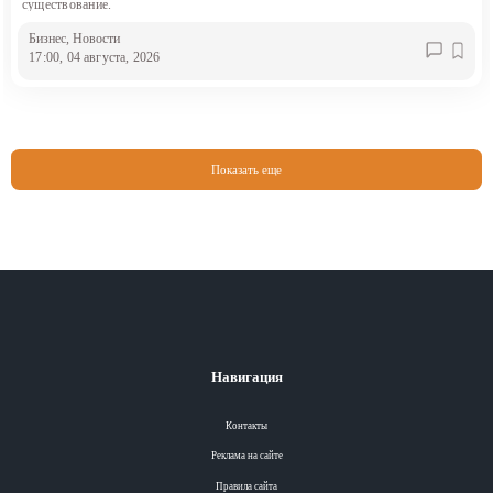
существование.
Бизнес
, Новости
17:00, 04 августа, 2026
Показать еще
Навигация
Контакты
Реклама на сайте
Правила сайта