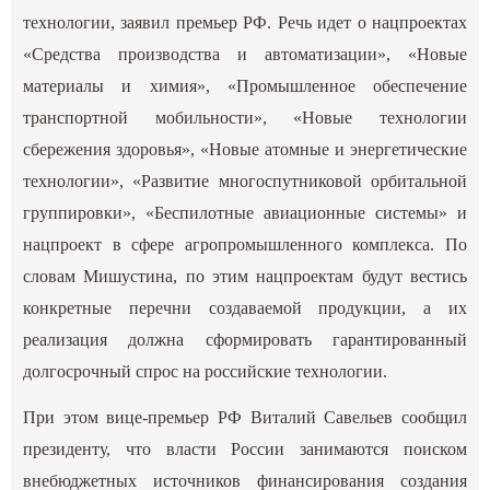
технологии, заявил премьер РФ. Речь идет о нацпроектах
«Средства производства и автоматизации», «Новые
материалы и химия», «Промышленное обеспечение
транспортной мобильности», «Новые технологии
сбережения здоровья», «Новые атомные и энергетические
технологии», «Развитие многоспутниковой орбитальной
группировки», «Беспилотные авиационные системы» и
нацпроект в сфере агропромышленного комплекса. По
словам Мишустина, по этим нацпроектам будут вестись
конкретные перечни создаваемой продукции, а их
реализация должна сформировать гарантированный
долгосрочный спрос на российские технологии.
При этом вице-премьер РФ Виталий Савельев сообщил
президенту, что власти России занимаются поиском
внебюджетных источников финансирования создания