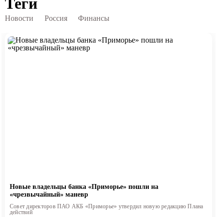
Теги
Новости
Россия
Финансы
Новые владельцы банка «Приморье» пошли на
«чрезвычайный» маневр
Совет директоров ПАО АКБ «Приморье» утвердил новую редакцию Плана
действий