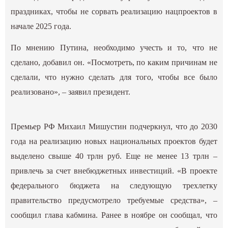
праздниках, чтобы не сорвать реализацию нацпроектов в
начале 2025 года.
По мнению Путина, необходимо учесть и то, что не
сделано, добавил он. «Посмотреть, по каким причинам не
сделали, что нужно сделать для того, чтобы все было
реализовано», – заявил президент.
Премьер РФ Михаил Мишустин подчеркнул, что до 2030
года на реализацию новых национальных проектов будет
выделено свыше 40 трлн руб. Еще не менее 13 трлн –
привлечь за счет внебюджетных инвестиций. «В проекте
федерального бюджета на следующую трехлетку
правительство предусмотрело требуемые средства», –
сообщил глава кабмина. Ранее в ноябре он сообщал, что