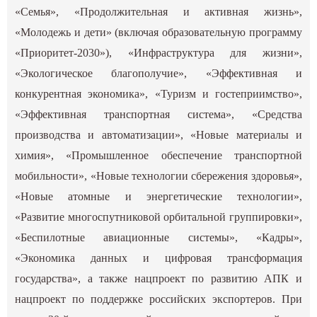
«Семья», «Продолжительная и активная жизнь»,
«Молодежь и дети» (включая образовательную программу
«Приоритет-2030»), «Инфраструктура для жизни»,
«Экологическое благополучие», «Эффективная и
конкурентная экономика», «Туризм и гостеприимство»,
«Эффективная транспортная система», «Средства
производства и автоматизации», «Новые материалы и
химия», «Промышленное обеспечение транспортной
мобильности», «Новые технологии сбережения здоровья»,
«Новые атомные и энергетические технологии»,
«Развитие многоспутниковой орбитальной группировки»,
«Беспилотные авиационные системы», «Кадры»,
«Экономика данных и цифровая трансформация
государства», а также нацпроект по развитию АПК и
нацпроект по поддержке российских экспортеров. При