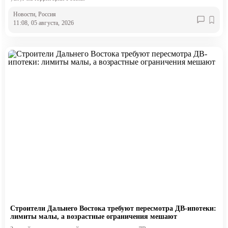
Новости
, Россия
11:08, 05 августа, 2026
Строители Дальнего Востока требуют пересмотра ДВ-ипотеки:
лимиты малы, а возрастные ограничения мешают