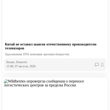
Китай не оставил шансов отечественному производителю
телевизоров
Задолжавшая DNS компания признана банкротом
Бизнес
, Новости
13:00, 07 августа, 2026