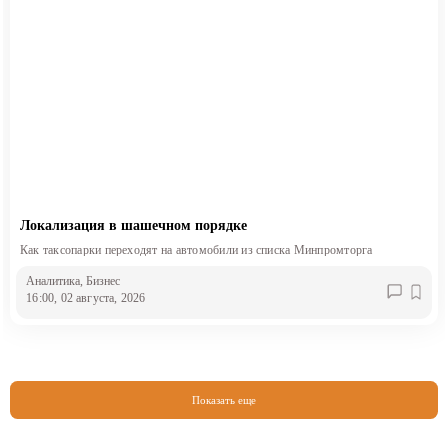
Локализация в шашечном порядке
Как таксопарки переходят на автомобили из списка Минпромторга
Аналитика
, Бизнес
16:00, 02 августа, 2026
Показать еще