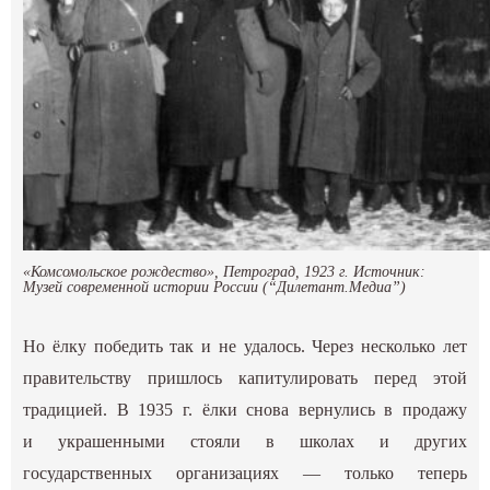
«Комсомольское рождество», Петроград, 1923 г. Источник:
Музей современной истории России (“Дилетант.Медиа”)
Но ёлку победить так и не удалось. Через несколько лет
правительству пришлось капитулировать перед этой
традицией. В 1935 г. ёлки снова вернулись в продажу
и украшенными стояли в школах и других
государственных организациях — только теперь