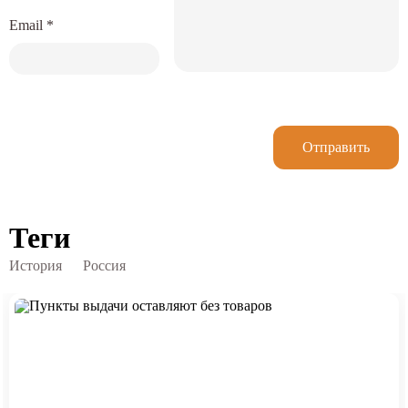
Email
*
Отправить
Теги
История
Россия