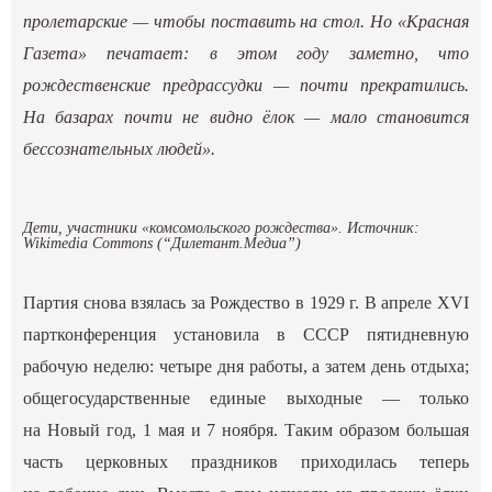
пролетарские — чтобы поставить на стол. Но «Красная
Газета» печатает: в этом году заметно, что
рождественские предрассудки — почти прекратились.
На базарах почти не видно ёлок — мало становится
бессознательных людей».
Дети, участники «комсомольского рождества». Источник:
Wikimedia Commons (“Дилетант.Медиа”)
Партия снова взялась за Рождество в 1929 г. В апреле XVI
партконференция установила в СССР пятидневную
рабочую неделю: четыре дня работы, а затем день отдыха;
общегосударственные единые выходные — только
на Новый год, 1 мая и 7 ноября. Таким образом большая
часть церковных праздников приходилась теперь