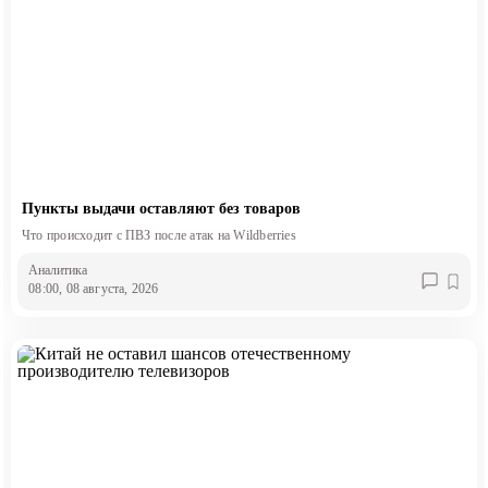
Пункты выдачи оставляют без товаров
Что происходит с ПВЗ после атак на Wildberries
Аналитика
08:00, 08 августа, 2026