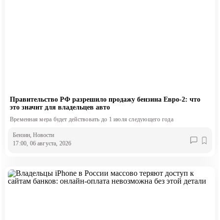
Правительство РФ разрешило продажу бензина Евро-2: что
это значит для владельцев авто
Временная мера будет действовать до 1 июля следующего года
Бензин
, Новости
17:00, 06 августа, 2026