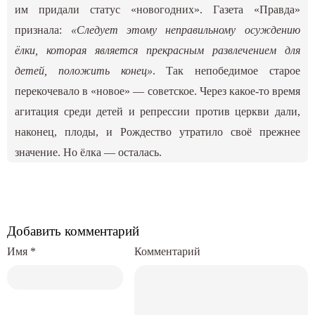
им придали статус «новогодних». Газета «Правда»
признала:
«Следует этому неправильному осуждению
ёлки, которая является прекрасным развлечением для
детей, положить конец»
. Так непобедимое старое
перекочевало в «новое» — советское. Через какое-то время
агитация среди детей и репрессии против церкви дали,
наконец, плоды, и Рождество утратило своё прежнее
значение. Но ёлка — осталась.
Добавить комментарий
Имя
*
Комментарий