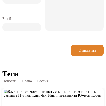
Email
*
Отправить
Теги
Новости
Право
Россия