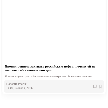
Япония решила закупать российскую нефть: почему ей не
мешают собственные санкции
Япония скупает российскую нефть несмотря на собственные санкции
Новости
, Россия
14:00, 24 июля, 2026