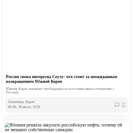
Россия снова интересна Сеулу: что стоит за неожиданным
возвращением Южной Кореи
Южная Корея понимает необходимость восстанавливать отношения с
Россией
Аналитика
, Корея
08:00, 30 июля, 2026