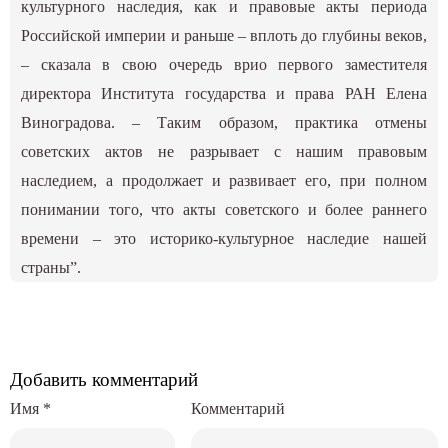
культурного наследия, как и правовые акты периода
Российской империи и раньше – вплоть до глубины веков,
– сказала в свою очередь врио первого заместителя
директора Института государства и права РАН Елена
Виноградова. – Таким образом, практика отмены
советских актов не разрывает с нашим правовым
наследием, а продолжает и развивает его, при полном
понимании того, что акты советского и более раннего
времени – это историко-культурное наследие нашей
страны”.
Добавить комментарий
Имя
*
Комментарий