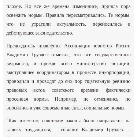
плохое. Но все же времена изменились, пришла пора
освежить нормы. Правила пересматривались. Те нормы,
что не утратили актуальность, переносились в
действующее законодательство.
Председатель правления Ассоциации юристов России
Владимир Груздев отметил, что все государственные
ведомства, и прежде всего министерство юстиции,
выступавшее координатором в процессе инкорпорации,
проводили и проводят до сих пор тщательную ревизию
правовых актов советского времени, фактически
просеивая нормы. Например, не отменялись, но
вносились в уже современные акты, социальные нормы.
“Как известно, советские законы были направлены на
защиту трудящихся, – говорит Владимир Груздев. –