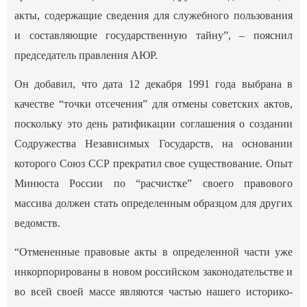
акты, содержащие сведения для служебного пользования
и составляющие государственную тайну”, – пояснил
председатель правления АЮР.
Он добавил, что дата 12 декабря 1991 года выбрана в
качестве “точки отсечения” для отмены советских актов,
поскольку это день ратификации соглашения о создании
Содружества Независимых Государств, на основании
которого Союз ССР прекратил свое существование. Опыт
Минюста России по “расчистке” своего правового
массива должен стать определенным образцом для других
ведомств.
“Отмененные правовые акты в определенной части уже
инкорпорированы в новом российском законодательстве и
во всей своей массе являются частью нашего историко-