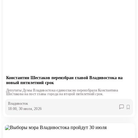
Константин Шестаков переизбран главой Владивостока на
новый пятилетний срок
Депутаты Думы Владивостока единогласно переизбрали Константина
Шестакова на пост главы города на второй пятилетний срок.
Владивосток
18:00, 30 июля, 2026