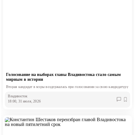
Голосование на выборах главы Владивостока стало самым
мирным в истории
Вторая кандидат в мэры воздержалась при голосовании за свою кандидатуру
Владивосток
18:00, 31 июля, 2026