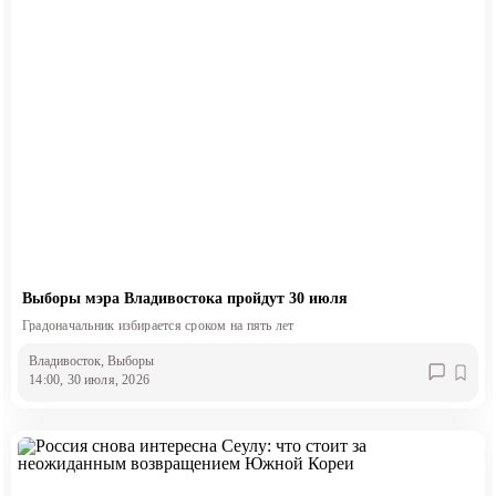
Выборы мэра Владивостока пройдут 30 июля
Градоначальник избирается сроком на пять лет
Владивосток
, Выборы
14:00, 30 июля, 2026